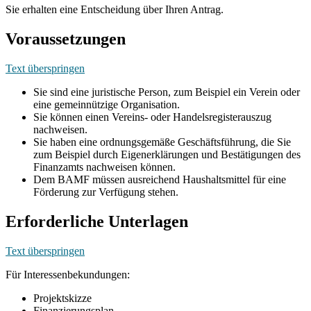
Sie erhalten eine Entscheidung über Ihren Antrag.
Voraussetzungen
Text überspringen
Sie sind eine juristische Person, zum Beispiel ein Verein oder
eine gemeinnützige Organisation.
Sie können einen Vereins- oder Handelsregisterauszug
nachweisen.
Sie haben eine ordnungsgemäße Geschäftsführung, die Sie
zum Beispiel durch Eigenerklärungen und Bestätigungen des
Finanzamts nachweisen können.
Dem BAMF müssen ausreichend Haushaltsmittel für eine
Förderung zur Verfügung stehen.
Erforderliche Unterlagen
Text überspringen
Für Interessenbekundungen:
Projektskizze
Finanzierungsplan