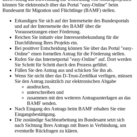
können Sie elektronisch über das Portal "easy-Online" beim
Bundesamt für Migration und Flüchtlinge (BAMF) stellen.
Erkundigen Sie sich auf der Internetseite des Bundesportals
und auf der Internetseite des BAMF über die
Voraussetzungen einer Förderung.
Reichen Sie initiativ eine Interessenbekundung für die
Durchführung Ihres Projekts ein.
Bei positiver Entscheidung können Sie über das Portal "easy-
Online" einen formellen Antrag für die Förderung stellen.
Rufen Sie das Internetportal "easy-Online" auf. Dort werden
Sie Schritt für Schritt durch den Prozess geführt.
Füllen Sie den Antrag aus und schicken Sie ihn ab.
Wenn Sie nicht über das D-Trust-Zertifikat verfügen, müssen
Sie den Antrag zusätzlich zur elektronischen Abgabe
ausdrucken,
unterschreiben und
zusammen mit den weiteren Antragsunterlagen an das
BAMF senden.
Nach Eingang des Antrags beim BAMF erhalten Sie eine
Eingangsbestätigung.
Die zuständige Sachbearbeitung im Bundesamt setzt sich
nach Sichtung Ihres Antrags mit Ihnen in Verbindung, um
eventuelle Rückfragen zu klären.