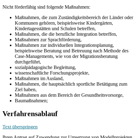
Nicht förderfähig sind folgende Maßnahmen:
Maßnahmen, die zum Zuständigkeitsbereich der Länder oder
Kommunen gehören, beispielsweise Kindergärten,
Kindertagesstätten und Schulen betreffen,
Maßnahmen, die die berufliche Integration betreffen,
Maßnahmen zur Sprachförderung,
Maßnahmen zur individuellen Integrationsplanung,
beispielsweise Beratung und Betreuung nach Methode des
Case-Managements, wie von der Migrationsberatung
durchgeführt,
sozialpädagogische Begleitung,
wissenschaftliche Forschungsprojekte,
Maßnahmen im Ausland,
Maßnahmen, die hauptsächlich sportliche Betätigung zum
Ziel haben,
Maßnahmen aus dem Bereich der Gesundheitsvorsorge,
Baumaßnahmen;
Verfahrensablauf
Text überspringen
Ihren Antrag auf Zuwendung zur Umsetzung von Modellprojekten