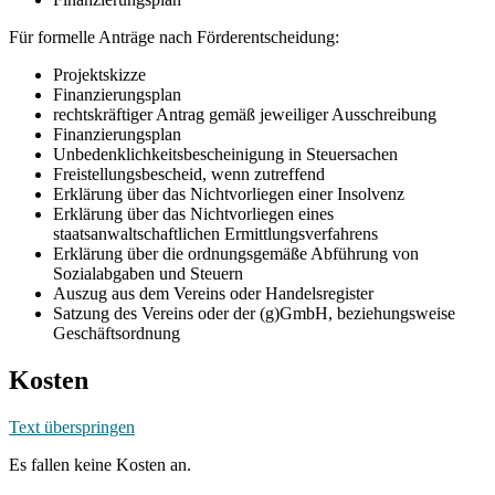
Für formelle Anträge nach Förderentscheidung:
Projektskizze
Finanzierungsplan
rechtskräftiger Antrag gemäß jeweiliger Ausschreibung
Finanzierungsplan
Unbedenklichkeitsbescheinigung in Steuersachen
Freistellungsbescheid, wenn zutreffend
Erklärung über das Nichtvorliegen einer Insolvenz
Erklärung über das Nichtvorliegen eines
staatsanwaltschaftlichen Ermittlungsverfahrens
Erklärung über die ordnungsgemäße Abführung von
Sozialabgaben und Steuern
Auszug aus dem Vereins oder Handelsregister
Satzung des Vereins oder der (g)GmbH, beziehungsweise
Geschäftsordnung
Kosten
Text überspringen
Es fallen keine Kosten an.