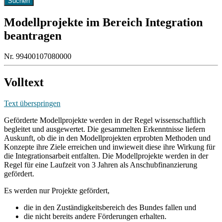
Modellprojekte im Bereich Integration
beantragen
Nr. 99400107080000
Volltext
Text überspringen
Geförderte Modellprojekte werden in der Regel wissenschaftlich
begleitet und ausgewertet. Die gesammelten Erkenntnisse liefern
Auskunft, ob die in den Modellprojekten erprobten Methoden und
Konzepte ihre Ziele erreichen und inwieweit diese ihre Wirkung für
die Integrationsarbeit entfalten. Die Modellprojekte werden in der
Regel für eine Laufzeit von 3 Jahren als Anschubfinanzierung
gefördert.
Es werden nur Projekte gefördert,
die in den Zuständigkeitsbereich des Bundes fallen und
die nicht bereits andere Förderungen erhalten.