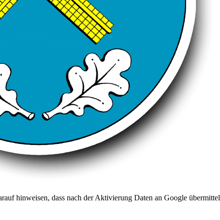
arauf hinweisen, dass nach der Aktivierung Daten an Google übermittel