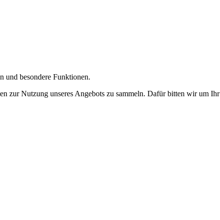
gen und besondere Funktionen.
n zur Nutzung unseres Angebots zu sammeln. Dafür bitten wir um Ihr 