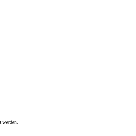
t werden.