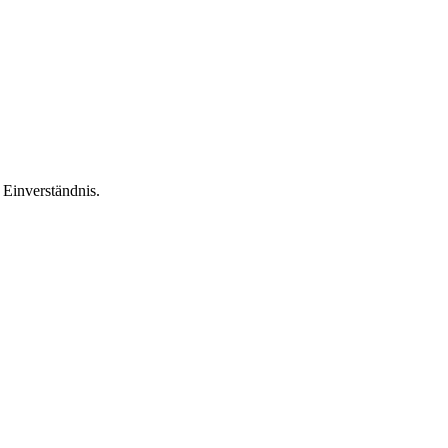
Einverständnis.