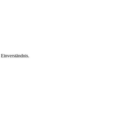
Einverständnis.