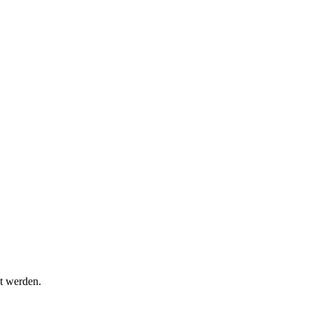
t werden.