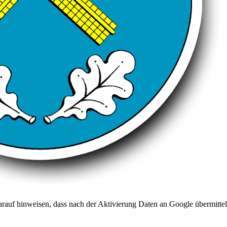
arauf hinweisen, dass nach der Aktivierung Daten an Google übermittel