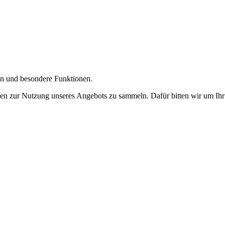
gen und besondere Funktionen.
n zur Nutzung unseres Angebots zu sammeln. Dafür bitten wir um Ihr 