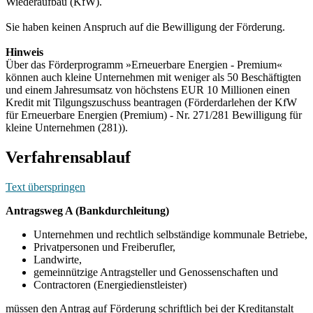
Wiederaufbau (KfW).
Sie haben keinen Anspruch auf die Bewilligung der Förderung.
Hinweis
Über das Förderprogramm »Erneuerbare Energien - Premium«
können auch kleine Unternehmen mit weniger als 50 Beschäftigten
und einem Jahresumsatz von höchstens EUR 10 Millionen einen
Kredit mit Tilgungszuschuss beantragen (Förderdarlehen der KfW
für Erneuerbare Energien (Premium) - Nr. 271/281 Bewilligung für
kleine Unternehmen (281)).
Verfahrensablauf
Text überspringen
Antragsweg A (Bankdurchleitung)
Unternehmen und rechtlich selbständige kommunale Betriebe,
Privatpersonen und Freiberufler,
Landwirte,
gemeinnützige Antragsteller und Genossenschaften und
Contractoren (Energiedienstleister)
müssen den Antrag auf Förderung schriftlich bei der Kreditanstalt