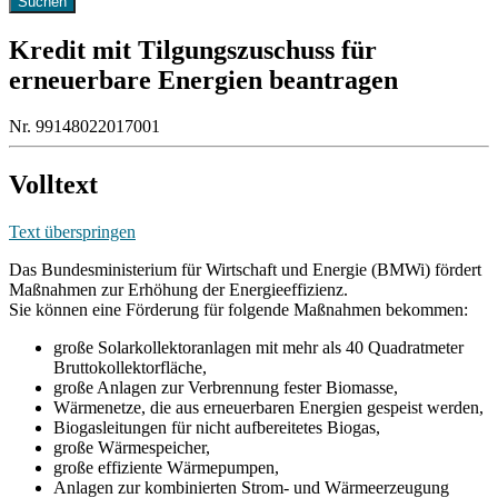
Kredit mit Tilgungszuschuss für
erneuerbare Energien beantragen
Nr. 99148022017001
Volltext
Text überspringen
Das Bundesministerium für Wirtschaft und Energie (BMWi) fördert
Maßnahmen zur Erhöhung der Energieeffizienz.
Sie können eine Förderung für folgende Maßnahmen bekommen:
große Solarkollektoranlagen mit mehr als 40 Quadratmeter
Bruttokollektorfläche,
große Anlagen zur Verbrennung fester Biomasse,
Wärmenetze, die aus erneuerbaren Energien gespeist werden,
Biogasleitungen für nicht aufbereitetes Biogas,
große Wärmespeicher,
große effiziente Wärmepumpen,
Anlagen zur kombinierten Strom- und Wärmeerzeugung