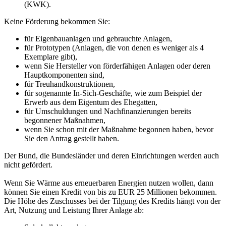
(KWK).
Keine Förderung bekommen Sie:
für Eigenbauanlagen und gebrauchte Anlagen,
für Prototypen (Anlagen, die von denen es weniger als 4
Exemplare gibt),
wenn Sie Hersteller von förderfähigen Anlagen oder deren
Hauptkomponenten sind,
für Treuhandkonstruktionen,
für sogenannte In-Sich-Geschäfte, wie zum Beispiel der
Erwerb aus dem Eigentum des Ehegatten,
für Umschuldungen und Nachfinanzierungen bereits
begonnener Maßnahmen,
wenn Sie schon mit der Maßnahme begonnen haben, bevor
Sie den Antrag gestellt haben.
Der Bund, die Bundesländer und deren Einrichtungen werden auch
nicht gefördert.
Wenn Sie Wärme aus erneuerbaren Energien nutzen wollen, dann
können Sie einen Kredit von bis zu EUR 25 Millionen bekommen.
Die Höhe des Zuschusses bei der Tilgung des Kredits hängt von der
Art, Nutzung und Leistung Ihrer Anlage ab: