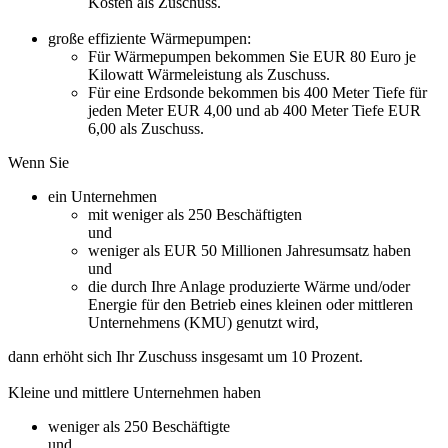
Kosten als Zuschuss.
große effiziente Wärmepumpen:
Für Wärmepumpen bekommen Sie EUR 80 Euro je
Kilowatt Wärmeleistung als Zuschuss.
Für eine Erdsonde bekommen bis 400 Meter Tiefe für
jeden Meter EUR 4,00 und ab 400 Meter Tiefe EUR
6,00 als Zuschuss.
Wenn Sie
ein Unternehmen
mit weniger als 250 Beschäftigten
und
weniger als EUR 50 Millionen Jahresumsatz haben
und
die durch Ihre Anlage produzierte Wärme und/oder
Energie für den Betrieb eines kleinen oder mittleren
Unternehmens (KMU) genutzt wird,
dann erhöht sich Ihr Zuschuss insgesamt um 10 Prozent.
Kleine und mittlere Unternehmen haben
weniger als 250 Beschäftigte
und