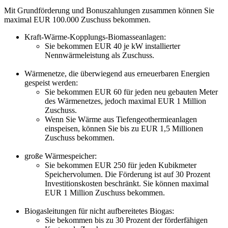
Mit Grundförderung und Bonuszahlungen zusammen können Sie
maximal EUR 100.000 Zuschuss bekommen.
Kraft-Wärme-Kopplungs-Biomasseanlagen:
Sie bekommen EUR 40 je kW installierter
Nennwärmeleistung als Zuschuss.
Wärmenetze, die überwiegend aus erneuerbaren Energien
gespeist werden:
Sie bekommen EUR 60 für jeden neu gebauten Meter
des Wärmenetzes, jedoch maximal EUR 1 Million
Zuschuss.
Wenn Sie Wärme aus Tiefengeothermieanlagen
einspeisen, können Sie bis zu EUR 1,5 Millionen
Zuschuss bekommen.
große Wärmespeicher:
Sie bekommen EUR 250 für jeden Kubikmeter
Speichervolumen. Die Förderung ist auf 30 Prozent
Investitionskosten beschränkt. Sie können maximal
EUR 1 Million Zuschuss bekommen.
Biogasleitungen für nicht aufbereitetes Biogas:
Sie bekommen bis zu 30 Prozent der förderfähigen