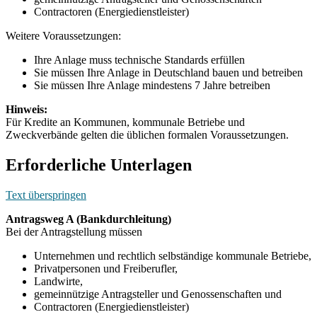
Contractoren (Energiedienstleister)
Weitere Voraussetzungen:
Ihre Anlage muss technische Standards erfüllen
Sie müssen Ihre Anlage in Deutschland bauen und betreiben
Sie müssen Ihre Anlage mindestens 7 Jahre betreiben
Hinweis:
Für Kredite an Kommunen, kommunale Betriebe und
Zweckverbände gelten die üblichen formalen Voraussetzungen.
Erforderliche Unterlagen
Text überspringen
Antragsweg A (Bankdurchleitung)
Bei der Antragstellung müssen
Unternehmen und rechtlich selbständige kommunale Betriebe,
Privatpersonen und Freiberufler,
Landwirte,
gemeinnützige Antragsteller und Genossenschaften und
Contractoren (Energiedienstleister)