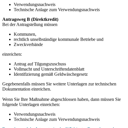
Verwendungsnachweis
Technische Anlage zum Verwendungsnachweis
Antragsweg B (Direktkredit)
Bei der Antragstellung müssen
Kommunen,
rechtlich unselbständige kommunale Betriebe und
Zweckverbände
einreichen:
Antrag auf Tilgungszuschuss
Vollmacht und Unterschriftendatenblatt
Identifizierung gemäß Geldwäschegesetz
Gegebenenfalls müssen Sie weitere Unterlagen zur technischen
Dokumentation einreichen.
Wenn Sie Ihre Maßnahme abgeschlossen haben, dann müssen Sie
folgende Unterlagen einreichen:
Verwendungsnachweis
Technische Anlage zum Verwendungsnachweis