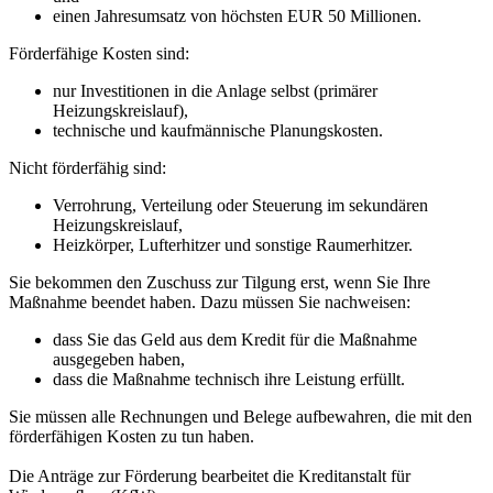
einen Jahresumsatz von höchsten EUR 50 Millionen.
Förderfähige Kosten sind:
nur Investitionen in die Anlage selbst (primärer
Heizungskreislauf),
technische und kaufmännische Planungskosten.
Nicht förderfähig sind:
Verrohrung, Verteilung oder Steuerung im sekundären
Heizungskreislauf,
Heizkörper, Lufterhitzer und sonstige Raumerhitzer.
Sie bekommen den Zuschuss zur Tilgung erst, wenn Sie Ihre
Maßnahme beendet haben. Dazu müssen Sie nachweisen:
dass Sie das Geld aus dem Kredit für die Maßnahme
ausgegeben haben,
dass die Maßnahme technisch ihre Leistung erfüllt.
Sie müssen alle Rechnungen und Belege aufbewahren, die mit den
förderfähigen Kosten zu tun haben.
Die Anträge zur Förderung bearbeitet die Kreditanstalt für