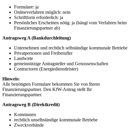
Formulare: ja
Onlineverfahren möglich: nein
Schriftform erforderlich: ja
Persönliches Erscheinen nötig: ja (hängt vom Verfahren beim
Finanzierungspartner ab)
Antragsweg A (Bankdurchleitung)
Unternehmen und rechtlich selbständige kommunale Betriebe
Privatpersonen und Freiberufler
Landwirte
gemeinnützige Antragsteller und Genossenschaften
Contractoren (Energiedienstleister)
Hinweis:
Alle benötigten Formulare bekommen Sie von Ihrem
Finanzierungspartner. Den KfW-Antrag stellt Ihr
Finanzierungspartner.
Antragsweg B (Direktkredit)
Kommunen
rechtlich unselbständige kommunale Betriebe
Zweckverbände