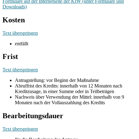
Formulare auf der Internetseite der KfW (unter Formulare und
Downloads)
Kosten
Text überspringen
entfällt
Frist
Text überspringen
Antragstellung: vor Beginn der Maßnahme
Abruffrist des Kredits: innerhalb von 12 Monaten nach
Kreditzusage, in einer Summe oder in Teilbeträgen
Nachweis über Verwendung der Mittel: innerhalb von 9
Monaten nach der Vollauszahlung des Kredits
Bearbeitungsdauer
Text überspringen