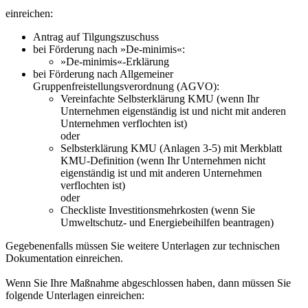
einreichen:
Antrag auf Tilgungszuschuss
bei Förderung nach »De-minimis«:
»De-minimis«-Erklärung
bei Förderung nach Allgemeiner
Gruppenfreistellungsverordnung (AGVO):
Vereinfachte Selbsterklärung KMU (wenn Ihr
Unternehmen eigenständig ist und nicht mit anderen
Unternehmen verflochten ist)
oder
Selbsterklärung KMU (Anlagen 3-5) mit Merkblatt
KMU-Definition (wenn Ihr Unternehmen nicht
eigenständig ist und mit anderen Unternehmen
verflochten ist)
oder
Checkliste Investitionsmehrkosten (wenn Sie
Umweltschutz- und Energiebeihilfen beantragen)
Gegebenenfalls müssen Sie weitere Unterlagen zur technischen
Dokumentation einreichen.
Wenn Sie Ihre Maßnahme abgeschlossen haben, dann müssen Sie
folgende Unterlagen einreichen: