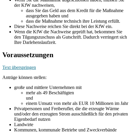
der KfW nachweisen,
dass Sie das Geld aus dem Kredit für die Maßnahme
ausgegeben haben und
dass die Maßnahme technisch ihre Leistung erfüllt.
Diese Nachweise reichen Sie direkt bei der KfW ein.
Wenn die KfW die Nachweise geprüft hat, bekommen Sie
den Tilgungszuschuss als Gutschrift. Dadurch verringert sich
Ihre Darlehenslaufzeit.
Voraussetzungen
Text überspringen
Anträge können stellen:
große und mittlere Unternehmen mit
mehr als 49 Beschäftigten
und
einem Umsatz von mehr als EUR 10 Millionen im Jahr
Privatpersonen und Freiberufler, die die erzeugte Wärme
und/oder den erzeugten Strom ausschließlich für den privaten
Eigenbedarf nutzen
Landwirte
Kommunen, kommunale Betriebe und Zweckverbände