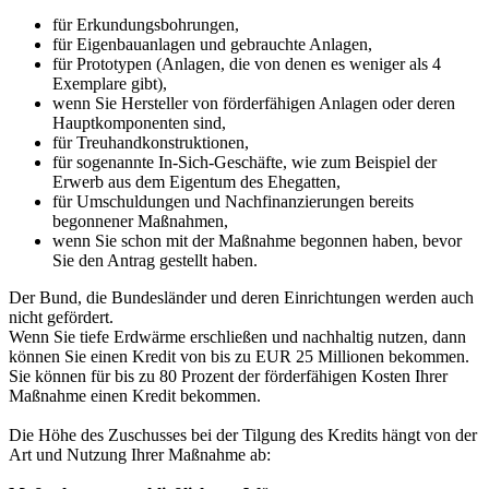
für Erkundungsbohrungen,
für Eigenbauanlagen und gebrauchte Anlagen,
für Prototypen (Anlagen, die von denen es weniger als 4
Exemplare gibt),
wenn Sie Hersteller von förderfähigen Anlagen oder deren
Hauptkomponenten sind,
für Treuhandkonstruktionen,
für sogenannte In-Sich-Geschäfte, wie zum Beispiel der
Erwerb aus dem Eigentum des Ehegatten,
für Umschuldungen und Nachfinanzierungen bereits
begonnener Maßnahmen,
wenn Sie schon mit der Maßnahme begonnen haben, bevor
Sie den Antrag gestellt haben.
Der Bund, die Bundesländer und deren Einrichtungen werden auch
nicht gefördert.
Wenn Sie tiefe Erdwärme erschließen und nachhaltig nutzen, dann
können Sie einen Kredit von bis zu EUR 25 Millionen bekommen.
Sie können für bis zu 80 Prozent der förderfähigen Kosten Ihrer
Maßnahme einen Kredit bekommen.
Die Höhe des Zuschusses bei der Tilgung des Kredits hängt von der
Art und Nutzung Ihrer Maßnahme ab: