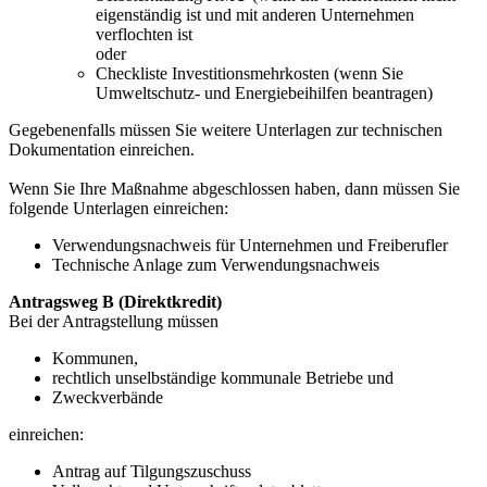
eigenständig ist und mit anderen Unternehmen
verflochten ist
oder
Checkliste Investitionsmehrkosten (wenn Sie
Umweltschutz- und Energiebeihilfen beantragen)
Gegebenenfalls müssen Sie weitere Unterlagen zur technischen
Dokumentation einreichen.
Wenn Sie Ihre Maßnahme abgeschlossen haben, dann müssen Sie
folgende Unterlagen einreichen:
Verwendungsnachweis für Unternehmen und Freiberufler
Technische Anlage zum Verwendungsnachweis
Antragsweg B (Direktkredit)
Bei der Antragstellung müssen
Kommunen,
rechtlich unselbständige kommunale Betriebe und
Zweckverbände
einreichen:
Antrag auf Tilgungszuschuss