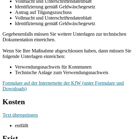
Vollmacht und Unterschriftendatenblatt
Identifizierung gemäß Geldwäschegesetz
Antrag auf Tilgungszuschuss
Vollmacht und Unterschriftendatenblatt
Identifizierung gemäß Geldwäschegesetz
Gegebenenfalls müssen Sie weitere Unterlagen zur technischen
Dokumentation einreichen.
Wenn Sie Ihre Maßnahme abgeschlossen haben, dann müssen Sie
folgende Unterlagen einreichen:
Verwendungsnachweis für Kommunen
Technische Anlage zum Verwendungsnachweis
Formulare auf der Internetseite der KfW (unter Formulare und
Downloads)
Kosten
Text überspringen
entfällt
Frist