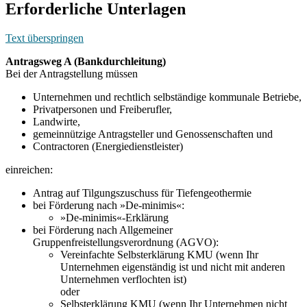
Erforderliche Unterlagen
Text überspringen
Antragsweg A (Bankdurchleitung)
Bei der Antragstellung müssen
Unternehmen und rechtlich selbständige kommunale Betriebe,
Privatpersonen und Freiberufler,
Landwirte,
gemeinnützige Antragsteller und Genossenschaften und
Contractoren (Energiedienstleister)
einreichen:
Antrag auf Tilgungszuschuss für Tiefengeothermie
bei Förderung nach »De-minimis«:
»De-minimis«-Erklärung
bei Förderung nach Allgemeiner
Gruppenfreistellungsverordnung (AGVO):
Vereinfachte Selbsterklärung KMU (wenn Ihr
Unternehmen eigenständig ist und nicht mit anderen
Unternehmen verflochten ist)
oder
Selbsterklärung KMU (wenn Ihr Unternehmen nicht