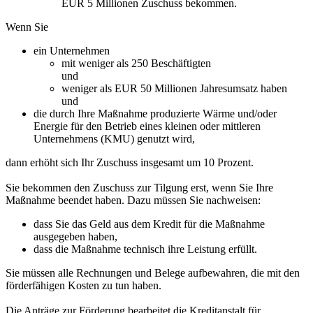
EUR 5 Millionen Zuschuss bekommen.
Wenn Sie
ein Unternehmen
mit weniger als 250 Beschäftigten
und
weniger als EUR 50 Millionen Jahresumsatz haben
und
die durch Ihre Maßnahme produzierte Wärme und/oder
Energie für den Betrieb eines kleinen oder mittleren
Unternehmens (KMU) genutzt wird,
dann erhöht sich Ihr Zuschuss insgesamt um 10 Prozent.
Sie bekommen den Zuschuss zur Tilgung erst, wenn Sie Ihre
Maßnahme beendet haben. Dazu müssen Sie nachweisen:
dass Sie das Geld aus dem Kredit für die Maßnahme
ausgegeben haben,
dass die Maßnahme technisch ihre Leistung erfüllt.
Sie müssen alle Rechnungen und Belege aufbewahren, die mit den
förderfähigen Kosten zu tun haben.
Die Anträge zur Förderung bearbeitet die Kreditanstalt für