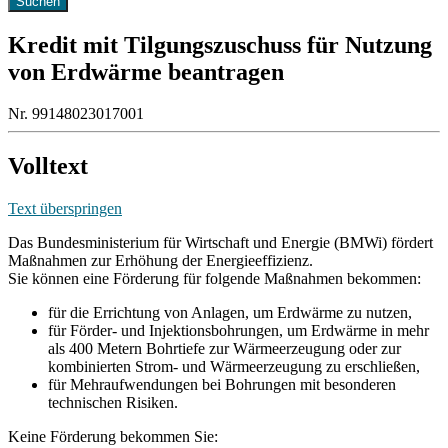
Kredit mit Tilgungszuschuss für Nutzung
von Erdwärme beantragen
Nr. 99148023017001
Volltext
Text überspringen
Das Bundesministerium für Wirtschaft und Energie (BMWi) fördert
Maßnahmen zur Erhöhung der Energieeffizienz.
Sie können eine Förderung für folgende Maßnahmen bekommen:
für die Errichtung von Anlagen, um Erdwärme zu nutzen,
für Förder- und Injektionsbohrungen, um Erdwärme in mehr
als 400 Metern Bohrtiefe zur Wärmeerzeugung oder zur
kombinierten Strom- und Wärmeerzeugung zu erschließen,
für Mehraufwendungen bei Bohrungen mit besonderen
technischen Risiken.
Keine Förderung bekommen Sie: