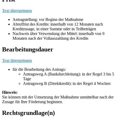
Text überspringen
Antragstellung: vor Beginn der Maßnahme
Abruffrist des Kredits: innerhalb von 12 Monaten nach
Kreditzusage, in einer Summe oder in Teilbeträgen
Nachweis über Verwendung der Mittel: innerhalb von 9
Monaten nach der Vollauszahlung des Kredits
Bearbeitungsdauer
Text überspringen
für die Bearbeitung des Antrags:
Antragsweg A (Bankdurchleitung): in der Regel 3 bis 5
Tage
Antragsweg B (Direktkredit): in der Regel 4 Wochen
Hinweis:
Sie können mit der Umsetzung der Maßnahme unmittelbar nach der
Zusage für Ihre Förderung beginnen.
Rechtsgrundlage(n)