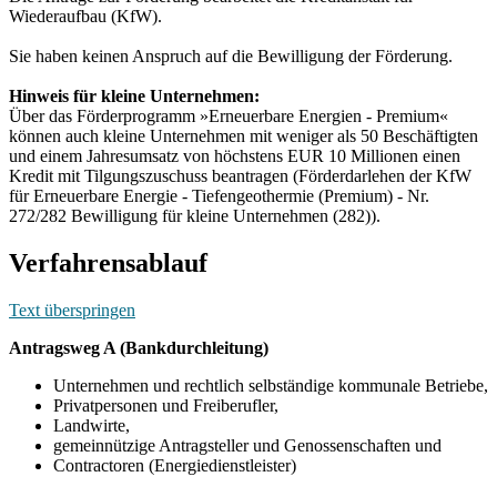
Wiederaufbau (KfW).
Sie haben keinen Anspruch auf die Bewilligung der Förderung.
Hinweis für kleine Unternehmen:
Über das Förderprogramm »Erneuerbare Energien - Premium«
können auch kleine Unternehmen mit weniger als 50 Beschäftigten
und einem Jahresumsatz von höchstens EUR 10 Millionen einen
Kredit mit Tilgungszuschuss beantragen (Förderdarlehen der KfW
für Erneuerbare Energie - Tiefengeothermie (Premium) - Nr.
272/282 Bewilligung für kleine Unternehmen (282)).
Verfahrensablauf
Text überspringen
Antragsweg A (Bankdurchleitung)
Unternehmen und rechtlich selbständige kommunale Betriebe,
Privatpersonen und Freiberufler,
Landwirte,
gemeinnützige Antragsteller und Genossenschaften und
Contractoren (Energiedienstleister)