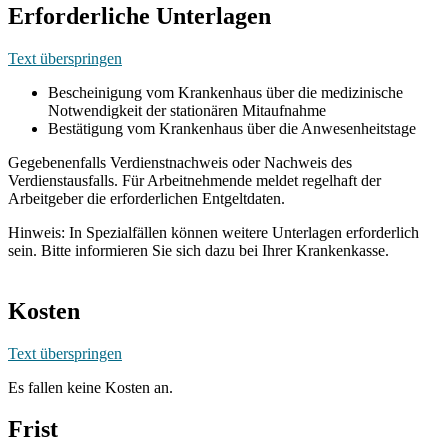
Erforderliche Unterlagen
Text überspringen
Bescheinigung vom Krankenhaus über die medizinische
Notwendigkeit der stationären Mitaufnahme
Bestätigung vom Krankenhaus über die Anwesenheitstage
Gegebenenfalls Verdienstnachweis oder Nachweis des
Verdienstausfalls. Für Arbeitnehmende meldet regelhaft der
Arbeitgeber die erforderlichen Entgeltdaten.
Hinweis: In Spezialfällen können weitere Unterlagen erforderlich
sein. Bitte informieren Sie sich dazu bei Ihrer Krankenkasse.
Kosten
Text überspringen
Es fallen keine Kosten an.
Frist