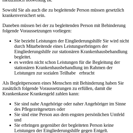
Sowohl Sie als auch die zu begleitende Person müssen gesetzlich
krankenversichert sein.
Daneben müssen bei der zu begleitenden Person mit Behinderung
folgende Voraussetzungen vorliegen:
Sie bezieht Leistungen der Eingliederungshilfe Sie wird nicht
durch Mitarbeitende eines Leistungserbringers der
Eingliederungshilfe zur stationären Krankenhausbehandlung
begleitet.
es werden nicht schon Leistungen für die Begleitung der
stationären Krankenhausbehandlung im Rahmen der
Leistungen zur sozialen Teilhabe erbracht
Als Begleitpersonen eines Menschen mit Behinderung haben Sie
zusätzlich folgende Voraussetzungen zu erfüllen, damit die
Krankenkasse Krankengeld zahlen kann:
Sie sind nahe Angehörige oder naher Angehöriger im Sinne
des Pflegezeitgesetzes oder
Sie sind eine Person aus dem engsten persönlichen Umfeld
und
Sie erbringen gegenüber der begleiteten Person keine
Leistungen der Eingliederungshilfe gegen Entgelt.