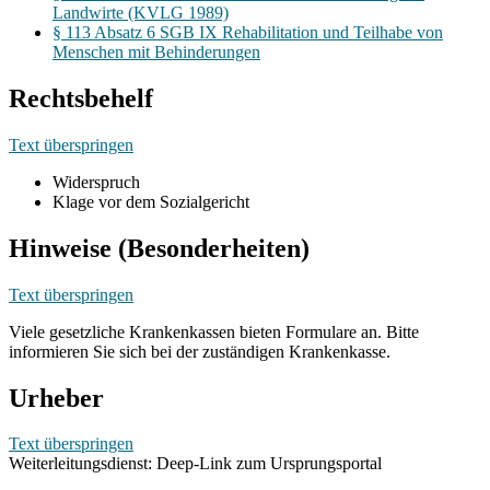
Landwirte (KVLG 1989)
§ 113 Absatz 6 SGB IX Rehabilitation und Teilhabe von
Menschen mit Behinderungen
Rechtsbehelf
Text überspringen
Widerspruch
Klage vor dem Sozialgericht
Hinweise (Besonderheiten)
Text überspringen
Viele gesetzliche Krankenkassen bieten Formulare an. Bitte
informieren Sie sich bei der zuständigen Krankenkasse.
Urheber
Text überspringen
Weiterleitungsdienst: Deep-Link zum Ursprungsportal