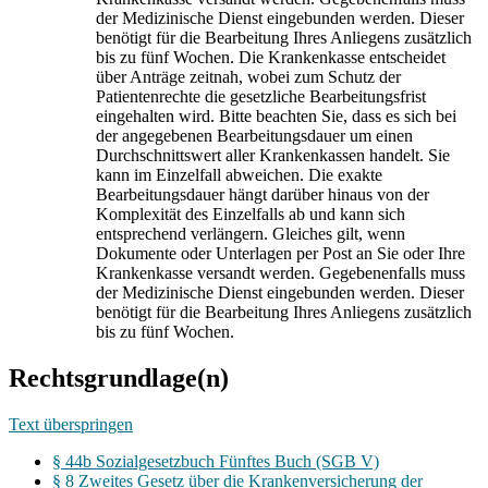
der Medizinische Dienst eingebunden werden. Dieser
benötigt für die Bearbeitung Ihres Anliegens zusätzlich
bis zu fünf Wochen. Die Krankenkasse entscheidet
über Anträge zeitnah, wobei zum Schutz der
Patientenrechte die gesetzliche Bearbeitungsfrist
eingehalten wird. Bitte beachten Sie, dass es sich bei
der angegebenen Bearbeitungsdauer um einen
Durchschnittswert aller Krankenkassen handelt. Sie
kann im Einzelfall abweichen. Die exakte
Bearbeitungsdauer hängt darüber hinaus von der
Komplexität des Einzelfalls ab und kann sich
entsprechend verlängern. Gleiches gilt, wenn
Dokumente oder Unterlagen per Post an Sie oder Ihre
Krankenkasse versandt werden. Gegebenenfalls muss
der Medizinische Dienst eingebunden werden. Dieser
benötigt für die Bearbeitung Ihres Anliegens zusätzlich
bis zu fünf Wochen.
Rechtsgrundlage(n)
Text überspringen
§ 44b Sozialgesetzbuch Fünftes Buch (SGB V)
§ 8 Zweites Gesetz über die Krankenversicherung der