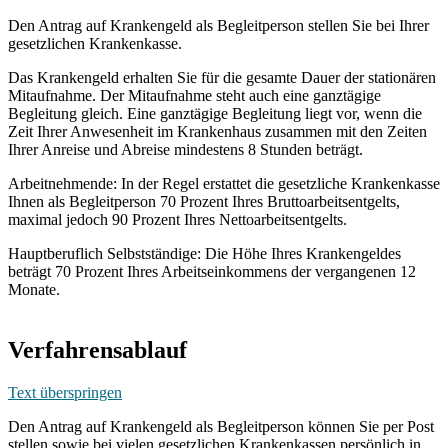
Den Antrag auf Krankengeld als Begleitperson stellen Sie bei Ihrer
gesetzlichen Krankenkasse.
Das Krankengeld erhalten Sie für die gesamte Dauer der stationären
Mitaufnahme. Der Mitaufnahme steht auch eine ganztägige
Begleitung gleich. Eine ganztägige Begleitung liegt vor, wenn die
Zeit Ihrer Anwesenheit im Krankenhaus zusammen mit den Zeiten
Ihrer Anreise und Abreise mindestens 8 Stunden beträgt.
Arbeitnehmende: In der Regel erstattet die gesetzliche Krankenkasse
Ihnen als Begleitperson 70 Prozent Ihres Bruttoarbeitsentgelts,
maximal jedoch 90 Prozent Ihres Nettoarbeitsentgelts.
Hauptberuflich Selbstständige: Die Höhe Ihres Krankengeldes
beträgt 70 Prozent Ihres Arbeitseinkommens der vergangenen 12
Monate.
Verfahrensablauf
Text überspringen
Den Antrag auf Krankengeld als Begleitperson können Sie per Post
stellen sowie bei vielen gesetzlichen Krankenkassen persönlich in