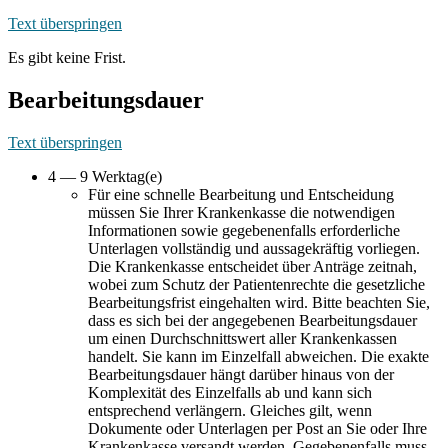
Text überspringen
Es gibt keine Frist.
Bearbeitungsdauer
Text überspringen
4 — 9 Werktag(e)
Für eine schnelle Bearbeitung und Entscheidung
müssen Sie Ihrer Krankenkasse die notwendigen
Informationen sowie gegebenenfalls erforderliche
Unterlagen vollständig und aussagekräftig vorliegen.
Die Krankenkasse entscheidet über Anträge zeitnah,
wobei zum Schutz der Patientenrechte die gesetzliche
Bearbeitungsfrist eingehalten wird. Bitte beachten Sie,
dass es sich bei der angegebenen Bearbeitungsdauer
um einen Durchschnittswert aller Krankenkassen
handelt. Sie kann im Einzelfall abweichen. Die exakte
Bearbeitungsdauer hängt darüber hinaus von der
Komplexität des Einzelfalls ab und kann sich
entsprechend verlängern. Gleiches gilt, wenn
Dokumente oder Unterlagen per Post an Sie oder Ihre
Krankenkasse versandt werden. Gegebenenfalls muss