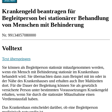
Krankengeld beantragen für
Begleitperson bei stationärer Behandlung
von Menschen mit Behinderung
Nr. 99134057080000
Volltext
Text überspringen
Sie können als Begleitperson stationär mitaufgenommen werden,
wenn ein Mensch mit Behinderung stationär im Krankenhaus
behandelt wird. Sie übernachten dann zum Beispiel mit im oder in
der Nähe des Krankenhauses und erhalten auch Ihre Mahlzeiten
dort. Für die Dauer der Begleitung können Sie als gesetzlich
versicherte Person unter bestimmten Voraussetzungen Krankengeld
erhalten, wenn Sie durch die stationäre Mitaufnahme einen
Verdienstausfall haben.
Das Krankenhaus entscheidet darüber, ob eine Begleitperson
medizinisch notwendig ist.