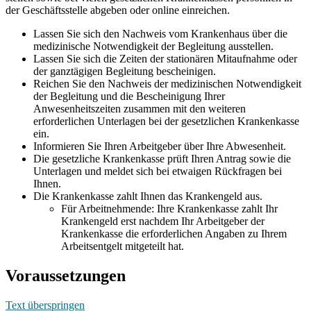
der Geschäftsstelle abgeben oder online einreichen.
Lassen Sie sich den Nachweis vom Krankenhaus über die
medizinische Notwendigkeit der Begleitung ausstellen.
Lassen Sie sich die Zeiten der stationären Mitaufnahme oder
der ganztägigen Begleitung bescheinigen.
Reichen Sie den Nachweis der medizinischen Notwendigkeit
der Begleitung und die Bescheinigung Ihrer
Anwesenheitszeiten zusammen mit den weiteren
erforderlichen Unterlagen bei der gesetzlichen Krankenkasse
ein.
Informieren Sie Ihren Arbeitgeber über Ihre Abwesenheit.
Die gesetzliche Krankenkasse prüft Ihren Antrag sowie die
Unterlagen und meldet sich bei etwaigen Rückfragen bei
Ihnen.
Die Krankenkasse zahlt Ihnen das Krankengeld aus.
Für Arbeitnehmende: Ihre Krankenkasse zahlt Ihr
Krankengeld erst nachdem Ihr Arbeitgeber der
Krankenkasse die erforderlichen Angaben zu Ihrem
Arbeitsentgelt mitgeteilt hat.
Voraussetzungen
Text überspringen