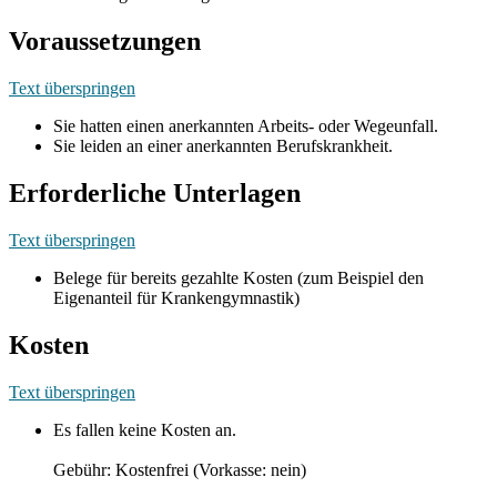
Voraussetzungen
Text überspringen
Sie hatten einen anerkannten Arbeits- oder Wegeunfall.
Sie leiden an einer anerkannten Berufskrankheit.
Erforderliche Unterlagen
Text überspringen
Belege für bereits gezahlte Kosten (zum Beispiel den
Eigenanteil für Krankengymnastik)
Kosten
Text überspringen
Es fallen keine Kosten an.
Gebühr: Kostenfrei (Vorkasse: nein)