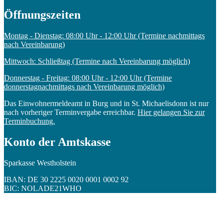
Öffnungszeiten
Montag - Dienstag: 08:00 Uhr - 12:00 Uhr (Termine nachmittags
nach Vereinbarung)
Mittwoch: Schließtag (Termine nach Vereinbarung möglich)
Donnerstag - Freitag: 08:00 Uhr - 12:00 Uhr (Termine
donnerstagnachmittags nach Vereinbarung möglich)
Das Einwohnermeldeamt in Burg und in St. Michaelisdonn ist nur
nach vorheriger Terminvergabe erreichbar.
Hier gelangen Sie zur
Terminbuchung.
Konto der Amtskasse
Sparkasse Westholstein
IBAN: DE 30 2225 0020 0001 0002 92
BIC: NOLADE21WHO