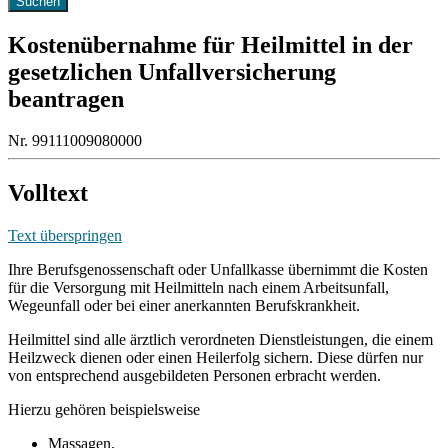
Kostenübernahme für Heilmittel in der
gesetzlichen Unfallversicherung
beantragen
Nr. 99111009080000
Volltext
Text überspringen
Ihre Berufsgenossenschaft oder Unfallkasse übernimmt die Kosten
für die Versorgung mit Heilmitteln nach einem Arbeitsunfall,
Wegeunfall oder bei einer anerkannten Berufskrankheit.
Heilmittel sind alle ärztlich verordneten Dienstleistungen, die einem
Heilzweck dienen oder einen Heilerfolg sichern. Diese dürfen nur
von entsprechend ausgebildeten Personen erbracht werden.
Hierzu gehören beispielsweise
Massagen,