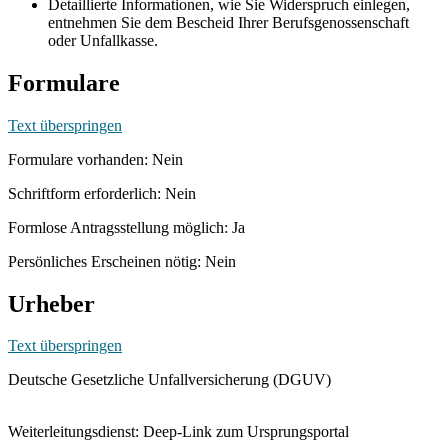
Detaillierte Informationen, wie Sie Widerspruch einlegen,
entnehmen Sie dem Bescheid Ihrer Berufsgenossenschaft
oder Unfallkasse.
Formulare
Text überspringen
Formulare vorhanden: Nein
Schriftform erforderlich: Nein
Formlose Antragsstellung möglich: Ja
Persönliches Erscheinen nötig: Nein
Urheber
Text überspringen
Deutsche Gesetzliche Unfallversicherung (DGUV)
Weiterleitungsdienst: Deep-Link zum Ursprungsportal