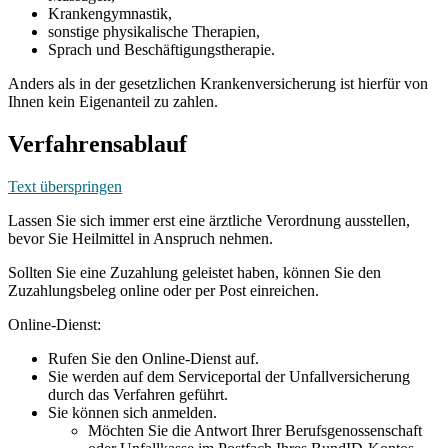
Krankengymnastik,
sonstige physikalische Therapien,
Sprach und Beschäftigungstherapie.
Anders als in der gesetzlichen Krankenversicherung ist hierfür von
Ihnen kein Eigenanteil zu zahlen.
Verfahrensablauf
Text überspringen
Lassen Sie sich immer erst eine ärztliche Verordnung ausstellen,
bevor Sie Heilmittel in Anspruch nehmen.
Sollten Sie eine Zuzahlung geleistet haben, können Sie den
Zuzahlungsbeleg online oder per Post einreichen.
Online-Dienst:
Rufen Sie den Online-Dienst auf.
Sie werden auf dem Serviceportal der Unfallversicherung
durch das Verfahren geführt.
Sie können sich anmelden.
Möchten Sie die Antwort Ihrer Berufsgenossenschaft