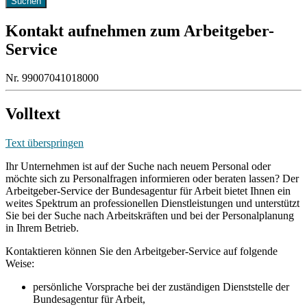
Kontakt aufnehmen zum Arbeitgeber-
Service
Nr. 99007041018000
Volltext
Text überspringen
Ihr Unternehmen ist auf der Suche nach neuem Personal oder
möchte sich zu Personalfragen informieren oder beraten lassen? Der
Arbeitgeber-Service der Bundesagentur für Arbeit bietet Ihnen ein
weites Spektrum an professionellen Dienstleistungen und unterstützt
Sie bei der Suche nach Arbeitskräften und bei der Personalplanung
in Ihrem Betrieb.
Kontaktieren können Sie den Arbeitgeber-Service auf folgende
Weise:
persönliche Vorsprache bei der zuständigen Dienststelle der
Bundesagentur für Arbeit,