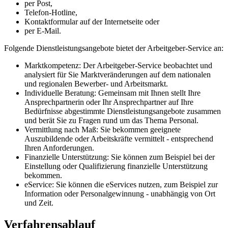
per Post,
Telefon-Hotline,
Kontaktformular auf der Internetseite oder
per E-Mail.
Folgende Dienstleistungsangebote bietet der Arbeitgeber-Service an:
Marktkompetenz: Der Arbeitgeber-Service beobachtet und
analysiert für Sie Marktveränderungen auf dem nationalen
und regionalen Bewerber- und Arbeitsmarkt.
Individuelle Beratung: Gemeinsam mit Ihnen stellt Ihre
Ansprechpartnerin oder Ihr Ansprechpartner auf Ihre
Bedürfnisse abgestimmte Dienstleistungsangebote zusammen
und berät Sie zu Fragen rund um das Thema Personal.
Vermittlung nach Maß: Sie bekommen geeignete
Auszubildende oder Arbeitskräfte vermittelt - entsprechend
Ihren Anforderungen.
Finanzielle Unterstützung: Sie können zum Beispiel bei der
Einstellung oder Qualifizierung finanzielle Unterstützung
bekommen.
eService: Sie können die eServices nutzen, zum Beispiel zur
Information oder Personalgewinnung - unabhängig von Ort
und Zeit.
Verfahrensablauf