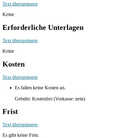
Text überspringen
Keine
Erforderliche Unterlagen
Text überspringen
Keine
Kosten
Text überspringen
Es fallen keine Kosten an.
Gebühr: Kostenfrei (Vorkasse: nein)
Frist
Text überspringen
Es gibt keine Frist.