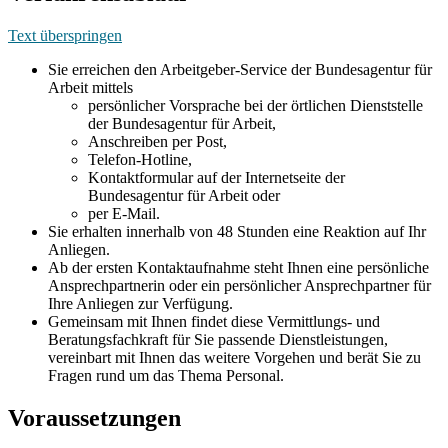
Text überspringen
Sie erreichen den Arbeitgeber-Service der Bundesagentur für
Arbeit mittels
persönlicher Vorsprache bei der örtlichen Dienststelle
der Bundesagentur für Arbeit,
Anschreiben per Post,
Telefon-Hotline,
Kontaktformular auf der Internetseite der
Bundesagentur für Arbeit oder
per E-Mail.
Sie erhalten innerhalb von 48 Stunden eine Reaktion auf Ihr
Anliegen.
Ab der ersten Kontaktaufnahme steht Ihnen eine persönliche
Ansprechpartnerin oder ein persönlicher Ansprechpartner für
Ihre Anliegen zur Verfügung.
Gemeinsam mit Ihnen findet diese Vermittlungs- und
Beratungsfachkraft für Sie passende Dienstleistungen,
vereinbart mit Ihnen das weitere Vorgehen und berät Sie zu
Fragen rund um das Thema Personal.
Voraussetzungen