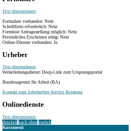
Text überspringen
Formulare vorhanden: Nein
Schriftform erforderlich: Nein
Formlose Antragsstellung möglich: Nein
Persönliches Erscheinen nötig: Nein
Online-Dienste vorhanden: Ja
Urheber
Text überspringen
Weiterleitungsdienst: Deep-Link zum Ursprungsportal
Bundesagentur für Arbeit (BA)
Kontakt zum Arbeitgeber-Service Beratung
Onlinedienste
Text überspringen
drucken
nach oben
zurück
Kurzmenü