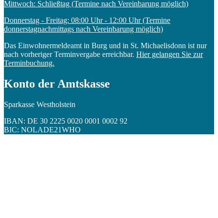
Mittwoch: Schließtag (Termine nach Vereinbarung möglich)
Donnerstag - Freitag: 08:00 Uhr - 12:00 Uhr (Termine
donnerstagnachmittags nach Vereinbarung möglich)
Das Einwohnermeldeamt in Burg und in St. Michaelisdonn ist nur
nach vorheriger Terminvergabe erreichbar.
Hier gelangen Sie zur
Terminbuchung.
Konto der Amtskasse
Sparkasse Westholstein
IBAN: DE 30 2225 0020 0001 0002 92
BIC: NOLADE21WHO