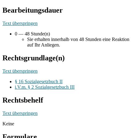
Bearbeitungsdauer
Text überspringen
0 — 48 Stunde(n)
Sie erhalten innerhalb von 48 Stunden eine Reaktion
auf Ihr Anliegen.
Rechtsgrundlage(n)
Text überspringen
§ 16 Sozialgesetzbuch II
i.V.m. § 2 Sozialgesetzbuch III
Rechtsbehelf
Text überspringen
Keine
Formulare