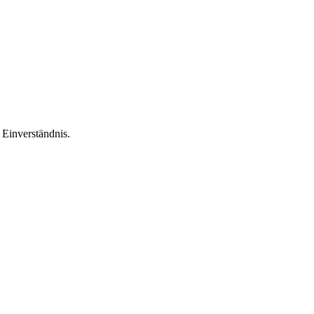
Einverständnis.