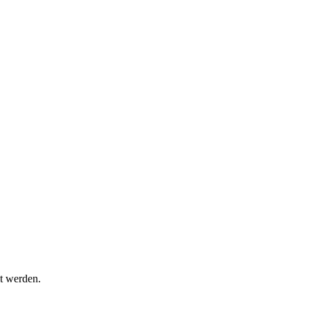
t werden.