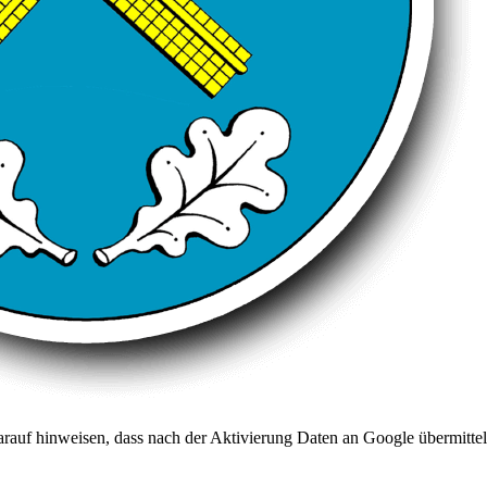
arauf hinweisen, dass nach der Aktivierung Daten an Google übermittel