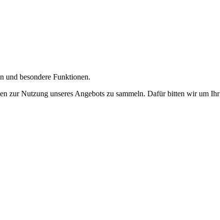
gen und besondere Funktionen.
n zur Nutzung unseres Angebots zu sammeln. Dafür bitten wir um Ihr 