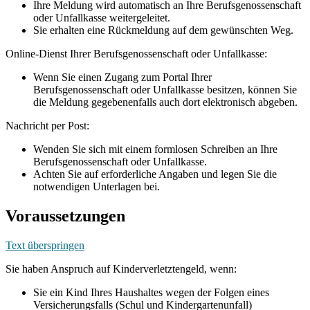
Ihre Meldung wird automatisch an Ihre Berufsgenossenschaft
oder Unfallkasse weitergeleitet.
Sie erhalten eine Rückmeldung auf dem gewünschten Weg.
Online-Dienst Ihrer Berufsgenossenschaft oder Unfallkasse:
Wenn Sie einen Zugang zum Portal Ihrer
Berufsgenossenschaft oder Unfallkasse besitzen, können Sie
die Meldung gegebenenfalls auch dort elektronisch abgeben.
Nachricht per Post:
Wenden Sie sich mit einem formlosen Schreiben an Ihre
Berufsgenossenschaft oder Unfallkasse.
Achten Sie auf erforderliche Angaben und legen Sie die
notwendigen Unterlagen bei.
Voraussetzungen
Text überspringen
Sie haben Anspruch auf Kinderverletztengeld, wenn:
Sie ein Kind Ihres Haushaltes wegen der Folgen eines
Versicherungsfalls (Schul und Kindergartenunfall)