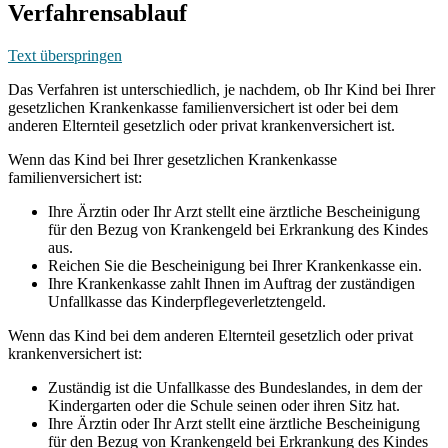
Verfahrensablauf
Text überspringen
Das Verfahren ist unterschiedlich, je nachdem, ob Ihr Kind bei Ihrer
gesetzlichen Krankenkasse familienversichert ist oder bei dem
anderen Elternteil gesetzlich oder privat krankenversichert ist.
Wenn das Kind bei Ihrer gesetzlichen Krankenkasse
familienversichert ist:
Ihre Ärztin oder Ihr Arzt stellt eine ärztliche Bescheinigung
für den Bezug von Krankengeld bei Erkrankung des Kindes
aus.
Reichen Sie die Bescheinigung bei Ihrer Krankenkasse ein.
Ihre Krankenkasse zahlt Ihnen im Auftrag der zuständigen
Unfallkasse das Kinderpflegeverletztengeld.
Wenn das Kind bei dem anderen Elternteil gesetzlich oder privat
krankenversichert ist:
Zuständig ist die Unfallkasse des Bundeslandes, in dem der
Kindergarten oder die Schule seinen oder ihren Sitz hat.
Ihre Ärztin oder Ihr Arzt stellt eine ärztliche Bescheinigung
für den Bezug von Krankengeld bei Erkrankung des Kindes