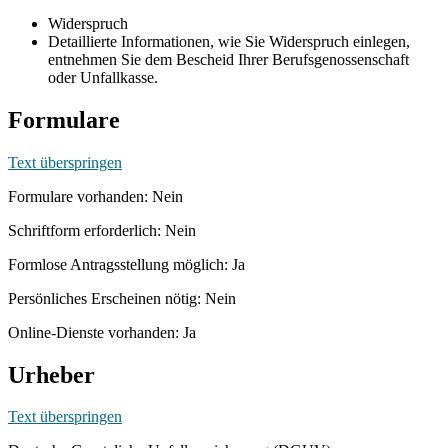
Widerspruch
Detaillierte Informationen, wie Sie Widerspruch einlegen,
entnehmen Sie dem Bescheid Ihrer Berufsgenossenschaft
oder Unfallkasse.
Formulare
Text überspringen
Formulare vorhanden: Nein
Schriftform erforderlich: Nein
Formlose Antragsstellung möglich: Ja
Persönliches Erscheinen nötig: Nein
Online-Dienste vorhanden: Ja
Urheber
Text überspringen