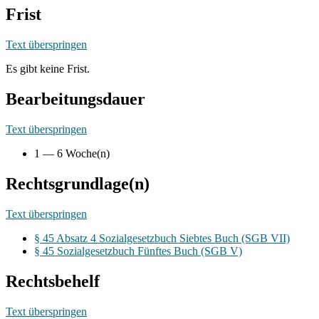
Frist
Text überspringen
Es gibt keine Frist.
Bearbeitungsdauer
Text überspringen
1 — 6 Woche(n)
Rechtsgrundlage(n)
Text überspringen
§ 45 Absatz 4 Sozialgesetzbuch Siebtes Buch (SGB VII)
§ 45 Sozialgesetzbuch Fünftes Buch (SGB V)
Rechtsbehelf
Text überspringen