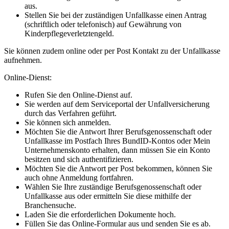
aus.
Stellen Sie bei der zuständigen Unfallkasse einen Antrag
(schriftlich oder telefonisch) auf Gewährung von
Kinderpflegeverletztengeld.
Sie können zudem online oder per Post Kontakt zu der Unfallkasse
aufnehmen.
Online-Dienst:
Rufen Sie den Online-Dienst auf.
Sie werden auf dem Serviceportal der Unfallversicherung
durch das Verfahren geführt.
Sie können sich anmelden.
Möchten Sie die Antwort Ihrer Berufsgenossenschaft oder
Unfallkasse im Postfach Ihres BundID-Kontos oder Mein
Unternehmenskonto erhalten, dann müssen Sie ein Konto
besitzen und sich authentifizieren.
Möchten Sie die Antwort per Post bekommen, können Sie
auch ohne Anmeldung fortfahren.
Wählen Sie Ihre zuständige Berufsgenossenschaft oder
Unfallkasse aus oder ermitteln Sie diese mithilfe der
Branchensuche.
Laden Sie die erforderlichen Dokumente hoch.
Füllen Sie das Online-Formular aus und senden Sie es ab.