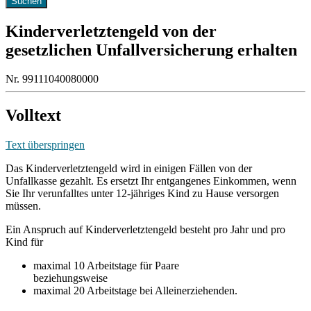
Kinderverletztengeld von der
gesetzlichen Unfallversicherung erhalten
Nr. 99111040080000
Volltext
Text überspringen
Das Kinderverletztengeld wird in einigen Fällen von der
Unfallkasse gezahlt. Es ersetzt Ihr entgangenes Einkommen, wenn
Sie Ihr verunfalltes unter 12-jähriges Kind zu Hause versorgen
müssen.
Ein Anspruch auf Kinderverletztengeld besteht pro Jahr und pro
Kind für
maximal 10 Arbeitstage für Paare
beziehungsweise
maximal 20 Arbeitstage bei Alleinerziehenden.