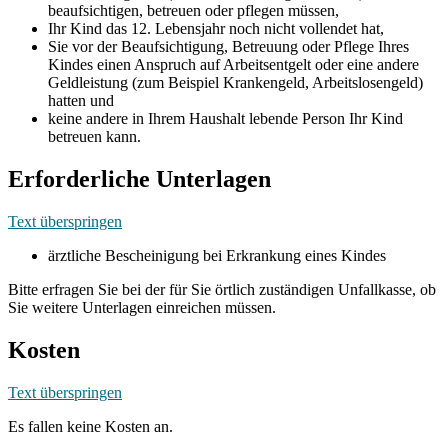
beaufsichtigen, betreuen oder pflegen müssen,
Ihr Kind das 12. Lebensjahr noch nicht vollendet hat,
Sie vor der Beaufsichtigung, Betreuung oder Pflege Ihres
Kindes einen Anspruch auf Arbeitsentgelt oder eine andere
Geldleistung (zum Beispiel Krankengeld, Arbeitslosengeld)
hatten und
keine andere in Ihrem Haushalt lebende Person Ihr Kind
betreuen kann.
Erforderliche Unterlagen
Text überspringen
ärztliche Bescheinigung bei Erkrankung eines Kindes
Bitte erfragen Sie bei der für Sie örtlich zuständigen Unfallkasse, ob
Sie weitere Unterlagen einreichen müssen.
Kosten
Text überspringen
Es fallen keine Kosten an.