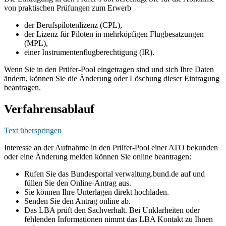
von praktischen Prüfungen zum Erwerb
der Berufspilotenlizenz (CPL),
der Lizenz für Piloten in mehrköpfigen Flugbesatzungen
(MPL),
einer Instrumentenflugberechtigung (IR).
Wenn Sie in den Prüfer-Pool eingetragen sind und sich Ihre Daten
ändern, können Sie die Änderung oder Löschung dieser Eintragung
beantragen.
Verfahrensablauf
Text überspringen
Interesse an der Aufnahme in den Prüfer-Pool einer ATO bekunden
oder eine Änderung melden können Sie online beantragen:
Rufen Sie das Bundesportal verwaltung.bund.de auf und
füllen Sie den Online-Antrag aus.
Sie können Ihre Unterlagen direkt hochladen.
Senden Sie den Antrag online ab.
Das LBA prüft den Sachverhalt. Bei Unklarheiten oder
fehlenden Informationen nimmt das LBA Kontakt zu Ihnen