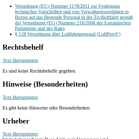
Verordnung (EU) Nummer 1178/2011 zur Festlegung
technischer Vorschriften und von Verwaltungsverfahren in
Bezug auf das fliegende Personal in der Zivilluftfahrt gemäß
der Verordnung (EG) Nummer 216/2008 des Europäischen
Parlaments und des Rates
§ 128 Verordnung über Luftfahrtpersonal (LuftPersV)
Rechtsbehelf
Text überspringen
Es sind keine Rechtsbehelfe gegeben.
Hinweise (Besonderheiten)
Text überspringen
Es gibt keine Hinweise oder Besonderheiten.
Urheber
Text überspringen