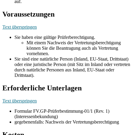
auf.
Voraussetzungen
Text überspringen
Sie haben eine gültige Prüferberechtigung.
Mit einem Nachweis der Vertretungsberechtigung
können Sie die Beantragung auch als Vertretung
vornehmen.
Sie sind eine natürliche Person (Inland, EU-Staat, Drittstaat)
oder eine juristische Person (mit Sitz im Inland oder vertreten
durch natürliche Personen aus Inland, EU-Staat oder
Drittstaat).
Erforderliche Unterlagen
Text überspringen
Formular FV.GP-Prüferbestimmung-01/1 (Rev. 1)
(Interessenbekundung)
gegebenenfalls: Nachweis der Vertretungsberechtigung
Kosten