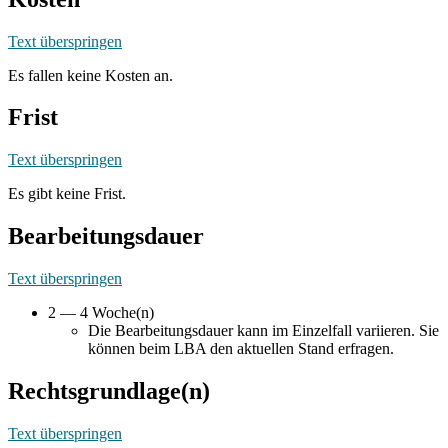
Text überspringen
Es fallen keine Kosten an.
Frist
Text überspringen
Es gibt keine Frist.
Bearbeitungsdauer
Text überspringen
2 — 4 Woche(n)
Die Bearbeitungsdauer kann im Einzelfall variieren. Sie
können beim LBA den aktuellen Stand erfragen.
Rechtsgrundlage(n)
Text überspringen