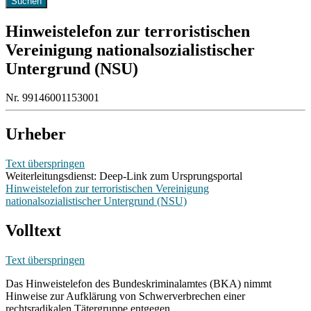
Hinweistelefon zur terroristischen
Vereinigung nationalsozialistischer
Untergrund (NSU)
Nr. 99146001153001
Urheber
Text überspringen
Weiterleitungsdienst: Deep-Link zum Ursprungsportal
Hinweistelefon zur terroristischen Vereinigung
nationalsozialistischer Untergrund (NSU)
Volltext
Text überspringen
Das Hinweistelefon des Bundeskriminalamtes (BKA) nimmt
Hinweise zur Aufklärung von Schwerverbrechen einer
rechtsradikalen Tätergruppe entgegen.