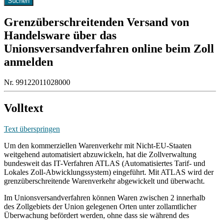
Grenzüberschreitenden Versand von
Handelsware über das
Unionsversandverfahren online beim Zoll
anmelden
Nr. 99122011028000
Volltext
Text überspringen
Um den kommerziellen Warenverkehr mit Nicht-EU-Staaten
weitgehend automatisiert abzuwickeln, hat die Zollverwaltung
bundesweit das IT-Verfahren ATLAS (Automatisiertes Tarif- und
Lokales Zoll-Abwicklungssystem) eingeführt. Mit ATLAS wird der
grenzüberschreitende Warenverkehr abgewickelt und überwacht.
Im Unionsversandverfahren können Waren zwischen 2 innerhalb
des Zollgebiets der Union gelegenen Orten unter zollamtlicher
Überwachung befördert werden, ohne dass sie während des