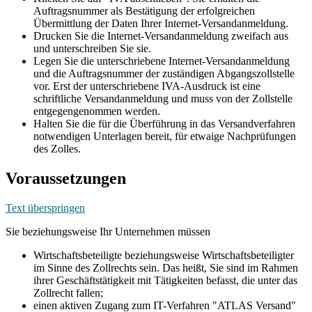
Auftragsnummer als Bestätigung der erfolgreichen
Übermittlung der Daten Ihrer Internet-Versandanmeldung.
Drucken Sie die Internet-Versandanmeldung zweifach aus
und unterschreiben Sie sie.
Legen Sie die unterschriebene Internet-Versandanmeldung
und die Auftragsnummer der zuständigen Abgangszollstelle
vor. Erst der unterschriebene IVA-Ausdruck ist eine
schriftliche Versandanmeldung und muss von der Zollstelle
entgegengenommen werden.
Halten Sie die für die Überführung in das Versandverfahren
notwendigen Unterlagen bereit, für etwaige Nachprüfungen
des Zolles.
Voraussetzungen
Text überspringen
Sie beziehungsweise Ihr Unternehmen müssen
Wirtschaftsbeteiligte beziehungsweise Wirtschaftsbeteiligter
im Sinne des Zollrechts sein. Das heißt, Sie sind im Rahmen
ihrer Geschäftstätigkeit mit Tätigkeiten befasst, die unter das
Zollrecht fallen;
einen aktiven Zugang zum IT-Verfahren "ATLAS Versand"