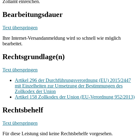
Zollamt einreichen.
Bearbeitungsdauer
Text überspringen
Ihre Internet-Versandanmeldung wird so schnell wie möglich
bearbeitet.
Rechtsgrundlage(n)
Text überspringen
Artikel 296 der Durchführungsverordnung (EU) 2015/2447
mit Einzelheiten zur Umsetzung der Bestimmungen des
Zollkodex der Union
Artikel 158 Zollkodex der Union (EU-Verordnung 952/2013)
Rechtsbehelf
Text überspringen
Für diese Leistung sind keine Rechtsbehelfe vorgesehen.