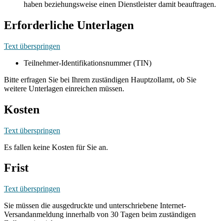
haben beziehungsweise einen Dienstleister damit beauftragen.
Erforderliche Unterlagen
Text überspringen
Teilnehmer-Identifikationsnummer (TIN)
Bitte erfragen Sie bei Ihrem zuständigen Hauptzollamt, ob Sie
weitere Unterlagen einreichen müssen.
Kosten
Text überspringen
Es fallen keine Kosten für Sie an.
Frist
Text überspringen
Sie müssen die ausgedruckte und unterschriebene Internet-
Versandanmeldung innerhalb von 30 Tagen beim zuständigen