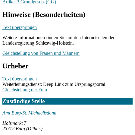
Artikel 3 Grundgesetz (GG)
Hinweise (Besonderheiten)
Text überspringen
Weitere Informationen finden Sie auf den Internetseiten der
Landesregierung Schleswig-Holstein.
Gleichstellung von Frauen und Männern
Urheber
Text überspringen
Weiterleitungsdienst: Deep-Link zum Ursprungsportal
Gleichstellung der Frau
Zuständige Stelle
Amt Burg-St. Michaelisdonn
Holzmarkt 7
25712 Burg (Dithm.)