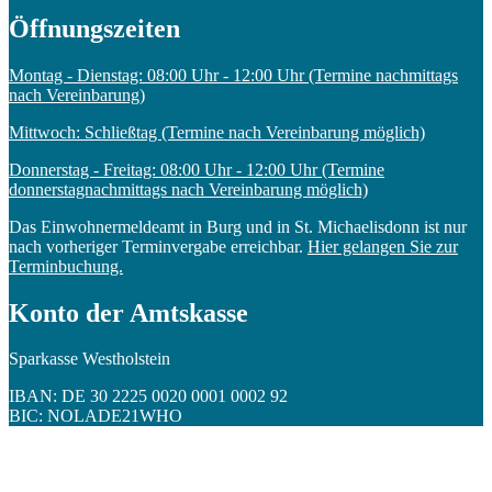
Öffnungszeiten
Montag - Dienstag: 08:00 Uhr - 12:00 Uhr (Termine nachmittags
nach Vereinbarung)
Mittwoch: Schließtag (Termine nach Vereinbarung möglich)
Donnerstag - Freitag: 08:00 Uhr - 12:00 Uhr (Termine
donnerstagnachmittags nach Vereinbarung möglich)
Das Einwohnermeldeamt in Burg und in St. Michaelisdonn ist nur
nach vorheriger Terminvergabe erreichbar.
Hier gelangen Sie zur
Terminbuchung.
Konto der Amtskasse
Sparkasse Westholstein
IBAN: DE 30 2225 0020 0001 0002 92
BIC: NOLADE21WHO