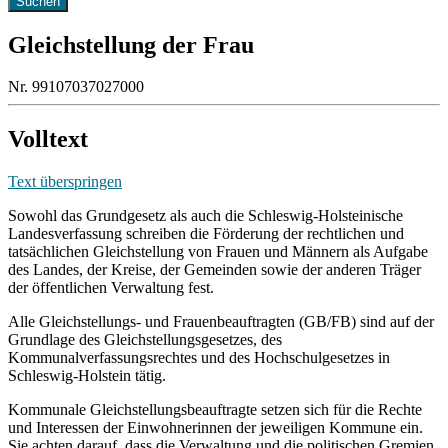
Gleichstellung der Frau
Nr. 99107037027000
Volltext
Text überspringen
Sowohl das Grundgesetz als auch die Schleswig-Holsteinische
Landesverfassung schreiben die Förderung der rechtlichen und
tatsächlichen Gleichstellung von Frauen und Männern als Aufgabe
des Landes, der Kreise, der Gemeinden sowie der anderen Träger
der öffentlichen Verwaltung fest.
Alle Gleichstellungs- und Frauenbeauftragten (GB/FB) sind auf der
Grundlage des Gleichstellungsgesetzes, des
Kommunalverfassungsrechtes und des Hochschulgesetzes in
Schleswig-Holstein tätig.
Kommunale Gleichstellungsbeauftragte setzen sich für die Rechte
und Interessen der Einwohnerinnen der jeweiligen Kommune ein.
Sie achten darauf, dass die Verwaltung und die politischen Gremien