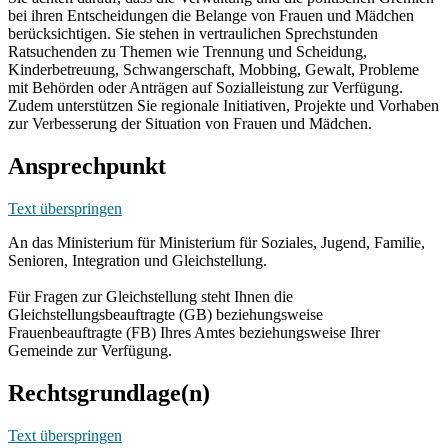
bei ihren Entscheidungen die Belange von Frauen und Mädchen
berücksichtigen. Sie stehen in vertraulichen Sprechstunden
Ratsuchenden zu Themen wie Trennung und Scheidung,
Kinderbetreuung, Schwangerschaft, Mobbing, Gewalt, Probleme
mit Behörden oder Anträgen auf Sozialleistung zur Verfügung.
Zudem unterstützen Sie regionale Initiativen, Projekte und Vorhaben
zur Verbesserung der Situation von Frauen und Mädchen.
Ansprechpunkt
Text überspringen
An das Ministerium für Ministerium für Soziales, Jugend, Familie,
Senioren, Integration und Gleichstellung.
Für Fragen zur Gleichstellung steht Ihnen die
Gleichstellungsbeauftragte (GB) beziehungsweise
Frauenbeauftragte (FB) Ihres Amtes beziehungsweise Ihrer
Gemeinde zur Verfügung.
Rechtsgrundlage(n)
Text überspringen