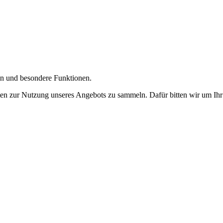
gen und besondere Funktionen.
n zur Nutzung unseres Angebots zu sammeln. Dafür bitten wir um Ihr 