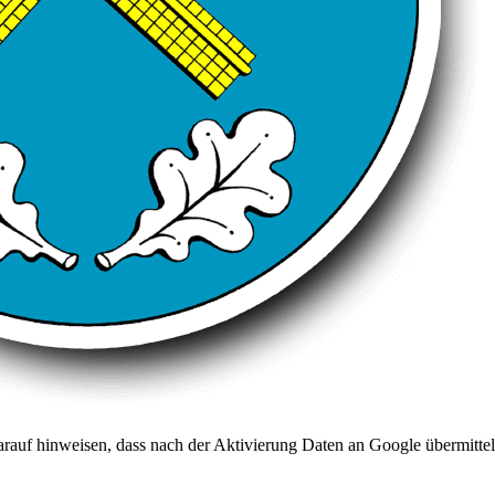
arauf hinweisen, dass nach der Aktivierung Daten an Google übermittel