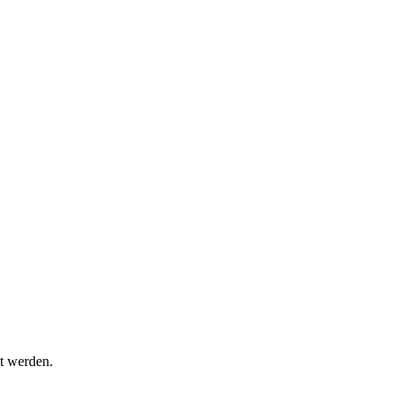
t werden.