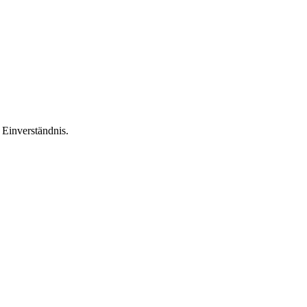
Einverständnis.