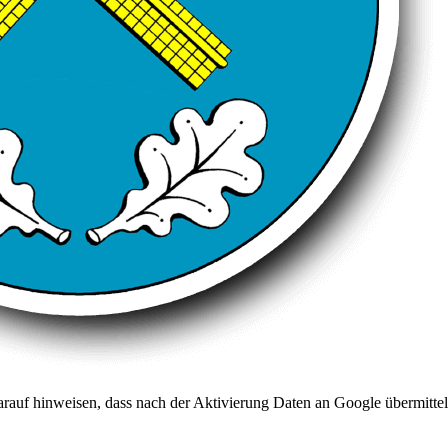
arauf hinweisen, dass nach der Aktivierung Daten an Google übermittel