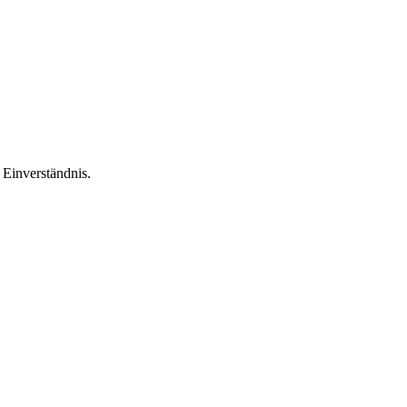
Einverständnis.