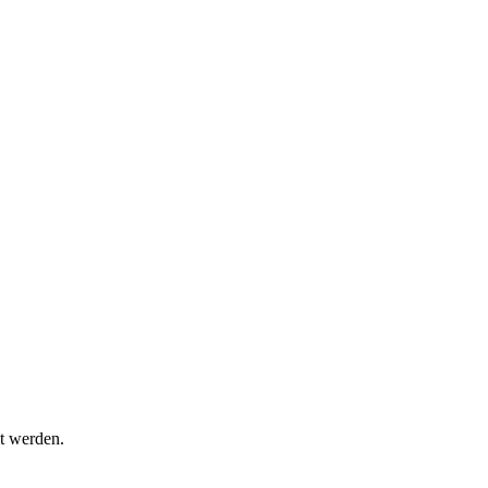
t werden.