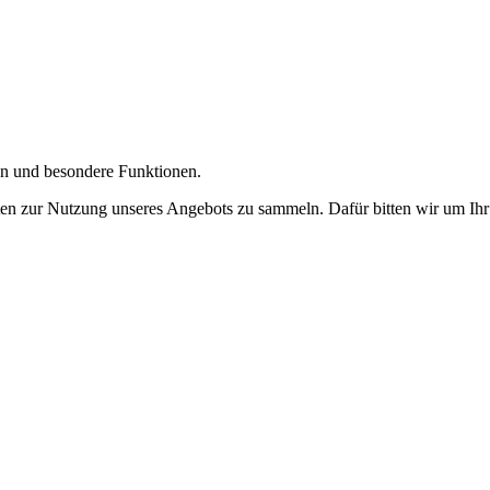
gen und besondere Funktionen.
n zur Nutzung unseres Angebots zu sammeln. Dafür bitten wir um Ihr 