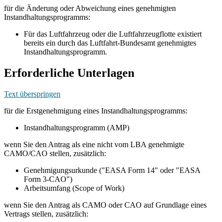
für die Änderung oder Abweichung eines genehmigten
Instandhaltungsprogramms:
Für das Luftfahrzeug oder die Luftfahrzeugflotte existiert
bereits ein durch das Luftfahrt-Bundesamt genehmigtes
Instandhaltungsprogramm.
Erforderliche Unterlagen
Text überspringen
für die Erstgenehmigung eines Instandhaltungsprogramms:
Instandhaltungsprogramm (AMP)
wenn Sie den Antrag als eine nicht vom LBA genehmigte
CAMO/CAO stellen, zusätzlich:
Genehmigungsurkunde ("EASA Form 14" oder "EASA
Form 3-CAO")
Arbeitsumfang (Scope of Work)
wenn Sie den Antrag als CAMO oder CAO auf Grundlage eines
Vertrags stellen, zusätzlich: