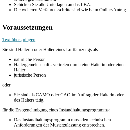
Schicken Sie alle Unterlagen an das LBA.
Die weiteren Verfahrensschritte sind wie beim Online-Antrag.
Voraussetzungen
Text überspringen
Sie sind Halterin oder Halter eines Luftfahrzeugs als
natürliche Person
Haltergemeinschaft - vertreten durch eine Halterin oder einen
Halter
juristische Person
oder
Sie sind als CAMO oder CAO im Auftrag der Halterin oder
des Halters tätig.
für die Erstgenehmigung eines Instandhaltungsprogramms:
Das Instandhaltungsprogramm muss den technischen
Anforderungen der Musterzulassung entsprechen.