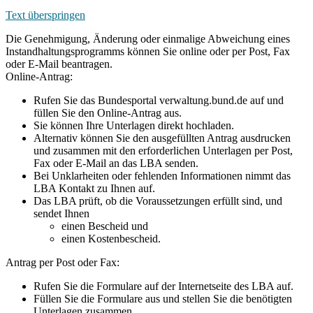
Text überspringen
Die Genehmigung, Änderung oder einmalige Abweichung eines
Instandhaltungsprogramms können Sie online oder per Post, Fax
oder E-Mail beantragen.
Online-Antrag:
Rufen Sie das Bundesportal verwaltung.bund.de auf und
füllen Sie den Online-Antrag aus.
Sie können Ihre Unterlagen direkt hochladen.
Alternativ können Sie den ausgefüllten Antrag ausdrucken
und zusammen mit den erforderlichen Unterlagen per Post,
Fax oder E-Mail an das LBA senden.
Bei Unklarheiten oder fehlenden Informationen nimmt das
LBA Kontakt zu Ihnen auf.
Das LBA prüft, ob die Voraussetzungen erfüllt sind, und
sendet Ihnen
einen Bescheid und
einen Kostenbescheid.
Antrag per Post oder Fax:
Rufen Sie die Formulare auf der Internetseite des LBA auf.
Füllen Sie die Formulare aus und stellen Sie die benötigten
Unterlagen zusammen.