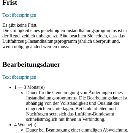
Frist
Text überspringen
Es gibt keine Frist.
Die Gültigkeit eines genehmigten Instandhaltungsprogramms ist in
der Regel zeitlich unbegrenzt. Bitte beachten Sie jedoch, dass das
Luftfahrzeug-Instandhaltungsprogramm jährlich überprüft und,
wenn nötig, geändert werden muss.
Bearbeitungsdauer
Text überspringen
1 — 3 Monat(e)
Dauer für die Genehmigung von Änderungen eines
Instandhaltungsprogramms. Die Bearbeitungsdauer ist
abhängig von der Vollständigkeit und Qualität der
eingereichten Unterlagen. Bei Unklarheiten und
Nachfragen setzt sich das Luftfahrt-Bundesamt
schnellstmöglich mit Ihnen in Verbindung.
4 Woche(n)
Dauer bei Beantragung einer einmaligen Abweichung.