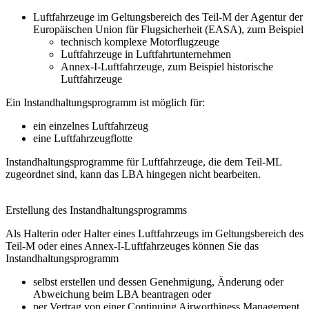
Luftfahrzeuge im Geltungsbereich des Teil-M der Agentur der
Europäischen Union für Flugsicherheit (EASA), zum Beispiel
technisch komplexe Motorflugzeuge
Luftfahrzeuge in Luftfahrtunternehmen
Annex-I-Luftfahrzeuge, zum Beispiel historische
Luftfahrzeuge
Ein Instandhaltungsprogramm ist möglich für:
ein einzelnes Luftfahrzeug
eine Luftfahrzeugflotte
Instandhaltungsprogramme für Luftfahrzeuge, die dem Teil-ML
zugeordnet sind, kann das LBA hingegen nicht bearbeiten.
Erstellung des Instandhaltungsprogramms
Als Halterin oder Halter eines Luftfahrzeugs im Geltungsbereich des
Teil-M oder eines Annex-I-Luftfahrzeuges können Sie das
Instandhaltungsprogramm
selbst erstellen und dessen Genehmigung, Änderung oder
Abweichung beim LBA beantragen oder
per Vertrag von einer Continuing Airworthiness Management