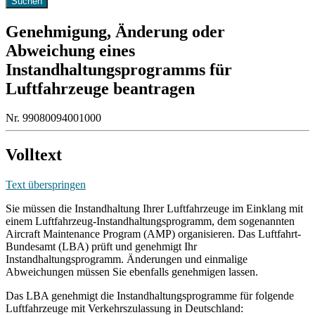
Genehmigung, Änderung oder
Abweichung eines
Instandhaltungsprogramms für
Luftfahrzeuge beantragen
Nr. 99080094001000
Volltext
Text überspringen
Sie müssen die Instandhaltung Ihrer Luftfahrzeuge im Einklang mit
einem Luftfahrzeug-Instandhaltungsprogramm, dem sogenannten
Aircraft Maintenance Program (AMP) organisieren. Das Luftfahrt-
Bundesamt (LBA) prüft und genehmigt Ihr
Instandhaltungsprogramm. Änderungen und einmalige
Abweichungen müssen Sie ebenfalls genehmigen lassen.
Das LBA genehmigt die Instandhaltungsprogramme für folgende
Luftfahrzeuge mit Verkehrszulassung in Deutschland: