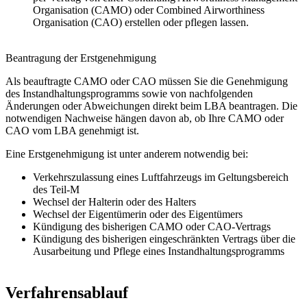
Organisation (CAMO) oder Combined Airworthiness
Organisation (CAO) erstellen oder pflegen lassen.
Beantragung der Erstgenehmigung
Als beauftragte CAMO oder CAO müssen Sie die Genehmigung
des Instandhaltungsprogramms sowie von nachfolgenden
Änderungen oder Abweichungen direkt beim LBA beantragen. Die
notwendigen Nachweise hängen davon ab, ob Ihre CAMO oder
CAO vom LBA genehmigt ist.
Eine Erstgenehmigung ist unter anderem notwendig bei:
Verkehrszulassung eines Luftfahrzeugs im Geltungsbereich
des Teil-M
Wechsel der Halterin oder des Halters
Wechsel der Eigentümerin oder des Eigentümers
Kündigung des bisherigen CAMO oder CAO-Vertrags
Kündigung des bisherigen eingeschränkten Vertrags über die
Ausarbeitung und Pflege eines Instandhaltungsprogramms
Verfahrensablauf