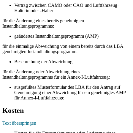
Vertrag zwischen CAMO oder CAO und Luftfahrzeug-
Halterin oder -Halter
für die Änderung eines bereits genehmigten
Instandhaltungsprogramms:
geändertes Instandhaltungsprogramm (AMP)
für die einmalige Abweichung von einem bereits durch das LBA
genehmigten Instandhaltungsprogramm:
Beschreibung der Abweichung
für die Änderung oder Abweichung eines
Instandhaltungsprogramms für ein Annex-I-Luftfahrzeug:
ausgefülltes Musterformular des LBA für den Antrag auf
Genehmigung einer Abweichung für ein genehmigtes AMP
für Annex-I-Luftfahrzeuge
Kosten
Text überspringen