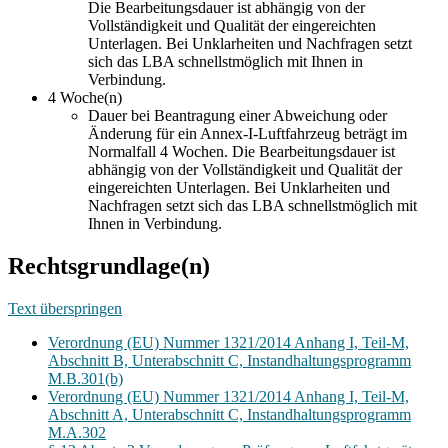
Die Bearbeitungsdauer ist abhängig von der
Vollständigkeit und Qualität der eingereichten
Unterlagen. Bei Unklarheiten und Nachfragen setzt
sich das LBA schnellstmöglich mit Ihnen in
Verbindung.
4 Woche(n)
Dauer bei Beantragung einer Abweichung oder
Änderung für ein Annex-I-Luftfahrzeug beträgt im
Normalfall 4 Wochen. Die Bearbeitungsdauer ist
abhängig von der Vollständigkeit und Qualität der
eingereichten Unterlagen. Bei Unklarheiten und
Nachfragen setzt sich das LBA schnellstmöglich mit
Ihnen in Verbindung.
Rechtsgrundlage(n)
Text überspringen
Verordnung (EU) Nummer 1321/2014 Anhang I, Teil-M,
Abschnitt B, Unterabschnitt C, Instandhaltungsprogramm
M.B.301(b)
Verordnung (EU) Nummer 1321/2014 Anhang I, Teil-M,
Abschnitt A, Unterabschnitt C, Instandhaltungsprogramm
M.A.302