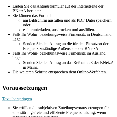
Laden Sie das Antragsformular auf der Internetseite der
BNetzA herunter.
Sie können das Formular
am Bildschirm ausfüllen und als PDF-Datei speichern
oder
es herunterladen, ausdrucken und ausfüllen.
Falls Ihr Wohn- beziehungsweise Firmensitz in Deutschland
liegt:
Senden Sie den Antrag an die für den Einsatzort der
Frequenz zuständige Außenstelle der BNetzA.
Falls Ihr Wohn- beziehungsweise Firmensitz im Ausland
liegt:
Senden Sie den Antrag an das Referat 223 der BNetzA
in Mainz.
Die weiteren Schritte entsprechen dem Online-Verfahren.
Voraussetzungen
Text überspringen
Sie erfüllen die subjektiven Zuteilungsvoraussetzungen für
eine störungsfreie und effiziente Frequenznutzung, wenn