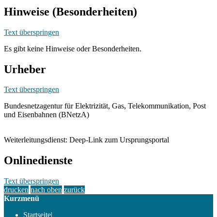
Hinweise (Besonderheiten)
Text überspringen
Es gibt keine Hinweise oder Besonderheiten.
Urheber
Text überspringen
Bundesnetzagentur für Elektrizität, Gas, Telekommunikation, Post
und Eisenbahnen (BNetzA)
Weiterleitungsdienst: Deep-Link zum Ursprungsportal
Onlinedienste
Text überspringen
drucken
nach oben
zurück
Kurzmenü
Startseite
|