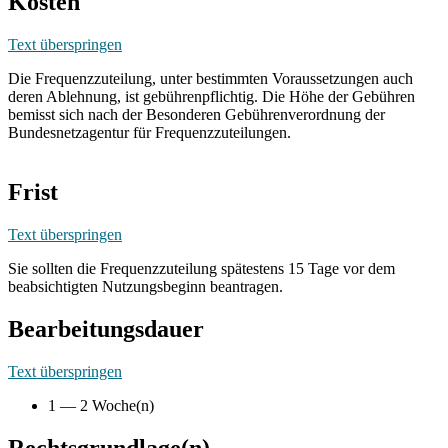
Kosten
Text überspringen
Die Frequenzzuteilung, unter bestimmten Voraussetzungen auch
deren Ablehnung, ist gebührenpflichtig. Die Höhe der Gebühren
bemisst sich nach der Besonderen Gebührenverordnung der
Bundesnetzagentur für Frequenzzuteilungen.
Frist
Text überspringen
Sie sollten die Frequenzzuteilung spätestens 15 Tage vor dem
beabsichtigten Nutzungsbeginn beantragen.
Bearbeitungsdauer
Text überspringen
1 — 2 Woche(n)