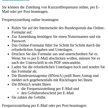
Sie können die Zuteilung von Kurzzeitfrequenzen online, per E-
Mail oder per Post beantragen.
Frequenzzuteilung online beantragen:
Rufen Sie auf der Internetseite des Bundesportals das Online-
Formular auf.
Zur Anmeldung benötigen Sie einen Nutzernamen und ein
Passwort.
Das Online-Formular führt Sie Schritt für Schritt durch die
erforderlichen Angaben und Unterlagen.
Drucken Sie das Formular aus und unterschreiben Sie es.
Wenn Sie es per E-Mail abschicken wollen, müssen Sie es
nach der Unterschrift in ein PDF umwandeln.
Laden Sie die erforderlichen Unterlagen hoch und senden Sie
das Formular ab.
Die Bundesnetzagentur (BNetzA) prüft Ihren Antrag und
meldet sich gegebenenfalls mit Rückfragen bei Ihnen.
Die BNetzA sendet Ihnen
die Frequenzzuteilung per E-Mail und
den Gebührenbescheid per E-Mail.
Sie zahlen die Gebühr.
Frequenzzuteilung per E-Mail oder per Post beantragen: