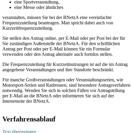
eine Sportveranstaltung,
eine Messe oder ähnliches
veranstalten, müssen Sie bei der BNetzA eine vereinfachte
Frequenzzuteilung beantragen. Man spricht dabei auch von
Kurzzeitfrequenzzuteilung.
Sie stellen den Antrag online, per E-Mail oder per Post bei der für
Sie zuständigen Außenstelle der BNetzA. Für den schriftlichen
Antrag per Post oder per E-Mail können Sie ein Formular
verwenden oder den Antrag alternativ auch formlos stellen.
Die Frequenzzuteilung für Kurzzeitnutzungen ist auf die im Antrag
angegebene Veranstaltungen und ihre Standorte beschränkt.
Für manche Großveranstaltungen oder Veranstaltungsserien, wie
Motorsport-Serien und Radrennen, sind besondere Antragsverfahren
notwendig. Wenden Sie sich in solchen Fällen vor Antragstellung
per E-Mail an die BNetzA oder informieren Sie sich auf der
Internetseite der BNetzA.
Verfahrensablauf
Text überspringen