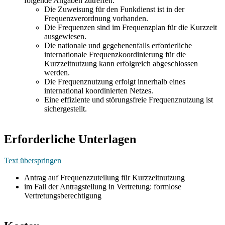
folgende Angaben zutreffen:
Die Zuweisung für den Funkdienst ist in der
Frequenzverordnung vorhanden.
Die Frequenzen sind im Frequenzplan für die Kurzzeit
ausgewiesen.
Die nationale und gegebenenfalls erforderliche
internationale Frequenzkoordinierung für die
Kurzzeitnutzung kann erfolgreich abgeschlossen
werden.
Die Frequenznutzung erfolgt innerhalb eines
international koordinierten Netzes.
Eine effiziente und störungsfreie Frequenznutzung ist
sichergestellt.
Erforderliche Unterlagen
Text überspringen
Antrag auf Frequenzzuteilung für Kurzzeitnutzung
im Fall der Antragstellung in Vertretung: formlose
Vertretungsberechtigung