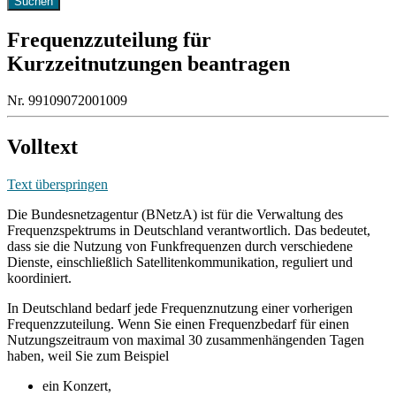
Frequenzzuteilung für
Kurzzeitnutzungen beantragen
Nr. 99109072001009
Volltext
Text überspringen
Die Bundesnetzagentur (BNetzA) ist für die Verwaltung des
Frequenzspektrums in Deutschland verantwortlich. Das bedeutet,
dass sie die Nutzung von Funkfrequenzen durch verschiedene
Dienste, einschließlich Satellitenkommunikation, reguliert und
koordiniert.
In Deutschland bedarf jede Frequenznutzung einer vorherigen
Frequenzzuteilung. Wenn Sie einen Frequenzbedarf für einen
Nutzungszeitraum von maximal 30 zusammenhängenden Tagen
haben, weil Sie zum Beispiel
ein Konzert,