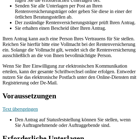
fügen Sie die erforderlichen Unterlagen bei.
Senden Sie alle Unterlagen per Post an Ihren
Rentenversicherungsträger oder geben Sie diese in einer der
örtlichen Beratungsstellen ab.
Der zuständige Rentenversicherungsträger prüft Ihren Antrag.
Sie erhalten einen Bescheid über Ihren Antrag.
Ihren Antrag kann auch eine Person Ihres Vertrauens für Sie stellen.
Reichen Sie hierfür bitte eine Vollmacht bei der Rentenversicherung
ein. Solange die Vollmacht gilt, wendet sich die Rentenversicherung
ausschließlich an die von Ihnen bevollmächtigte Person.
Wenn Sie Ihre Einwilligung zur elektronischen Kommunikation
erteilen, kann der gesamte Schriftwechsel online erfolgen. Entweder
nutzen Sie das elektronische Postfach unter den Online-Diensten mit
Registrierung oder De-Mail.
Voraussetzungen
Text überspringen
Den Antrag auf Statusfeststellung können Sie stellen, wenn
Sie Auftragnehmende oder Auftraggebende sind.
Erforderliche Unterlagen