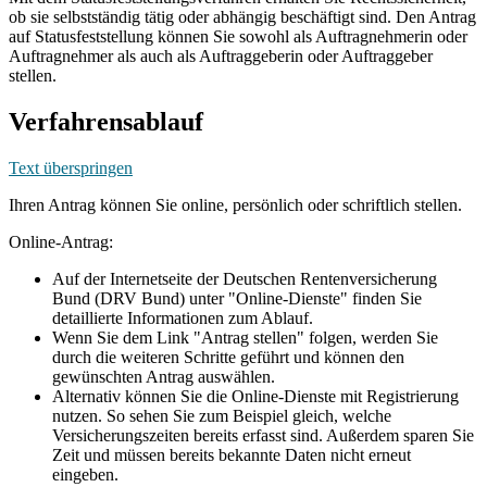
ob sie selbstständig tätig oder abhängig beschäftigt sind. Den Antrag
auf Statusfeststellung können Sie sowohl als Auftragnehmerin oder
Auftragnehmer als auch als Auftraggeberin oder Auftraggeber
stellen.
Verfahrensablauf
Text überspringen
Ihren Antrag können Sie online, persönlich oder schriftlich stellen.
Online-Antrag:
Auf der Internetseite der Deutschen Rentenversicherung
Bund (DRV Bund) unter "Online-Dienste" finden Sie
detaillierte Informationen zum Ablauf.
Wenn Sie dem Link "Antrag stellen" folgen, werden Sie
durch die weiteren Schritte geführt und können den
gewünschten Antrag auswählen.
Alternativ können Sie die Online-Dienste mit Registrierung
nutzen. So sehen Sie zum Beispiel gleich, welche
Versicherungszeiten bereits erfasst sind. Außerdem sparen Sie
Zeit und müssen bereits bekannte Daten nicht erneut
eingeben.