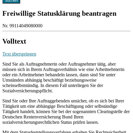
Freiwillige Statusklärung beantragen
Nr. 99114049080000
Volltext
Text überspringen
Sind Sie als Auftragnehmerin oder Auftragnehmer tätig, aber
müssen sich in Ihrem Auftragsverhältnis wie eine Arbeitnehmerin
oder ein Arbeitnehmer behandeln lassen, dann sind Sie unter
Umständen abhängig beschäftigt beziehungsweise
scheinselbstständig. In diesem Fall unterliegen Sie der
Sozialversicherungspflicht.
Sind Sie oder Ihre Auftraggebenden unsicher, ob es sich bei Ihrer
Tätigkeit um eine abhängige Beschäftigung oder selbständige
Tätigkeit handelt, können Sie bei der sogenannten Clearingstelle der
Deutschen Rentenversicherung Bund Ihren
sozialversicherungsrechtlichen Status prüfen lassen.
Mit dem Statusfeststellungsverfahren erhalten Sie Rechtssicherheit,