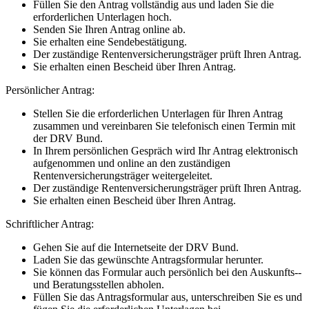
Füllen Sie den Antrag vollständig aus und laden Sie die
erforderlichen Unterlagen hoch.
Senden Sie Ihren Antrag online ab.
Sie erhalten eine Sendebestätigung.
Der zuständige Rentenversicherungsträger prüft Ihren Antrag.
Sie erhalten einen Bescheid über Ihren Antrag.
Persönlicher Antrag:
Stellen Sie die erforderlichen Unterlagen für Ihren Antrag
zusammen und vereinbaren Sie telefonisch einen Termin mit
der DRV Bund.
In Ihrem persönlichen Gespräch wird Ihr Antrag elektronisch
aufgenommen und online an den zuständigen
Rentenversicherungsträger weitergeleitet.
Der zuständige Rentenversicherungsträger prüft Ihren Antrag.
Sie erhalten einen Bescheid über Ihren Antrag.
Schriftlicher Antrag:
Gehen Sie auf die Internetseite der DRV Bund.
Laden Sie das gewünschte Antragsformular herunter.
Sie können das Formular auch persönlich bei den Auskunfts-­
und Beratungsstellen abholen.
Füllen Sie das Antragsformular aus, unterschreiben Sie es und