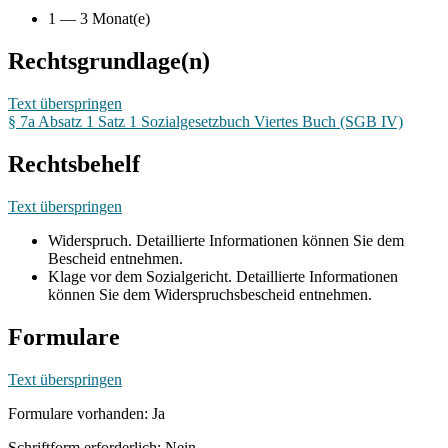
1 — 3 Monat(e)
Rechtsgrundlage(n)
Text überspringen
§ 7a Absatz 1 Satz 1 Sozialgesetzbuch Viertes Buch (SGB IV)
Rechtsbehelf
Text überspringen
Widerspruch. Detaillierte Informationen können Sie dem
Bescheid entnehmen.
Klage vor dem Sozialgericht. Detaillierte Informationen
können Sie dem Widerspruchsbescheid entnehmen.
Formulare
Text überspringen
Formulare vorhanden: Ja
Schriftform erforderlich: Nein