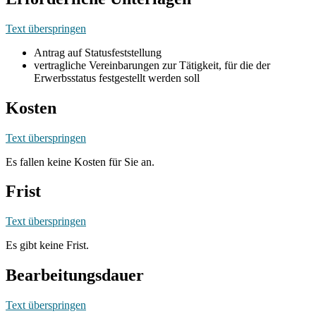
Text überspringen
Antrag auf Statusfeststellung
vertragliche Vereinbarungen zur Tätigkeit, für die der
Erwerbsstatus festgestellt werden soll
Kosten
Text überspringen
Es fallen keine Kosten für Sie an.
Frist
Text überspringen
Es gibt keine Frist.
Bearbeitungsdauer
Text überspringen