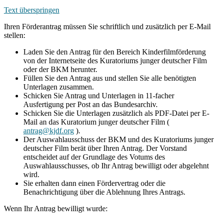
Text überspringen
Ihren Förderantrag müssen Sie schriftlich und zusätzlich per E-Mail
stellen:
Laden Sie den Antrag für den Bereich Kinderfilmförderung
von der Internetseite des Kuratoriums junger deutscher Film
oder der BKM herunter.
Füllen Sie den Antrag aus und stellen Sie alle benötigten
Unterlagen zusammen.
Schicken Sie Antrag und Unterlagen in 11-facher
Ausfertigung per Post an das Bundesarchiv.
Schicken Sie die Unterlagen zusätzlich als PDF-Datei per E-
Mail an das Kuratorium junger deutscher Film (
antrag@kjdf.org
).
Der Auswahlausschuss der BKM und des Kuratoriums junger
deutscher Film berät über Ihren Antrag. Der Vorstand
entscheidet auf der Grundlage des Votums des
Auswahlausschusses, ob Ihr Antrag bewilligt oder abgelehnt
wird.
Sie erhalten dann einen Fördervertrag oder die
Benachrichtigung über die Ablehnung Ihres Antrags.
Wenn Ihr Antrag bewilligt wurde: