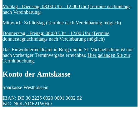
Montag - Dienstag: 08:00 Uhr - 12:00 Uhr (Termine nachmittags
nach Vereinbarung)
Mittwoch: Schließtag (Termine nach Vereinbarung möglich)
Donnerstag - Freitag: 08:00 Uhr - 12:00 Uhr (Termine
donnerstagnachmittags nach Vereinbarung möglich)
Das Einwohnermeldeamt in Burg und in St. Michaelisdonn ist nur
nach vorheriger Terminvergabe erreichbar.
Hier gelangen Sie zur
Terminbuchung.
Konto der Amtskasse
Sparkasse Westholstein
IBAN: DE 30 2225 0020 0001 0002 92
BIC: NOLADE21WHO