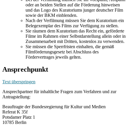
oder an beiden Stellen auf die Förderung hinweisen
und das Logo des Kuratoriums junger deutscher Film
sowie der BKM einblenden.
Nach der Verfilmung müssen Sie dem Kuratorium ein
Belegexemplar des Films zur Verfügung zu stellen.
Sie räumen dem Kuratorium das Recht ein, geförderte
Filme im Rahmen einer Selbstdarstellung allein oder in
Zusammenarbeit mit Dritten, kostenlos zu verwenden.
Sie müssen die Sperrfristen einhalten, die gemäß
Filmförderungsgesetz bei Abschluss des
Fördervertrages jeweils gelten.
Ansprechpunkt
Text überspringen
Ansprechpartner für inhaltliche Fragen zum Verfahren und zur
Antragstellung:
Beauftragte der Bundesregierung für Kultur und Medien
Referat K 35f
Potsdamer Platz 1
10785 Berlin