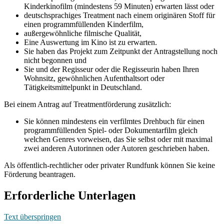
Kinderkinofilm (mindestens 59 Minuten) erwarten lässt oder
deutschsprachiges Treatment nach einem originären Stoff für
einen programmfüllenden Kinderfilm,
außergewöhnliche filmische Qualität,
Eine Auswertung im Kino ist zu erwarten.
Sie haben das Projekt zum Zeitpunkt der Antragstellung noch
nicht begonnen und
Sie und der Regisseur oder die Regisseurin haben Ihren
Wohnsitz, gewöhnlichen Aufenthaltsort oder
Tätigkeitsmittelpunkt in Deutschland.
Bei einem Antrag auf Treatmentförderung zusätzlich:
Sie können mindestens ein verfilmtes Drehbuch für einen
programmfüllenden Spiel- oder Dokumentarfilm gleich
welchen Genres vorweisen, das Sie selbst oder mit maximal
zwei anderen Autorinnen oder Autoren geschrieben haben.
Als öffentlich-rechtlicher oder privater Rundfunk können Sie keine
Förderung beantragen.
Erforderliche Unterlagen
Text überspringen