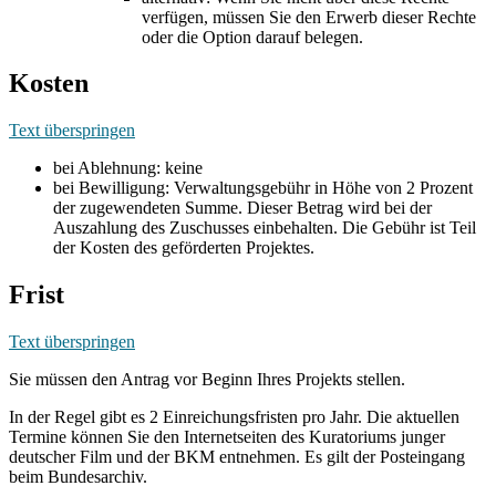
verfügen, müssen Sie den Erwerb dieser Rechte
oder die Option darauf belegen.
Kosten
Text überspringen
bei Ablehnung: keine
bei Bewilligung: Verwaltungsgebühr in Höhe von 2 Prozent
der zugewendeten Summe. Dieser Betrag wird bei der
Auszahlung des Zuschusses einbehalten. Die Gebühr ist Teil
der Kosten des geförderten Projektes.
Frist
Text überspringen
Sie müssen den Antrag vor Beginn Ihres Projekts stellen.
In der Regel gibt es 2 Einreichungsfristen pro Jahr. Die aktuellen
Termine können Sie den Internetseiten des Kuratoriums junger
deutscher Film und der BKM entnehmen. Es gilt der Posteingang
beim Bundesarchiv.