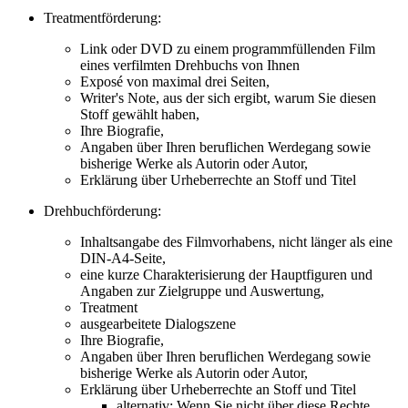
Treatmentförderung:
Link oder DVD zu einem programmfüllenden Film
eines verfilmten Drehbuchs von Ihnen
Exposé von maximal drei Seiten,
Writer's Note, aus der sich ergibt, warum Sie diesen
Stoff gewählt haben,
Ihre Biografie,
Angaben über Ihren beruflichen Werdegang sowie
bisherige Werke als Autorin oder Autor,
Erklärung über Urheberrechte an Stoff und Titel
Drehbuchförderung:
Inhaltsangabe des Filmvorhabens, nicht länger als eine
DIN-A4-Seite,
eine kurze Charakterisierung der Hauptfiguren und
Angaben zur Zielgruppe und Auswertung,
Treatment
ausgearbeitete Dialogszene
Ihre Biografie,
Angaben über Ihren beruflichen Werdegang sowie
bisherige Werke als Autorin oder Autor,
Erklärung über Urheberrechte an Stoff und Titel
alternativ: Wenn Sie nicht über diese Rechte