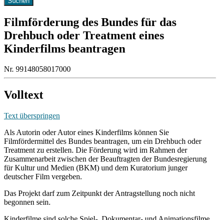
Filmförderung des Bundes für das
Drehbuch oder Treatment eines
Kinderfilms beantragen
Nr. 99148058017000
Volltext
Text überspringen
Als Autorin oder Autor eines Kinderfilms können Sie
Filmfördermittel des Bundes beantragen, um ein Drehbuch oder
Treatment zu erstellen. Die Förderung wird im Rahmen der
Zusammenarbeit zwischen der Beauftragten der Bundesregierung
für Kultur und Medien (BKM) und dem Kuratorium junger
deutscher Film vergeben.
Das Projekt darf zum Zeitpunkt der Antragstellung noch nicht
begonnen sein.
Kinderfilme sind solche Spiel-, Dokumentar- und Animationsfilme,