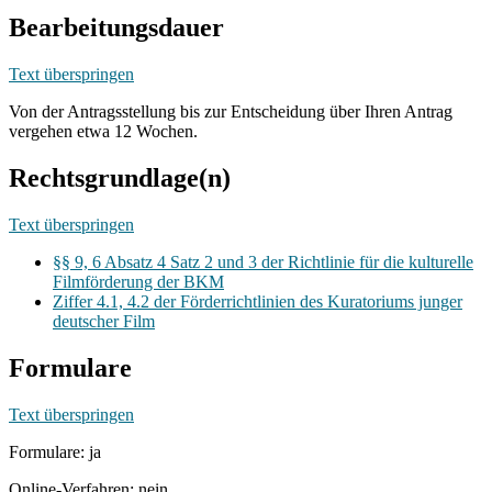
Bearbeitungsdauer
Text überspringen
Von der Antragsstellung bis zur Entscheidung über Ihren Antrag
vergehen etwa 12 Wochen.
Rechtsgrundlage(n)
Text überspringen
§§ 9, 6 Absatz 4 Satz 2 und 3 der Richtlinie für die kulturelle
Filmförderung der BKM
Ziffer 4.1, 4.2 der Förderrichtlinien des Kuratoriums junger
deutscher Film
Formulare
Text überspringen
Formulare: ja
Online-Verfahren: nein