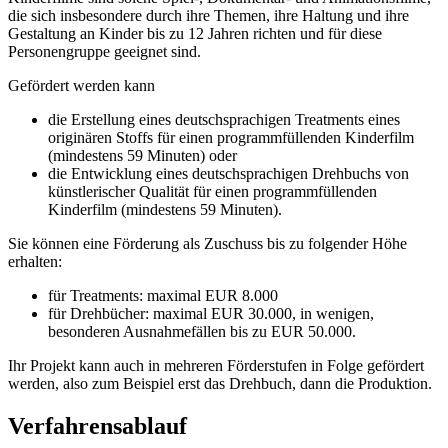
die sich insbesondere durch ihre Themen, ihre Haltung und ihre
Gestaltung an Kinder bis zu 12 Jahren richten und für diese
Personengruppe geeignet sind.
Gefördert werden kann
die Erstellung eines deutschsprachigen Treatments eines
originären Stoffs für einen programmfüllenden Kinderfilm
(mindestens 59 Minuten) oder
die Entwicklung eines deutschsprachigen Drehbuchs von
künstlerischer Qualität für einen programmfüllenden
Kinderfilm (mindestens 59 Minuten).
Sie können eine Förderung als Zuschuss bis zu folgender Höhe
erhalten:
für Treatments: maximal EUR 8.000
für Drehbücher: maximal EUR 30.000, in wenigen,
besonderen Ausnahmefällen bis zu EUR 50.000.
Ihr Projekt kann auch in mehreren Förderstufen in Folge gefördert
werden, also zum Beispiel erst das Drehbuch, dann die Produktion.
Verfahrensablauf