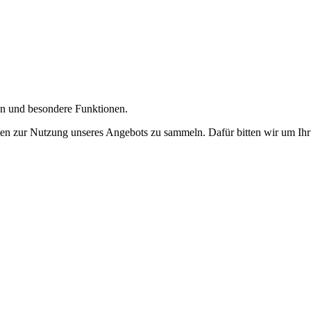
gen und besondere Funktionen.
n zur Nutzung unseres Angebots zu sammeln. Dafür bitten wir um Ihr 