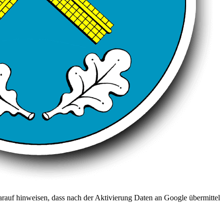
arauf hinweisen, dass nach der Aktivierung Daten an Google übermittel