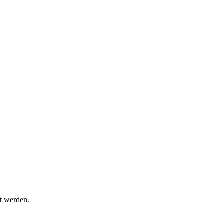
t werden.