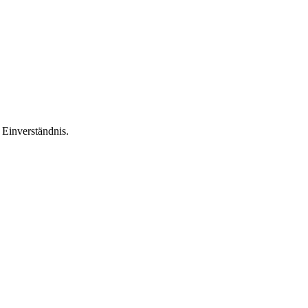
Einverständnis.