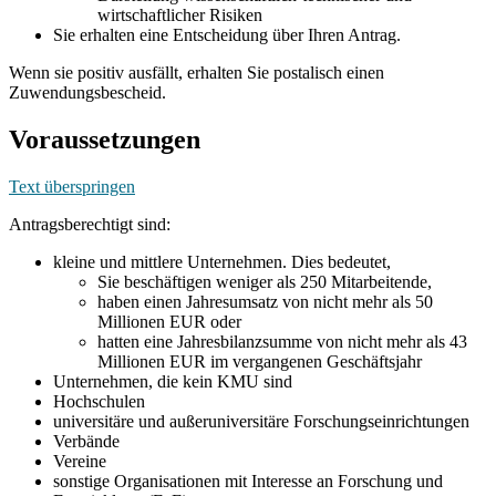
wirtschaftlicher Risiken
Sie erhalten eine Entscheidung über Ihren Antrag.
Wenn sie positiv ausfällt, erhalten Sie postalisch einen
Zuwendungsbescheid.
Voraussetzungen
Text überspringen
Antragsberechtigt sind:
kleine und mittlere Unternehmen. Dies bedeutet,
Sie beschäftigen weniger als 250 Mitarbeitende,
haben einen Jahresumsatz von nicht mehr als 50
Millionen EUR oder
hatten eine Jahresbilanzsumme von nicht mehr als 43
Millionen EUR im vergangenen Geschäftsjahr
Unternehmen, die kein KMU sind
Hochschulen
universitäre und außeruniversitäre Forschungseinrichtungen
Verbände
Vereine
sonstige Organisationen mit Interesse an Forschung und