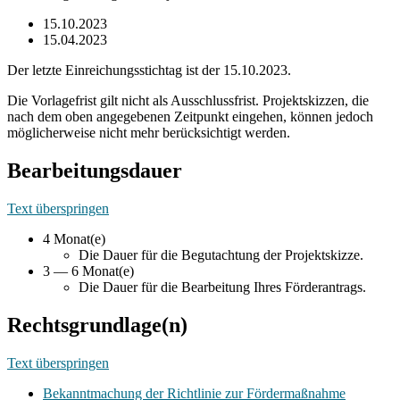
15.10.2023
15.04.2023
Der letzte Einreichungsstichtag ist der 15.10.2023.
Die Vorlagefrist gilt nicht als Ausschlussfrist. Projektskizzen, die
nach dem oben angegebenen Zeitpunkt eingehen, können jedoch
möglicherweise nicht mehr berücksichtigt werden.
Bearbeitungsdauer
Text überspringen
4 Monat(e)
Die Dauer für die Begutachtung der Projektskizze.
3 — 6 Monat(e)
Die Dauer für die Bearbeitung Ihres Förderantrags.
Rechtsgrundlage(n)
Text überspringen
Bekanntmachung der Richtlinie zur Fördermaßnahme