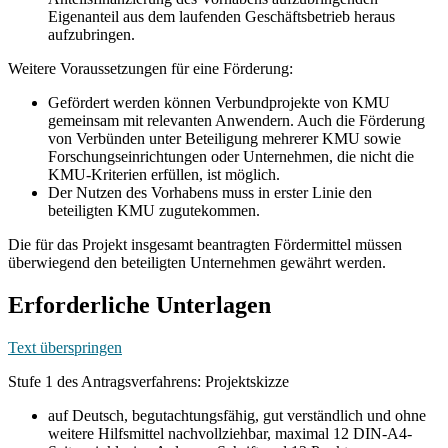
Eigenanteil aus dem laufenden Geschäftsbetrieb heraus
aufzubringen.
Weitere Voraussetzungen für eine Förderung:
Gefördert werden können Verbundprojekte von KMU
gemeinsam mit relevanten Anwendern. Auch die Förderung
von Verbünden unter Beteiligung mehrerer KMU sowie
Forschungseinrichtungen oder Unternehmen, die nicht die
KMU-Kriterien erfüllen, ist möglich.
Der Nutzen des Vorhabens muss in erster Linie den
beteiligten KMU zugutekommen.
Die für das Projekt insgesamt beantragten Fördermittel müssen
überwiegend den beteiligten Unternehmen gewährt werden.
Erforderliche Unterlagen
Text überspringen
Stufe 1 des Antragsverfahrens: Projektskizze
auf Deutsch, begutachtungsfähig, gut verständlich und ohne
weitere Hilfsmittel nachvollziehbar, maximal 12 DIN-A4-