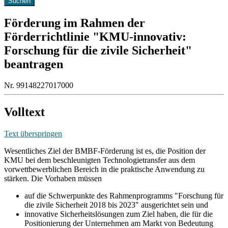
Förderung im Rahmen der
Förderrichtlinie "KMU-innovativ:
Forschung für die zivile Sicherheit"
beantragen
Nr. 99148227017000
Volltext
Text überspringen
Wesentliches Ziel der BMBF-Förderung ist es, die Position der
KMU bei dem beschleunigten Technologietransfer aus dem
vorwettbewerblichen Bereich in die praktische Anwendung zu
stärken. Die Vorhaben müssen
auf die Schwerpunkte des Rahmenprogramms "Forschung für
die zivile Sicherheit 2018 bis 2023" ausgerichtet sein und
innovative Sicherheitslösungen zum Ziel haben, die für die
Positionierung der Unternehmen am Markt von Bedeutung