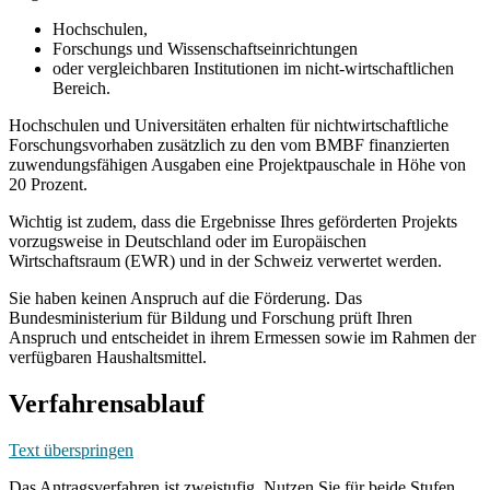
Hochschulen,
Forschungs und Wissenschaftseinrichtungen
oder vergleichbaren Institutionen im nicht-wirtschaftlichen
Bereich.
Hochschulen und Universitäten erhalten für nichtwirtschaftliche
Forschungsvorhaben zusätzlich zu den vom BMBF finanzierten
zuwendungsfähigen Ausgaben eine Projektpauschale in Höhe von
20 Prozent.
Wichtig ist zudem, dass die Ergebnisse Ihres geförderten Projekts
vorzugsweise in Deutschland oder im Europäischen
Wirtschaftsraum (EWR) und in der Schweiz verwertet werden.
Sie haben keinen Anspruch auf die Förderung. Das
Bundesministerium für Bildung und Forschung prüft Ihren
Anspruch und entscheidet in ihrem Ermessen sowie im Rahmen der
verfügbaren Haushaltsmittel.
Verfahrensablauf
Text überspringen
Das Antragsverfahren ist zweistufig. Nutzen Sie für beide Stufen