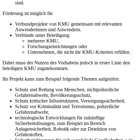
sind.
Förderung ist möglich für
Verbundprojekte von KMU gemeinsam mit relevanten
Anwenderinnen und Anwendern.
Verbünde unter Beteiligung
mehrerer KMU,
Forschungseinrichtungen oder
Unternehmen, die nicht die KMU-Kriterien erfüllen.
Dabei muss der Nutzen des Vorhabens jedoch in erster Linie den
beteiligten KMU zugutekommen.
Ihr Projekt kann zum Beispiel folgende Themen aufgreifen:
Schutz und Rettung von Menschen, nichtpolizeiliche
Gefahrenabwehr, Bevölkerungsschutz,
Schutz kritischer Infrastrukturen, Versorgungssicherheit,
Schutz vor Kriminalität und Terrorismus, polizeiliche
Gefahrenabwehr,
technologische Entwicklungen für zukünftige
Sicherheitslösungen, zum Beispiel im Bereich
Anlagensicherheit, Robotik oder zur Detektion von
Gefahrstoffen,