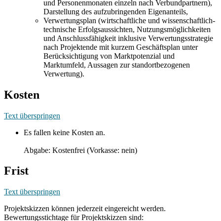
und Personenmonaten einzeln nach Verbundpartnern),
Darstellung des aufzubringenden Eigenanteils,
Verwertungsplan (wirtschaftliche und wissenschaftlich-
technische Erfolgsaussichten, Nutzungsmöglichkeiten
und Anschlussfähigkeit inklusive Verwertungsstrategie
nach Projektende mit kurzem Geschäftsplan unter
Berücksichtigung von Marktpotenzial und
Marktumfeld, Aussagen zur standortbezogenen
Verwertung).
Kosten
Text überspringen
Es fallen keine Kosten an.
Abgabe: Kostenfrei (Vorkasse: nein)
Frist
Text überspringen
Projektskizzen können jederzeit eingereicht werden.
Bewertungsstichtage für Projektskizzen sind: