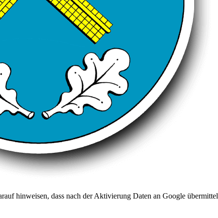
arauf hinweisen, dass nach der Aktivierung Daten an Google übermittel