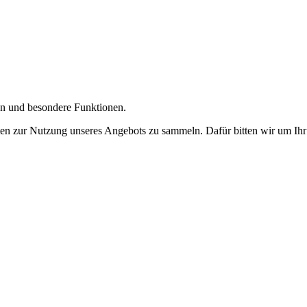
gen und besondere Funktionen.
n zur Nutzung unseres Angebots zu sammeln. Dafür bitten wir um Ihr 