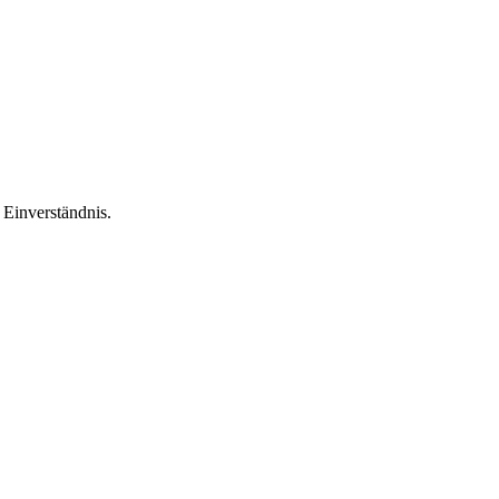
Einverständnis.