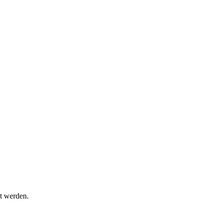
t werden.