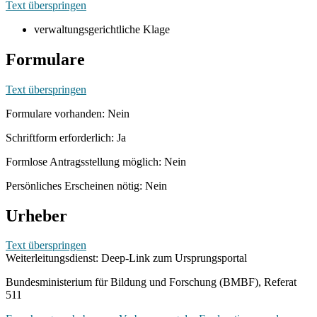
Text überspringen
verwaltungsgerichtliche Klage
Formulare
Text überspringen
Formulare vorhanden: Nein
Schriftform erforderlich: Ja
Formlose Antragsstellung möglich: Nein
Persönliches Erscheinen nötig: Nein
Urheber
Text überspringen
Weiterleitungsdienst: Deep-Link zum Ursprungsportal
Bundesministerium für Bildung und Forschung (BMBF), Referat
511