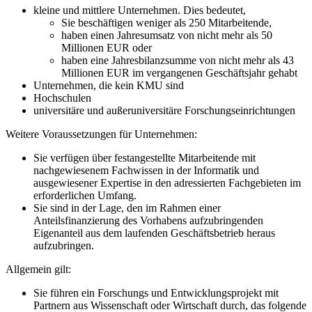
kleine und mittlere Unternehmen. Dies bedeutet,
Sie beschäftigen weniger als 250 Mitarbeitende,
haben einen Jahresumsatz von nicht mehr als 50
Millionen EUR oder
haben eine Jahresbilanzsumme von nicht mehr als 43
Millionen EUR im vergangenen Geschäftsjahr gehabt
Unternehmen, die kein KMU sind
Hochschulen
universitäre und außeruniversitäre Forschungseinrichtungen
Weitere Voraussetzungen für Unternehmen:
Sie verfügen über festangestellte Mitarbeitende mit
nachgewiesenem Fachwissen in der Informatik und
ausgewiesener Expertise in den adressierten Fachgebieten im
erforderlichen Umfang.
Sie sind in der Lage, den im Rahmen einer
Anteilsfinanzierung des Vorhabens aufzubringenden
Eigenanteil aus dem laufenden Geschäftsbetrieb heraus
aufzubringen.
Allgemein gilt:
Sie führen ein Forschungs und Entwicklungsprojekt mit
Partnern aus Wissenschaft oder Wirtschaft durch, das folgende