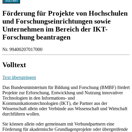
Förderung für Projekte von Hochschulen
und Forschungseinrichtungen sowie
Unternehmen im Bereich der IKT-
Forschung beantragen
Nr. 99400207017000
Volltext
Text überspringen
Das Bundesministerium für Bildung und Forschung (BMBF) fördert
Projekte zur Erforschung, Entwicklung und Nutzung innovativer
Technologien in den Informations- und
Kommunikationstechnologien (IKT), die Partner aus der
Wissenschaft allein oder Verbünde aus Wissenschaft und Wirtschaft
durchführen wollen.
Sie können allein oder gemeinsam mit Verbundpartnern eine
Förderung für akademische Grundlagenprojekte oder übergreifende