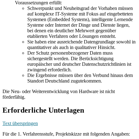
Voraussetzungen erfüllt:
Schwerpunkt und Neuheitsgrad der Vorhaben müssen
auf komplexe IT-Systeme mit Fokus auf eingebetteten
Systemen (Embedded Systems), intelligente Lernende
Systeme oder Internet der Dinge und Dienste liegen,
bei denen ein deutlicher Mehrwert gegenüber
etablierten Verfahren oder Lösungen entsteht.
Sie haben eine ausreichende Datengrundlage sowohl in
quantitativer als auch in qualitativer Hinsicht.
Der Schutz personenbezogener Daten muss
sichergestellt werden. Die Berücksichtigung
europäischer und deutscher Datenschutzrichtlinien ist
zwingend erforderlich.
Die Ergebnisse müssen über den Verbund hinaus dem
Standort Deutschland zugutekommen.
Die Neu- oder Weiterentwicklung von Hardware ist nicht
förderfähig.
Erforderliche Unterlagen
Text überspringen
Für die 1. Verfahrensstufe, Projektskizze mit folgenden Angaben: