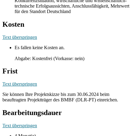
Konkurrenzsituation, wirtschaftliche und wissenschaftlich-
technische Erfolgsaussichten, Anschlussfähigkeit, Mehrwert
für den Standort Deutschland
Kosten
Text überspringen
Es fallen keine Kosten an.
Abgabe: Kostenfrei (Vorkasse: nein)
Frist
Text überspringen
Sie können Ihre Projektskizze bis zum 30.06.2024 beim
beauftragten Projektträger des BMBF (DLR-PT) einreichen.
Bearbeitungsdauer
Text überspringen
4 Monat(e)