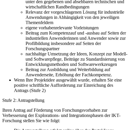
unter den gegebenen und absehbaren technischen und
wirtschaftlichen Randbedingungen
Relevanz der vorgeschlagenen Lösung für industrielle
Anwendungen in Abhängigkeit von den jeweiligen
Themenfeldern
eigene vorhabenrelevante Vorleistungen
Beitrag zum Kompetenzauf und -ausbau auf Seiten der
industriellen Anwenderinnen und Anwender sowie zur
Profilbildung insbesondere auf Seiten der
Forschungspartner
nachhaltige Umsetzung der Ideen, Konzept zur Modell-
und Softwarepflege, Beiträge zu Standardisierung von
Entwicklungsmethoden und Softwarewerkzeugen
Beitrag zur Ausbildung und Weiterbildung auf
Anwenderseite, Erhöhung der Fachkompetenz.
Wenn Ihre Projektidee ausgewählt wurde, erhalten Sie eine
positive schriftliche Aufforderung zur Einreichung des
Antrags (Stufe 2)
Stufe 2: Antragstellung
Ihren Antrag auf Förderung von Forschungsvorhaben zur
Verbesserung der Explorations- und Integrationsphasen der IKT-
Forschung stellen Sie wie folgt: