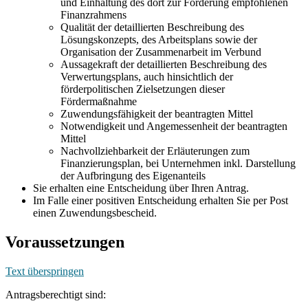
und Einhaltung des dort zur Förderung empfohlenen
Finanzrahmens
Qualität der detaillierten Beschreibung des
Lösungskonzepts, des Arbeitsplans sowie der
Organisation der Zusammenarbeit im Verbund
Aussagekraft der detaillierten Beschreibung des
Verwertungsplans, auch hinsichtlich der
förderpolitischen Zielsetzungen dieser
Fördermaßnahme
Zuwendungsfähigkeit der beantragten Mittel
Notwendigkeit und Angemessenheit der beantragten
Mittel
Nachvollziehbarkeit der Erläuterungen zum
Finanzierungsplan, bei Unternehmen inkl. Darstellung
der Aufbringung des Eigenanteils
Sie erhalten eine Entscheidung über Ihren Antrag.
Im Falle einer positiven Entscheidung erhalten Sie per Post
einen Zuwendungsbescheid.
Voraussetzungen
Text überspringen
Antragsberechtigt sind: