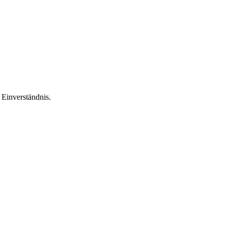
Einverständnis.