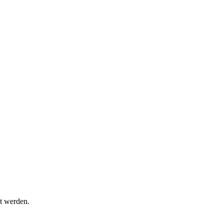
t werden.