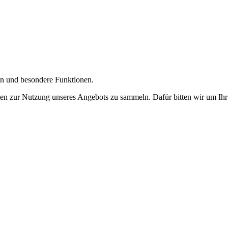
gen und besondere Funktionen.
n zur Nutzung unseres Angebots zu sammeln. Dafür bitten wir um Ihr 