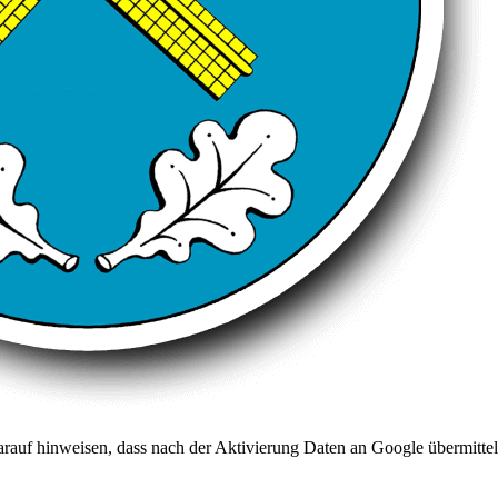
arauf hinweisen, dass nach der Aktivierung Daten an Google übermittel