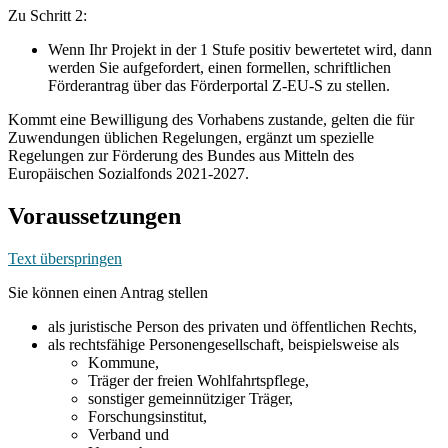
Zu Schritt 2:
Wenn Ihr Projekt in der 1 Stufe positiv bewertetet wird, dann
werden Sie aufgefordert, einen formellen, schriftlichen
Förderantrag über das Förderportal Z-EU-S zu stellen.
Kommt eine Bewilligung des Vorhabens zustande, gelten die für
Zuwendungen üblichen Regelungen, ergänzt um spezielle
Regelungen zur Förderung des Bundes aus Mitteln des
Europäischen Sozialfonds 2021-2027.
Voraussetzungen
Text überspringen
Sie können einen Antrag stellen
als juristische Person des privaten und öffentlichen Rechts,
als rechtsfähige Personengesellschaft, beispielsweise als
Kommune,
Träger der freien Wohlfahrtspflege,
sonstiger gemeinnütziger Träger,
Forschungsinstitut,
Verband und