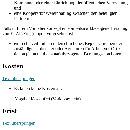
Kommune oder einer Einrichtung der öffentlichen Verwaltung
und
eine Kooperationsvereinbarung zwischen den beteiligten
Partnern.
Falls in Ihrem Vorhabenkonzept eine arbeitsmarkbezogene Beratung
von EhAP-Zielgruppen vorgesehen ist:
ein rechtsverbindlich unterschriebenes Begleitschreiben der
zuständigen Jobcenter oder Agenturen für Arbeit vor Ort zu
den geplanten arbeitsmarktbezogenen Beratungsangeboten
Kosten
Text überspringen
Es fallen keine Kosten an.
Abgabe: Kostenfrei (Vorkasse: nein)
Frist
Text überspringen