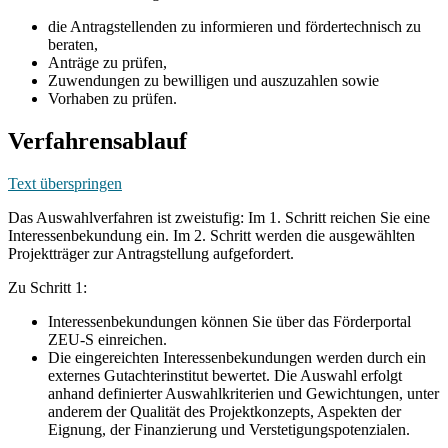
die Antragstellenden zu informieren und fördertechnisch zu
beraten,
Anträge zu prüfen,
Zuwendungen zu bewilligen und auszuzahlen sowie
Vorhaben zu prüfen.
Verfahrensablauf
Text überspringen
Das Auswahlverfahren ist zweistufig: Im 1. Schritt reichen Sie eine
Interessenbekundung ein. Im 2. Schritt werden die ausgewählten
Projektträger zur Antragstellung aufgefordert.
Zu Schritt 1:
Interessenbekundungen können Sie über das Förderportal
ZEU-S einreichen.
Die eingereichten Interessenbekundungen werden durch ein
externes Gutachterinstitut bewertet. Die Auswahl erfolgt
anhand definierter Auswahlkriterien und Gewichtungen, unter
anderem der Qualität des Projektkonzepts, Aspekten der
Eignung, der Finanzierung und Verstetigungspotenzialen.