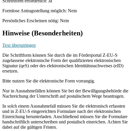
Schriftform erforderlich: Ja
Formlose Antragsstellung möglich: Nein
Persönliches Erscheinen nötig: Nein
Hinweise (Besonderheiten)
Text überspringen
Die Schriftform können Sie durch die im Förderportal Z-EU-S
zugelassene elektronische Form der qualifizierten elektronischen
Signatur (qeS) oder des elektronischen Identitätsnachweises (eID)
ersetzen.
Bitte nutzen Sie die elektronische Form vorrangig.
Nur in Ausnahmefällen können Sie bei der Bewilligungsbehörde die
Nachreichung der Unterschrift auf postalischem Wege beantragen.
In solch einem Ausnahmefall müssen Sie die elektronisch erfassten
und in Z-EU-S eingereichten Formulare nach der elektronischen
Einreichung herunterladen. Anschließend müssen Sie die Formulare
handschriftlich unterschreiben und postalisch einreichen. Achten Sie
dabei auf die gültigen Fristen.