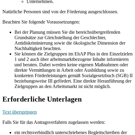
Unternehmen.
Natürliche Personen sind von der Förderung ausgeschlossen.
Beachten Sie folgende Voraussetzungen:
Bei der Planung müssen Sie die bereichsübergreifenden
Grundsätze zur Gleichstellung der Geschlechter,
Antidiskriminierung sowie die ökologische Dimension der
Nachhaltigkeit beachten.
Sie können die Zielgruppen im EhAP Plus in den Einzelzielen
1 und 2 auch über arbeitsmarktbezogene Inhalte informieren
und beraten. Dabei werden keine eigenen Maßnahmen oder
direkte Vermittlungen in Arbeit oder Ausbildung sowie zu
konkreten Förderleistungen gemäß Sozialgesetzbuch (SGB) II
beziehungsweise III gefördert. Eine direkte Heranführung der
Zielgruppen an den Arbeitsmarkt ist nicht möglich.
Erforderliche Unterlagen
Text überspringen
Falls Sie für das Antragsverfahren zugelassen werden:
ein rechtsverbindlich unterschriebenes Begleitschreiben der