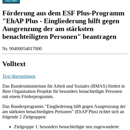
Förderung aus dem ESF Plus-Programm
"EhAP Plus - Eingliederung hilft gegen
Ausgrenzung der am stärksten
benachteiligten Personen" beantragen
Nr. 99400054017000
Volltext
Text überspringen
Das Bundesministerium für Arbeit und Soziales (BMAS) fördert in
Ihrer Organisation Projekte für besonders benachteiligte Personen
mit einem Förderprogramm.
Das Bundesprogramm "Eingliederung hilft gegen Ausgrenzung der
am stärksten benachteiligten Personen" (EhAP Plus) richtet sich an
folgende 2 Zielgruppen:
Zielgruppe 1: besonders benachteiligte neu zugewanderte