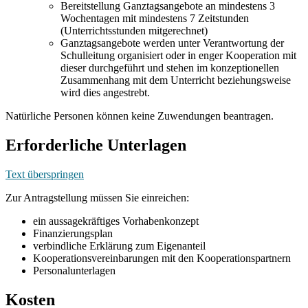
Bereitstellung Ganztagsangebote an mindestens 3
Wochentagen mit mindestens 7 Zeitstunden
(Unterrichtsstunden mitgerechnet)
Ganztagsangebote werden unter Verantwortung der
Schulleitung organisiert oder in enger Kooperation mit
dieser durchgeführt und stehen im konzeptionellen
Zusammenhang mit dem Unterricht beziehungsweise
wird dies angestrebt.
Natürliche Personen können keine Zuwendungen beantragen.
Erforderliche Unterlagen
Text überspringen
Zur Antragstellung müssen Sie einreichen:
ein aussagekräftiges Vorhabenkonzept
Finanzierungsplan
verbindliche Erklärung zum Eigenanteil
Kooperationsvereinbarungen mit den Kooperationspartnern
Personalunterlagen
Kosten