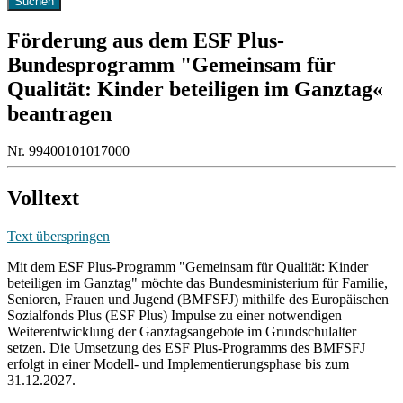
Förderung aus dem ESF Plus-
Bundesprogramm "Gemeinsam für
Qualität: Kinder beteiligen im Ganztag«
beantragen
Nr. 99400101017000
Volltext
Text überspringen
Mit dem ESF Plus-Programm "Gemeinsam für Qualität: Kinder
beteiligen im Ganztag" möchte das Bundesministerium für Familie,
Senioren, Frauen und Jugend (BMFSFJ) mithilfe des Europäischen
Sozialfonds Plus (ESF Plus) Impulse zu einer notwendigen
Weiterentwicklung der Ganztagsangebote im Grundschulalter
setzen. Die Umsetzung des ESF Plus-Programms des BMFSFJ
erfolgt in einer Modell- und Implementierungsphase bis zum
31.12.2027.