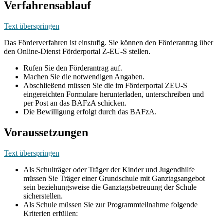
Verfahrensablauf
Text überspringen
Das Förderverfahren ist einstufig. Sie können den Förderantrag über
den Online-Dienst Förderportal Z-EU-S stellen.
Rufen Sie den Förderantrag auf.
Machen Sie die notwendigen Angaben.
Abschließend müssen Sie die im Förderportal ZEU-S
eingereichten Formulare herunterladen, unterschreiben und
per Post an das BAFzA schicken.
Die Bewilligung erfolgt durch das BAFzA.
Voraussetzungen
Text überspringen
Als Schulträger oder Träger der Kinder und Jugendhilfe
müssen Sie Träger einer Grundschule mit Ganztagsangebot
sein beziehungsweise die Ganztagsbetreuung der Schule
sicherstellen.
Als Schule müssen Sie zur Programmteilnahme folgende
Kriterien erfüllen: