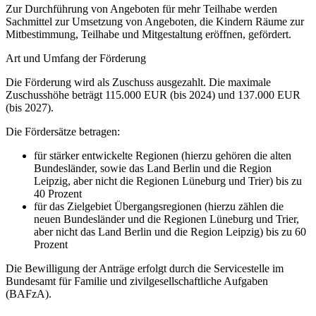
Zur Durchführung von Angeboten für mehr Teilhabe werden
Sachmittel zur Umsetzung von Angeboten, die Kindern Räume zur
Mitbestimmung, Teilhabe und Mitgestaltung eröffnen, gefördert.
Art und Umfang der Förderung
Die Förderung wird als Zuschuss ausgezahlt. Die maximale
Zuschusshöhe beträgt 115.000 EUR (bis 2024) und 137.000 EUR
(bis 2027).
Die Fördersätze betragen:
für stärker entwickelte Regionen (hierzu gehören die alten
Bundesländer, sowie das Land Berlin und die Region
Leipzig, aber nicht die Regionen Lüneburg und Trier) bis zu
40 Prozent
für das Zielgebiet Übergangsregionen (hierzu zählen die
neuen Bundesländer und die Regionen Lüneburg und Trier,
aber nicht das Land Berlin und die Region Leipzig) bis zu 60
Prozent
Die Bewilligung der Anträge erfolgt durch die Servicestelle im
Bundesamt für Familie und zivilgesellschaftliche Aufgaben
(BAFzA).