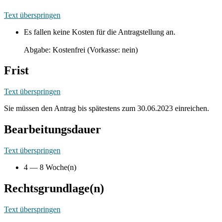
Text überspringen
Es fallen keine Kosten für die Antragstellung an.
Abgabe: Kostenfrei (Vorkasse: nein)
Frist
Text überspringen
Sie müssen den Antrag bis spätestens zum 30.06.2023 einreichen.
Bearbeitungsdauer
Text überspringen
4 — 8 Woche(n)
Rechtsgrundlage(n)
Text überspringen