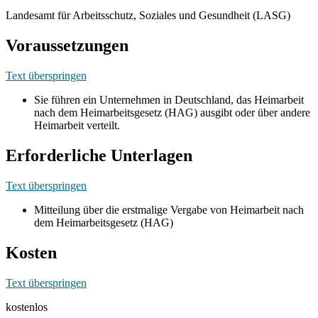
Landesamt für Arbeitsschutz, Soziales und Gesundheit (LASG)
Voraussetzungen
Text überspringen
Sie führen ein Unternehmen in Deutschland, das Heimarbeit
nach dem Heimarbeitsgesetz (HAG) ausgibt oder über andere
Heimarbeit verteilt.
Erforderliche Unterlagen
Text überspringen
Mitteilung über die erstmalige Vergabe von Heimarbeit nach
dem Heimarbeitsgesetz (HAG)
Kosten
Text überspringen
kostenlos