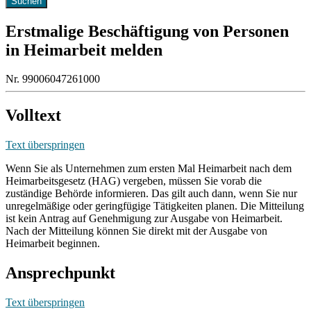
Erstmalige Beschäftigung von Personen
in Heimarbeit melden
Nr. 99006047261000
Volltext
Text überspringen
Wenn Sie als Unternehmen zum ersten Mal Heimarbeit nach dem
Heimarbeitsgesetz (HAG) vergeben, müssen Sie vorab die
zuständige Behörde informieren. Das gilt auch dann, wenn Sie nur
unregelmäßige oder geringfügige Tätigkeiten planen. Die Mitteilung
ist kein Antrag auf Genehmigung zur Ausgabe von Heimarbeit.
Nach der Mitteilung können Sie direkt mit der Ausgabe von
Heimarbeit beginnen.
Ansprechpunkt
Text überspringen