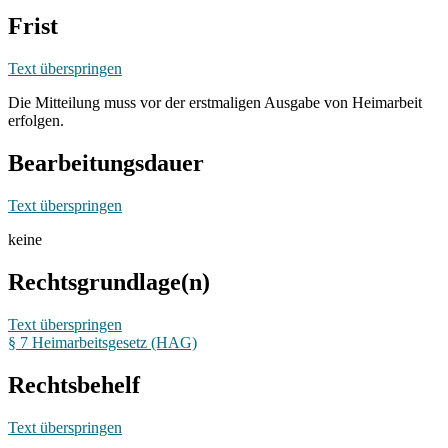
Frist
Text überspringen
Die Mitteilung muss vor der erstmaligen Ausgabe von Heimarbeit
erfolgen.
Bearbeitungsdauer
Text überspringen
keine
Rechtsgrundlage(n)
Text überspringen
§ 7 Heimarbeitsgesetz (HAG)
Rechtsbehelf
Text überspringen