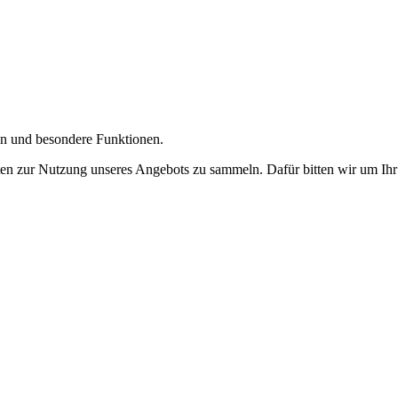
gen und besondere Funktionen.
n zur Nutzung unseres Angebots zu sammeln. Dafür bitten wir um Ihr 