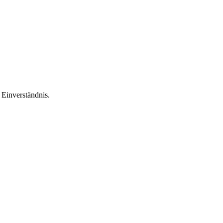
Einverständnis.