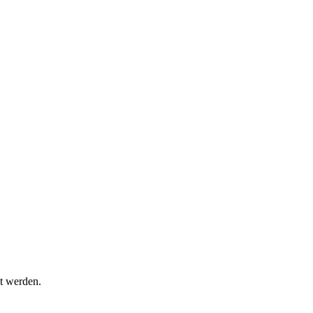
t werden.