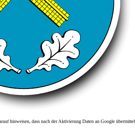
arauf hinweisen, dass nach der Aktivierung Daten an Google übermittel