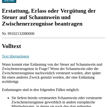
Erstattung, Erlass oder Vergütung der
Steuer auf Schaumwein und
Zwischenerzeugnisse beantragen
Nr. 99102132080000
Volltext
Text überspringen
Wann kommt eine Entlastung von der Steuer auf Schaumwein und
Zwischenerzeugnisse in Frage? Wenn der Schaumwein oder die
Zwischenerzeugnisse nachweislich versteuert wurden, aber später
für einen anderen Zweck genutzt werden, der eine Entlastung
rechtfertigt.
Entlastungen sind in den folgenden Fällen möglich:
Sie liefern bereits versteuerten Schaumwein oder versteuerte
Zwischenerzeugnisse gewerblich in andere europäische
Mitgliedstaaten, in denen sie nach den dort geltenden