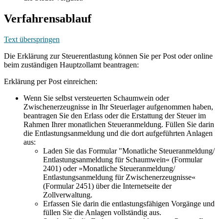
Verfahrensablauf
Text überspringen
Die Erklärung zur Steuerentlastung können Sie per Post oder online
beim zuständigen Hauptzollamt beantragen:
Erklärung per Post einreichen:
Wenn Sie selbst versteuerten Schaumwein oder
Zwischenerzeugnisse in Ihr Steuerlager aufgenommen haben,
beantragen Sie den Erlass oder die Erstattung der Steuer im
Rahmen Ihrer monatlichen Steueranmeldung. Füllen Sie darin
die Entlastungsanmeldung und die dort aufgeführten Anlagen
aus:
Laden Sie das Formular "Monatliche Steueranmeldung/
Entlastungsanmeldung für Schaumwein« (Formular
2401) oder »Monatliche Steueranmeldung/
Entlastungsanmeldung für Zwischenerzeugnisse«
(Formular 2451) über die Internetseite der
Zollverwaltung.
Erfassen Sie darin die entlastungsfähigen Vorgänge und
füllen Sie die Anlagen vollständig aus.