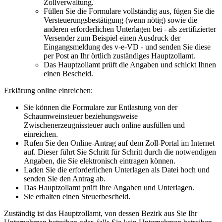
Zollverwaltung.
Füllen Sie die Formulare vollständig aus, fügen Sie die
Versteuerungsbestätigung (wenn nötig) sowie die
anderen erforderlichen Unterlagen bei - als zertifizierter
Versender zum Beispiel einen Ausdruck der
Eingangsmeldung des v-e-VD - und senden Sie diese
per Post an Ihr örtlich zuständiges Hauptzollamt.
Das Hauptzollamt prüft die Angaben und schickt Ihnen
einen Bescheid.
Erklärung online einreichen:
Sie können die Formulare zur Entlastung von der
Schaumweinsteuer beziehungsweise
Zwischenerzeugnissteuer auch online ausfüllen und
einreichen.
Rufen Sie den Online-Antrag auf dem Zoll-Portal im Internet
auf. Dieser führt Sie Schritt für Schritt durch die notwendigen
Angaben, die Sie elektronisch eintragen können.
Laden Sie die erforderlichen Unterlagen als Datei hoch und
senden Sie den Antrag ab.
Das Hauptzollamt prüft Ihre Angaben und Unterlagen.
Sie erhalten einen Steuerbescheid.
Zuständig ist das Hauptzollamt, von dessen Bezirk aus Sie Ihr