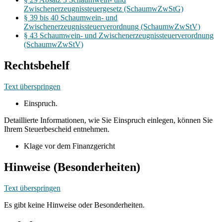
Zwischenerzeugnissteuergesetz (SchaumwZwStG)
§ 39 bis 40 Schaumwein- und
Zwischenerzeugnissteuerverordnung (SchaumwZwStV)
§ 43 Schaumwein- und Zwischenerzeugnissteuerverordnung
(SchaumwZwStV)
Rechtsbehelf
Text überspringen
Einspruch.
Detaillierte Informationen, wie Sie Einspruch einlegen, können Sie
Ihrem Steuerbescheid entnehmen.
Klage vor dem Finanzgericht
Hinweise (Besonderheiten)
Text überspringen
Es gibt keine Hinweise oder Besonderheiten.