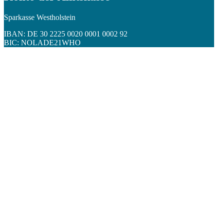
Sparkasse Westholstein
IBAN: DE 30 2225 0020 0001 0002 92
BIC: NOLADE21WHO