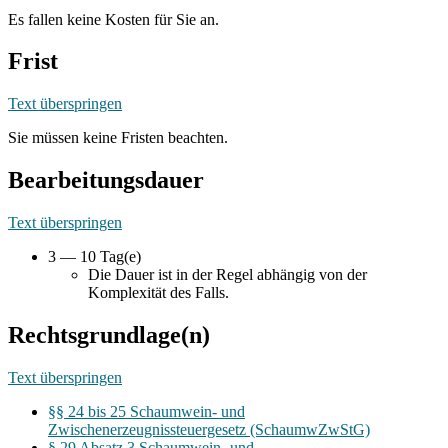
Es fallen keine Kosten für Sie an.
Frist
Text überspringen
Sie müssen keine Fristen beachten.
Bearbeitungsdauer
Text überspringen
3 — 10 Tag(e)
Die Dauer ist in der Regel abhängig von der
Komplexität des Falls.
Rechtsgrundlage(n)
Text überspringen
§§ 24 bis 25 Schaumwein- und
Zwischenerzeugnissteuergesetz (SchaumwZwStG)
§ 29 Absatz 3 Schaumwein- und