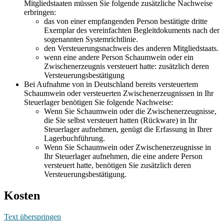
Mitgliedstaaten müssen Sie folgende zusätzliche Nachweise
erbringen:
das von einer empfangenden Person bestätigte dritte
Exemplar des vereinfachten Begleitdokuments nach der
sogenannten Systemrichtlinie.
den Versteuerungsnachweis des anderen Mitgliedstaats.
wenn eine andere Person Schaumwein oder ein
Zwischenerzeugnis versteuert hatte: zusätzlich deren
Versteuerungsbestätigung
Bei Aufnahme von in Deutschland bereits versteuertem
Schaumwein oder versteuerten Zwischenerzeugnissen in Ihr
Steuerlager benötigen Sie folgende Nachweise:
Wenn Sie Schaumwein oder die Zwischenerzeugnisse,
die Sie selbst versteuert hatten (Rückware) in Ihr
Steuerlager aufnehmen, genügt die Erfassung in Ihrer
Lagerbuchführung.
Wenn Sie Schaumwein oder Zwischenerzeugnisse in
Ihr Steuerlager aufnehmen, die eine andere Person
versteuert hatte, benötigen Sie zusätzlich deren
Versteuerungsbestätigung.
Kosten
Text überspringen