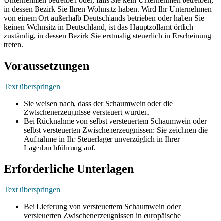
Unternehmen betreiben oder, falls Sie kein Unternehmen betreiben,
in dessen Bezirk Sie Ihren Wohnsitz haben. Wird Ihr Unternehmen
von einem Ort außerhalb Deutschlands betrieben oder haben Sie
keinen Wohnsitz in Deutschland, ist das Hauptzollamt örtlich
zuständig, in dessen Bezirk Sie erstmalig steuerlich in Erscheinung
treten.
Voraussetzungen
Text überspringen
Sie weisen nach, dass der Schaumwein oder die
Zwischenerzeugnisse versteuert wurden.
Bei Rücknahme von selbst versteuertem Schaumwein oder
selbst versteuerten Zwischenerzeugnissen: Sie zeichnen die
Aufnahme in Ihr Steuerlager unverzüglich in Ihrer
Lagerbuchführung auf.
Erforderliche Unterlagen
Text überspringen
Bei Lieferung von versteuertem Schaumwein oder
versteuerten Zwischenerzeugnissen in europäische