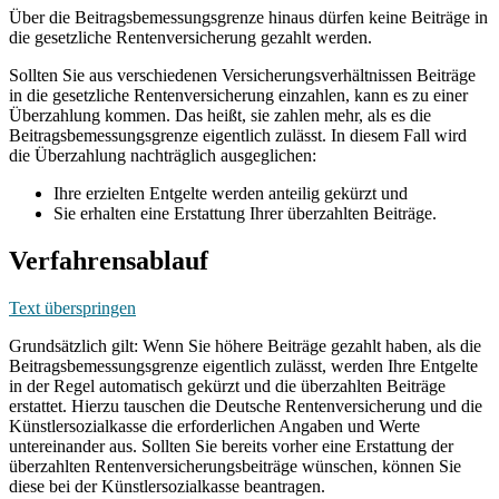
Über die Beitragsbemessungsgrenze hinaus dürfen keine Beiträge in
die gesetzliche Rentenversicherung gezahlt werden.
Sollten Sie aus verschiedenen Versicherungsverhältnissen Beiträge
in die gesetzliche Rentenversicherung einzahlen, kann es zu einer
Überzahlung kommen. Das heißt, sie zahlen mehr, als es die
Beitragsbemessungsgrenze eigentlich zulässt. In diesem Fall wird
die Überzahlung nachträglich ausgeglichen:
Ihre erzielten Entgelte werden anteilig gekürzt und
Sie erhalten eine Erstattung Ihrer überzahlten Beiträge.
Verfahrensablauf
Text überspringen
Grundsätzlich gilt: Wenn Sie höhere Beiträge gezahlt haben, als die
Beitragsbemessungsgrenze eigentlich zulässt, werden Ihre Entgelte
in der Regel automatisch gekürzt und die überzahlten Beiträge
erstattet. Hierzu tauschen die Deutsche Rentenversicherung und die
Künstlersozialkasse die erforderlichen Angaben und Werte
untereinander aus. Sollten Sie bereits vorher eine Erstattung der
überzahlten Rentenversicherungsbeiträge wünschen, können Sie
diese bei der Künstlersozialkasse beantragen.