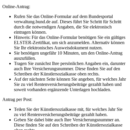
Online-Antrag:
Rufen Sie das Online-Formular auf dem Bundesportal
verwaltung.bund.de auf. Dieses führt Sie Schritt für Schritt
durch die notwendigen Angaben, die Sie elektronisch
eintragen können.
Hinweis: Für das Online-Formular benötigen Sie ein gültiges
ELSTER-Zertifikat, um sich anzumelden. Alternativ können
Sie Ihr elektronisches Ausweisdokument nutzen.
Sie benötigen ungefähr 10 Minuten, um den Online-Antrag
auszufüllen.
Tragen Sie zunächst Ihre persönlichen Angaben ein, darunter
auch Ihre Versicherungsnummer. Diese finden Sie auf den
Schreiben der Künstlersozialkasse oben rechts.
Auf der nächsten Seite können Sie angeben, für welches Jahr
Sie zu viel Rentenversicherungsbeiträge gezahlt haben und
soweit vorhanden ergänzende Unterlagen hochladen.
Antrag per Post:
Teilen Sie der Künstlersozialkasse mit, für welches Jahr Sie
zu viel Rentenversicherungsbeiträge gezahlt haben.
Geben Sie dabei bitte auch Ihre Versicherungsnummer an.
Diese finden Sie auf den Schreiben der Künstlersozialkasse