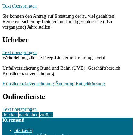
Text überspringen
Sie können den Antrag auf Erstattung der zu viel gezahlten
Rentenversicherungsbeiträge nur für abgeschlossene (also
vergangene) Jahre stellen.
Urheber
Text überspringen
Weiterleitungsdienst: Deep-Link zum Ursprungsportal
Unfallversicherung Bund und Bahn (UVB), Geschäftsbereich
Künstlersozialversicherung
Künstlersozialversicherung Änderung Entgeltkürzung
Onlinedienste
Text überspringen
drucken
nach oben
zurück
Kurzmenü
Startseite
|