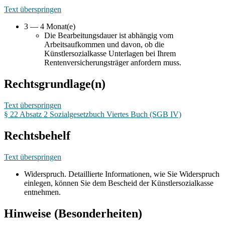
Text überspringen
3 — 4 Monat(e)
Die Bearbeitungsdauer ist abhängig vom
Arbeitsaufkommen und davon, ob die
Künstlersozialkasse Unterlagen bei Ihrem
Rentenversicherungsträger anfordern muss.
Rechtsgrundlage(n)
Text überspringen
§ 22 Absatz 2 Sozialgesetzbuch Viertes Buch (SGB IV)
Rechtsbehelf
Text überspringen
Widerspruch. Detaillierte Informationen, wie Sie Widerspruch
einlegen, können Sie dem Bescheid der Künstlersozialkasse
entnehmen.
Hinweise (Besonderheiten)