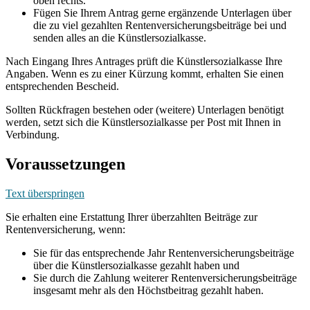
oben rechts.
Fügen Sie Ihrem Antrag gerne ergänzende Unterlagen über
die zu viel gezahlten Rentenversicherungsbeiträge bei und
senden alles an die Künstlersozialkasse.
Nach Eingang Ihres Antrages prüft die Künstlersozialkasse Ihre
Angaben. Wenn es zu einer Kürzung kommt, erhalten Sie einen
entsprechenden Bescheid.
Sollten Rückfragen bestehen oder (weitere) Unterlagen benötigt
werden, setzt sich die Künstlersozialkasse per Post mit Ihnen in
Verbindung.
Voraussetzungen
Text überspringen
Sie erhalten eine Erstattung Ihrer überzahlten Beiträge zur
Rentenversicherung, wenn:
Sie für das entsprechende Jahr Rentenversicherungsbeiträge
über die Künstlersozialkasse gezahlt haben und
Sie durch die Zahlung weiterer Rentenversicherungsbeiträge
insgesamt mehr als den Höchstbeitrag gezahlt haben.