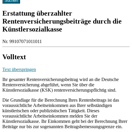
Erstattung überzahlter
Rentenversicherungsbeiträge durch die
Künstlersozialkasse
Nr. 99107071011011
Volltext
Text überspringen
Ihr gesamter Rentenversicherungsbeitrag wird an die Deutsche
Rentenversicherung abgeführt, wenn Sie über die
Künstlersozialkasse (KSK) rentenversicherungspflichtig sind.
Die Grundlage für die Berechnung Ihres Rentenbeitrags ist das
voraussichtliche Arbeitseinkommen aus Ihrer selbständigen
künstlerischen oder publizistischen Tätigkeit. Dieses
voraussichtliche Arbeitseinkommen melden Sie der
Künstlersozialkasse. Ihr Einkommen geht bei der Berechnung Ihrer
Beiträge nur bis zur sogenannten Beitragsbemessungsgrenze ein.