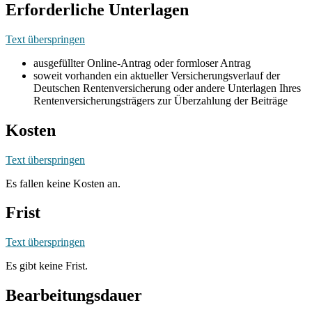
Erforderliche Unterlagen
Text überspringen
ausgefüllter Online-Antrag oder formloser Antrag
soweit vorhanden ein aktueller Versicherungsverlauf der
Deutschen Rentenversicherung oder andere Unterlagen Ihres
Rentenversicherungsträgers zur Überzahlung der Beiträge
Kosten
Text überspringen
Es fallen keine Kosten an.
Frist
Text überspringen
Es gibt keine Frist.
Bearbeitungsdauer