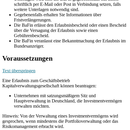
schriftlich per E-Mail oder Post in Verbindung setzen, falls
weitere Unterlagen notwendig sind.
Gegebenenfalls erhalten Sie Informationen über
Fristverlängerungen.
Die BaFin erlässt den Erlaubnisbescheid oder einen Bescheid
über die Versagung der Erlaubnis sowie einen
Gebührenbescheid.
Die BaFin veranlasst eine Bekanntmachung der Erlaubnis im
Bundesanzeiger.
Voraussetzungen
Text überspringen
Eine Erlaubnis zum Geschäftsbetrieb
Kapitalverwaltungsgesellschaft können beantragen:
Unternehmen mit satzungsmäßigem Sitz und
Hauptverwaltung in Deutschland, die Investmentvermögen
verwalten möchten.
Hinweis: Von der Verwaltung eines Investmentvermögens wird
gesprochen, wenn mindestens die Portfolioverwaltung oder das
Risikomanagement erbracht wird.