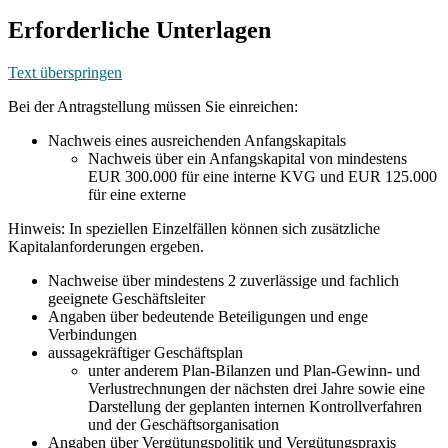
Erforderliche Unterlagen
Text überspringen
Bei der Antragstellung müssen Sie einreichen:
Nachweis eines ausreichenden Anfangskapitals
Nachweis über ein Anfangskapital von mindestens
EUR 300.000 für eine interne KVG und EUR 125.000
für eine externe
Hinweis: In speziellen Einzelfällen können sich zusätzliche
Kapitalanforderungen ergeben.
Nachweise über mindestens 2 zuverlässige und fachlich
geeignete Geschäftsleiter
Angaben über bedeutende Beteiligungen und enge
Verbindungen
aussagekräftiger Geschäftsplan
unter anderem Plan-Bilanzen und Plan-Gewinn- und
Verlustrechnungen der nächsten drei Jahre sowie eine
Darstellung der geplanten internen Kontrollverfahren
und der Geschäftsorganisation
Angaben über Vergütungspolitik und Vergütungspraxis