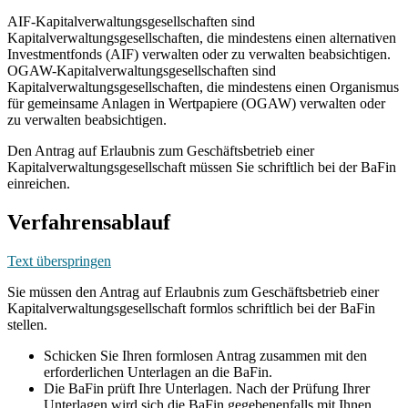
AIF-Kapitalverwaltungsgesellschaften sind
Kapitalverwaltungsgesellschaften, die mindestens einen alternativen
Investmentfonds (AIF) verwalten oder zu verwalten beabsichtigen.
OGAW-Kapitalverwaltungsgesellschaften sind
Kapitalverwaltungsgesellschaften, die mindestens einen Organismus
für gemeinsame Anlagen in Wertpapiere (OGAW) verwalten oder
zu verwalten beabsichtigen.
Den Antrag auf Erlaubnis zum Geschäftsbetrieb einer
Kapitalverwaltungsgesellschaft müssen Sie schriftlich bei der BaFin
einreichen.
Verfahrensablauf
Text überspringen
Sie müssen den Antrag auf Erlaubnis zum Geschäftsbetrieb einer
Kapitalverwaltungsgesellschaft formlos schriftlich bei der BaFin
stellen.
Schicken Sie Ihren formlosen Antrag zusammen mit den
erforderlichen Unterlagen an die BaFin.
Die BaFin prüft Ihre Unterlagen. Nach der Prüfung Ihrer
Unterlagen wird sich die BaFin gegebenenfalls mit Ihnen