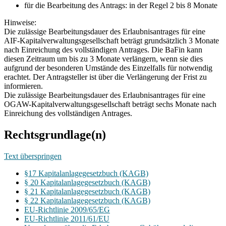
für die Bearbeitung des Antrags: in der Regel 2 bis 8 Monate
Hinweise:
Die zulässige Bearbeitungsdauer des Erlaubnisantrages für eine
AIF-Kapitalverwaltungsgesellschaft beträgt grundsätzlich 3 Monate
nach Einreichung des vollständigen Antrages. Die BaFin kann
diesen Zeitraum um bis zu 3 Monate verlängern, wenn sie dies
aufgrund der besonderen Umstände des Einzelfalls für notwendig
erachtet. Der Antragsteller ist über die Verlängerung der Frist zu
informieren.
Die zulässige Bearbeitungsdauer des Erlaubnisantrages für eine
OGAW-Kapitalverwaltungsgesellschaft beträgt sechs Monate nach
Einreichung des vollständigen Antrages.
Rechtsgrundlage(n)
Text überspringen
§17 Kapitalanlagegesetzbuch (KAGB)
§ 20 Kapitalanlagegesetzbuch (KAGB)
§ 21 Kapitalanlagegesetzbuch (KAGB)
§ 22 Kapitalanlagegesetzbuch (KAGB)
EU-Richtlinie 2009/65/EG
EU-Richtlinie 2011/61/EU