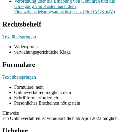
Verordnung über die Erhebung von Gebühren und die
Umlegung von Kosten nach dem
Finanzdienstleistungsaufsichtsgesetz (FinDAGKostV)
Rechtsbehelf
Text überspringen
Widerspruch
verwaltungsgerichtliche Klage
Formulare
Text überspringen
Formulare: nein
Onlineverfahren möglich: nein
Schriftform erforderlich: ja
Persönliches Erscheinen nötig: nein
Hinweis:
Ein Onlineverfahren ist voraussichtlich ab April 2023 möglich.
Urheber