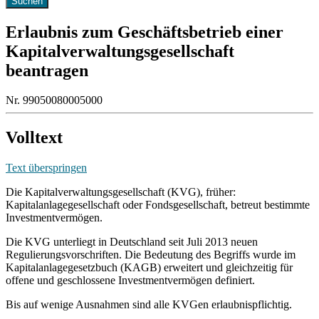
Erlaubnis zum Geschäftsbetrieb einer
Kapitalverwaltungsgesellschaft
beantragen
Nr. 99050080005000
Volltext
Text überspringen
Die Kapitalverwaltungsgesellschaft (KVG), früher:
Kapitalanlagegesellschaft oder Fondsgesellschaft, betreut bestimmte
Investmentvermögen.
Die KVG unterliegt in Deutschland seit Juli 2013 neuen
Regulierungsvorschriften. Die Bedeutung des Begriffs wurde im
Kapitalanlagegesetzbuch (KAGB) erweitert und gleichzeitig für
offene und geschlossene Investmentvermögen definiert.
Bis auf wenige Ausnahmen sind alle KVGen erlaubnispflichtig.