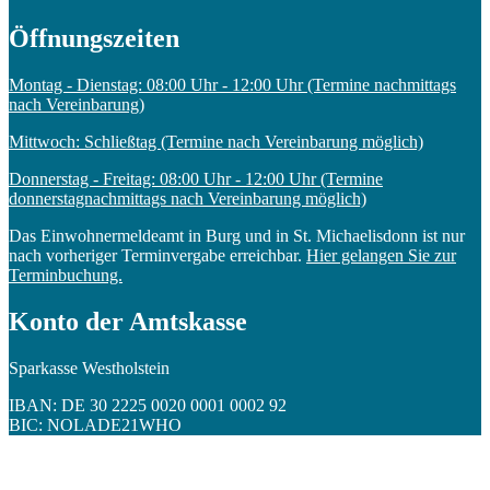
Öffnungszeiten
Montag - Dienstag: 08:00 Uhr - 12:00 Uhr (Termine nachmittags
nach Vereinbarung)
Mittwoch: Schließtag (Termine nach Vereinbarung möglich)
Donnerstag - Freitag: 08:00 Uhr - 12:00 Uhr (Termine
donnerstagnachmittags nach Vereinbarung möglich)
Das Einwohnermeldeamt in Burg und in St. Michaelisdonn ist nur
nach vorheriger Terminvergabe erreichbar.
Hier gelangen Sie zur
Terminbuchung.
Konto der Amtskasse
Sparkasse Westholstein
IBAN: DE 30 2225 0020 0001 0002 92
BIC: NOLADE21WHO