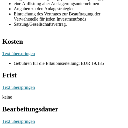
eine Auflistung aller Auslagerungsunternehmen
Angaben zu den Anlagestrategien
Einreichung des Vertrages zur Beauftragung der
Verwahrstelle für jeden Investmentfonds
Satzung/Gesellschaftsvertrag.
Kosten
Text überspringen
Gebühren für die Erlaubniserteilung: EUR 19.185
Frist
Text überspringen
keine
Bearbeitungsdauer
Text überspringen