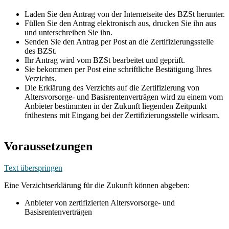
Laden Sie den Antrag von der Internetseite des BZSt herunter.
Füllen Sie den Antrag elektronisch aus, drucken Sie ihn aus
und unterschreiben Sie ihn.
Senden Sie den Antrag per Post an die Zertifizierungsstelle
des BZSt.
Ihr Antrag wird vom BZSt bearbeitet und geprüft.
Sie bekommen per Post eine schriftliche Bestätigung Ihres
Verzichts.
Die Erklärung des Verzichts auf die Zertifizierung von
Altersvorsorge- und Basisrentenverträgen wird zu einem vom
Anbieter bestimmten in der Zukunft liegenden Zeitpunkt
frühestens mit Eingang bei der Zertifizierungsstelle wirksam.
Voraussetzungen
Text überspringen
Eine Verzichtserklärung für die Zukunft können abgeben:
Anbieter von zertifizierten Altersvorsorge- und
Basisrentenverträgen