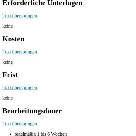
Erforderliche Unterlagen
Text überspringen
keine
Kosten
Text überspringen
keine
Frist
Text überspringen
keine
Bearbeitungsdauer
Text überspringen
regelmäßig 1 bis 6 Wochen