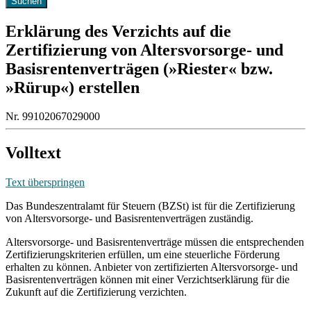
Erklärung des Verzichts auf die
Zertifizierung von Altersvorsorge- und
Basisrentenverträgen (»Riester« bzw.
»Rürup«) erstellen
Nr. 99102067029000
Volltext
Text überspringen
Das Bundeszentralamt für Steuern (BZSt) ist für die Zertifizierung
von Altersvorsorge- und Basisrentenverträgen zuständig.
Altersvorsorge- und Basisrentenverträge müssen die entsprechenden
Zertifizierungskriterien erfüllen, um eine steuerliche Förderung
erhalten zu können. Anbieter von zertifizierten Altersvorsorge- und
Basisrentenverträgen können mit einer Verzichtserklärung für die
Zukunft auf die Zertifizierung verzichten.