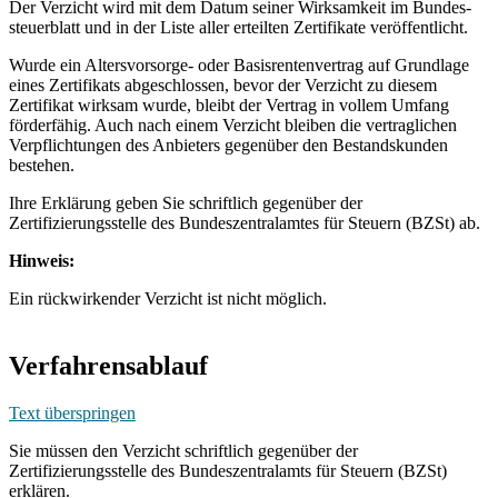
Der Verzicht wird mit dem Datum seiner Wirksamkeit im Bundes-
steuerblatt und in der Liste aller erteilten Zertifikate veröffentlicht.
Wurde ein Altersvorsorge- oder Basisrentenvertrag auf Grundlage
eines Zertifikats abgeschlossen, bevor der Verzicht zu diesem
Zertifikat wirksam wurde, bleibt der Vertrag in vollem Umfang
förderfähig. Auch nach einem Verzicht bleiben die vertraglichen
Verpflichtungen des Anbieters gegenüber den Bestandskunden
bestehen.
Ihre Erklärung geben Sie schriftlich gegenüber der
Zertifizierungsstelle des Bundeszentralamtes für Steuern (BZSt) ab.
Hinweis:
Ein rückwirkender Verzicht ist nicht möglich.
Verfahrensablauf
Text überspringen
Sie müssen den Verzicht schriftlich gegenüber der
Zertifizierungsstelle des Bundeszentralamts für Steuern (BZSt)
erklären.