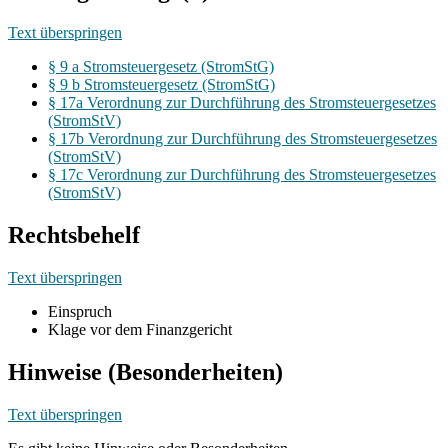
Text überspringen
§ 9 a Stromsteuergesetz (StromStG)
§ 9 b Stromsteuergesetz (StromStG)
§ 17a Verordnung zur Durchführung des Stromsteuergesetzes
(StromStV)
§ 17b Verordnung zur Durchführung des Stromsteuergesetzes
(StromStV)
§ 17c Verordnung zur Durchführung des Stromsteuergesetzes
(StromStV)
Rechtsbehelf
Text überspringen
Einspruch
Klage vor dem Finanzgericht
Hinweise (Besonderheiten)
Text überspringen