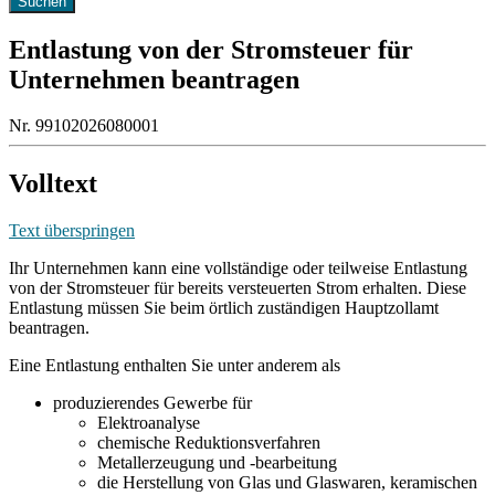
Entlastung von der Stromsteuer für
Unternehmen beantragen
Nr. 99102026080001
Volltext
Text überspringen
Ihr Unternehmen kann eine vollständige oder teilweise Entlastung
von der Stromsteuer für bereits versteuerten Strom erhalten. Diese
Entlastung müssen Sie beim örtlich zuständigen Hauptzollamt
beantragen.
Eine Entlastung enthalten Sie unter anderem als
produzierendes Gewerbe für
Elektroanalyse
chemische Reduktionsverfahren
Metallerzeugung und -bearbeitung
die Herstellung von Glas und Glaswaren, keramischen