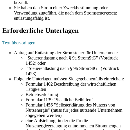
bezahlt.
Sie haben den Strom einer Zweckbestimmung oder
Verwendung zugeführt, die nach dem Stromsteuergesetz
entlastungsfähig ist.
Erforderliche Unterlagen
Text überspringen
Antrag auf Entlastung der Stromsteuer für Unternehmen:
"Steuerentlastung nach § 9a StromStG" (Vordruck
1452) oder
"Steuerentlastung nach § 9b StromStG" (Vordruck
1453)
Folgende Unterlagen müssen Sie gegebenenfalls einreichen:
Formular 1402 Beschreibung der wirtschaftlichen
Tätigkeiten
Betriebserklärung
Formular 1139 "Staatliche Beihilfen"
Formular 1456 "Selbsterklärung des Nutzers von
Nutzenergie" (muss für jedes nutzende Unternehmen
abgegeben werden)
eine Aufstellung, in der die für die
Nutzenergieerzeugung entnommenen Strommengen