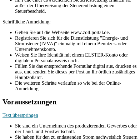
außer der Überweisung der Steuerentlastung einen
Steuerbescheid.
Schriftliche Anmeldung:
Gehen Sie auf die Webseite www.zoll-portal.de.
Registrieren Sie sich für die Dienstleistung "Energie- und
Stromsteuer (IVVA)" einmalig mit einem Benutzer- oder
Unternehmenskonto.
Weisen Sie Ihre Identität mit einem ELSTER-Konto oder
digitalem Personalausweis nach.
Füllen Sie das entsprechende Formular digital aus, drucken es
aus, und senden Sie dieses per Post an Ihr örtlich zuständiges
Hauptzollamt.
Die weiteren Schritte verlaufen so wie bei der Online-
Anmeldung
Voraussetzungen
Text überspringen
Sie sind ein Unternehmen des produzierenden Gewerbes oder
der Land- und Forstwirtschaft.
Sie haben für den zu entlastenden Strom nachweislich Steuern