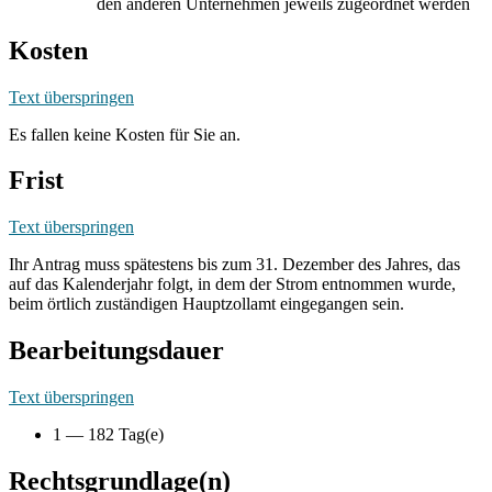
den anderen Unternehmen jeweils zugeordnet werden
Kosten
Text überspringen
Es fallen keine Kosten für Sie an.
Frist
Text überspringen
Ihr Antrag muss spätestens bis zum 31. Dezember des Jahres, das
auf das Kalenderjahr folgt, in dem der Strom entnommen wurde,
beim örtlich zuständigen Hauptzollamt eingegangen sein.
Bearbeitungsdauer
Text überspringen
1 — 182 Tag(e)
Rechtsgrundlage(n)