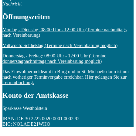
Nachricht
Öffnungszeiten
Montag - Dienstag: 08:00 Uhr - 12:00 Uhr (Termine nachmittags
nach Vereinbarung)
Mittwoch: Schließtag (Termine nach Vereinbarung möglich)
Donnerstag - Freitag: 08:00 Uhr - 12:00 Uhr (Termine
donnerstagnachmittags nach Vereinbarung möglich)
Das Einwohnermeldeamt in Burg und in St. Michaelisdonn ist nur
nach vorheriger Terminvergabe erreichbar.
Hier gelangen Sie zur
Terminbuchung.
Konto der Amtskasse
Sparkasse Westholstein
IBAN: DE 30 2225 0020 0001 0002 92
BIC: NOLADE21WHO