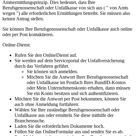
Amtsermittlungsprinzip. Dies bedeutet, dass Ihre
Berufsgenossenschaft oder Unfallkasse von sich aus ( " von Amts
wegen ") alle erforderlichen Ermittlungen betreibt. Sie müssen also
keinen Antrag stellen.
Sie können Ihre Berufsgenossenschaft oder Unfallkasse auch online
oder per Post kontaktieren.
Online-Dienst:
Rufen Sie den OnlineDienst auf.
Sie werden auf dem Serviceportal der Unfallversicherung
durch das Verfahren geführt.
Sie können sich anmelden.
Möchten Sie die Antwort Ihrer Berufsgenossenschaft
oder Unfallkasse im Postfach Ihres BundID-Kontos
oder Mein Unternehmenskonto erhalten, dann müssen
Sie ein Konto besitzen und sich authentifizieren.
Möchten Sie die Antwort per Post bekommen, können Sie
auch ohne Anmeldung fortfahren.
Wählen Sie Ihre zuständige Berufsgenossenschaft oder
Unfallkasse aus oder ermitteln Sie diese mithilfe der
Branchensuche.
Laden Sie die erforderlichen Dokumente hoch.
Füllen Sie das OnlineFormular aus und senden Sie es ab.