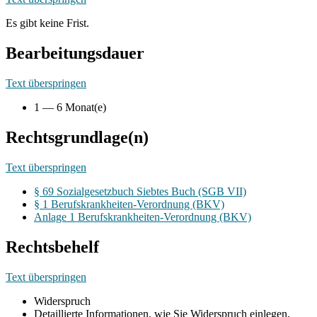
Es gibt keine Frist.
Bearbeitungsdauer
Text überspringen
1 — 6 Monat(e)
Rechtsgrundlage(n)
Text überspringen
§ 69 Sozialgesetzbuch Siebtes Buch (SGB VII)
§ 1 Berufskrankheiten-Verordnung (BKV)
Anlage 1 Berufskrankheiten-Verordnung (BKV)
Rechtsbehelf
Text überspringen
Widerspruch
Detaillierte Informationen, wie Sie Widerspruch einlegen,