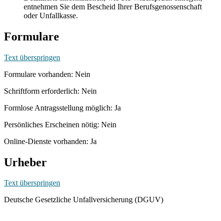
entnehmen Sie dem Bescheid Ihrer Berufsgenossenschaft
oder Unfallkasse.
Formulare
Text überspringen
Formulare vorhanden: Nein
Schriftform erforderlich: Nein
Formlose Antragsstellung möglich: Ja
Persönliches Erscheinen nötig: Nein
Online-Dienste vorhanden: Ja
Urheber
Text überspringen
Deutsche Gesetzliche Unfallversicherung (DGUV)