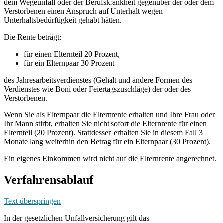
dem Wegeunfall oder der Berufskrankheit gegenüber der oder dem
Verstorbenen einen Anspruch auf Unterhalt wegen
Unterhaltsbedürftigkeit gehabt hätten.
Die Rente beträgt:
für einen Elternteil 20 Prozent,
für ein Elternpaar 30 Prozent
des Jahresarbeitsverdienstes (Gehalt und andere Formen des
Verdienstes wie Boni oder Feiertagszuschläge) der oder des
Verstorbenen.
Wenn Sie als Elternpaar die Elternrente erhalten und Ihre Frau oder
Ihr Mann stirbt, erhalten Sie nicht sofort die Elternrente für einen
Elternteil (20 Prozent). Stattdessen erhalten Sie in diesem Fall 3
Monate lang weiterhin den Betrag für ein Elternpaar (30 Prozent).
Ein eigenes Einkommen wird nicht auf die Elternrente angerechnet.
Verfahrensablauf
Text überspringen
In der gesetzlichen Unfallversicherung gilt das