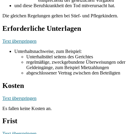
entsprechend der gesetzlichen Vorgaben
und diese Berufskrankheit den Tod mitverursacht hat.
Die gleichen Regelungen gelten bei Stief- und Pflegekindern.
Erforderliche Unterlagen
Text überspringen
Unterhaltsnachweise, zum Beispiel:
Unterhaltstitel seitens des Gerichtes
regelmäßige, zweckgebundene Überweisungen oder
Geldeingänge, zum Beispiel Mietzahlungen
abgeschlossener Vertrag zwischen den Beteiligten
Kosten
Text überspringen
Es fallen keine Kosten an.
Frist
Text überspringen