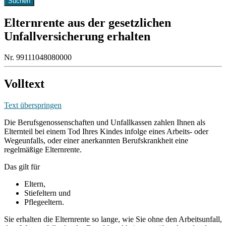
Elternrente aus der gesetzlichen
Unfallversicherung erhalten
Nr. 99111048080000
Volltext
Text überspringen
Die Berufsgenossenschaften und Unfallkassen zahlen Ihnen als
Elternteil bei einem Tod Ihres Kindes infolge eines Arbeits- oder
Wegeunfalls, oder einer anerkannten Berufskrankheit eine
regelmäßige Elternrente.
Das gilt für
Eltern,
Stiefeltern und
Pflegeeltern.
Sie erhalten die Elternrente so lange, wie Sie ohne den Arbeitsunfall,