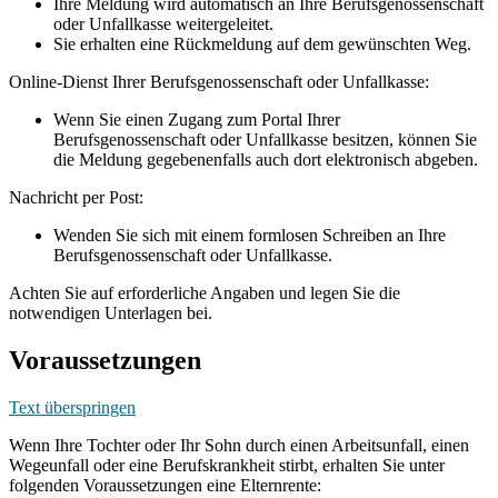
Ihre Meldung wird automatisch an Ihre Berufsgenossenschaft
oder Unfallkasse weitergeleitet.
Sie erhalten eine Rückmeldung auf dem gewünschten Weg.
Online-Dienst Ihrer Berufsgenossenschaft oder Unfallkasse:
Wenn Sie einen Zugang zum Portal Ihrer
Berufsgenossenschaft oder Unfallkasse besitzen, können Sie
die Meldung gegebenenfalls auch dort elektronisch abgeben.
Nachricht per Post:
Wenden Sie sich mit einem formlosen Schreiben an Ihre
Berufsgenossenschaft oder Unfallkasse.
Achten Sie auf erforderliche Angaben und legen Sie die
notwendigen Unterlagen bei.
Voraussetzungen
Text überspringen
Wenn Ihre Tochter oder Ihr Sohn durch einen Arbeitsunfall, einen
Wegeunfall oder eine Berufskrankheit stirbt, erhalten Sie unter
folgenden Voraussetzungen eine Elternrente: