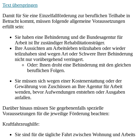
Text überspringen
Damit für Sie eine Einzelfallförderung zur beruflichen Teilhabe in
Betracht kommt, müssen folgende allgemeine Voraussetzungen
erfüllt sein:
Sie haben eine Behinderung und die Bundesagentur für
Arbeit ist Ihr zuständiger Rehabilitationsträger.
Ihre Aussichten am Arbeitsleben teilzuhaben oder wieder
teilzuhaben sind wegen Art oder Schwere Ihrer Behinderung
nicht nur vorübergehend verringert.
Oder: Ihnen droht eine Behinderung mit den gleichen
beruflichen Folgen.
Sie müssen sich wegen einer Kostenerstattung oder der
Gewährung von Zuschüssen an Ihre Agentur für Arbeit
wenden, bevor Aufwendungen entstehen oder Ausgaben
anfallen.
Darüber hinaus müssen Sie gegebenenfalls spezielle
Voraussetzungen für die jeweilige Förderung beachten:
Kraftfahrzeughilfe:
Sie sind für die tägliche Fahrt zwischen Wohnung und Arbeits