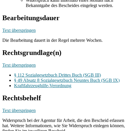
Widerspruch kann innerhalb eines Monats nach
Bekanntgabe des Bescheides eingelegt werden.
Bearbeitungsdauer
Text überspringen
Die Bearbeitung dauert in der Regel mehrere Wochen.
Rechtsgrundlage(n)
Text überspringen
§ 112 Sozialgesetzbuch Drittes Buch (SGB III)
§ 49 Absatz 8 Sozialgesetzbuch Neuntes Buch (SGB IX)
Kraftfahrzeughilfe-Verordnung
Rechtsbehelf
Text überspringen
Widerspruch bei der Agentur für Arbeit, die den Bescheid erlassen
hat. Weitere Informationen, wie Sie Widerspruch einlegen können,
finden Sie im jeweiligen Bescheid.