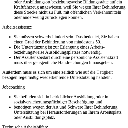
oder Ausbildungsort beziehungsweise Bildungsstätte auf ein
Kraftfahrzeug angewiesen, weil Sie wegen Ihrer Behinderung
diese Strecke nicht zu Fuß, mit öffentlichen Verkehrsmitteln
oder anderweitig zurücklegen können.
Arbeitsassistenz:
Sie müssen schwerbehindert sein. Das bedeutet, Sie haben
einen Grad der Behinderung von mindestens 50.
Die Unterstützung ist zur Erlangung eines Arbeits-
beziehungsweise Ausbildungsplatzes notwendig.
Der Assistenzbedarf durch eine persönliche Assistenzkraft
muss über gelegentliche Handreichungen hinausgehen.
Außerdem muss es sich um eine zeitlich wie auf die Tätigkeit
bezogen regelmäßig wiederkehrende Unterstützung handeln.
Jobcoaching
Sie befinden sich in betrieblicher Ausbildung oder in
sozialversicherungspflichtiger Beschäftigung und
benötigen wegen der Art und Schwere Ihrer Behinderung
Unterstützung bei Herausforderungen an Ihrem Arbeitsplatz
oder Ausbildungsplatz.
Technische Arbeitshilfen: