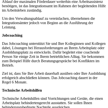
Ablauf der maximalen Förderdauer weiterhin eine Arbeitsassistenz
benötigen, ist das Integrationsamt im Rahmen der begleitenden Hilfe
im Arbeitsleben zuständig.
Um den Verwaltungsablauf zu vereinfachen, übernehmen die
Integrationsämter jedoch von Beginn an die Ausführung der
Leistung.
Jobcoaching
Das Jobcoaching unterstützt Sie und Ihre Kolleginnen und Kollegen
dabei, Lösungen bei Herausforderungen an Ihrem Arbeitsplatz oder
Ausbildungsplatz zu entwickeln. Dafür begleitet eine coachende
Person Sie einige Zeit in Ihrem betrieblichen Alltag. Sie bekommen
zum Beispiel Hilfe durch Beratungsgespräche bei Konflikten im
Betrieb.
Ziel ist, dass Sie Ihre Arbeit dauerhaft ausüben oder Ihre Ausbildung
erfolgreich abschließen können. Das Jobcoaching dauert in der
Regel 6 Monate.
Technische Arbeitshilfen
Technische Arbeitshilfen sind Vorrichtungen und Geräte, die einen
Arbeitsplatz behindertengerecht ausstatten. Sie sollen Ihnen
behinderungsbedingte Nachteile ausgleichen.