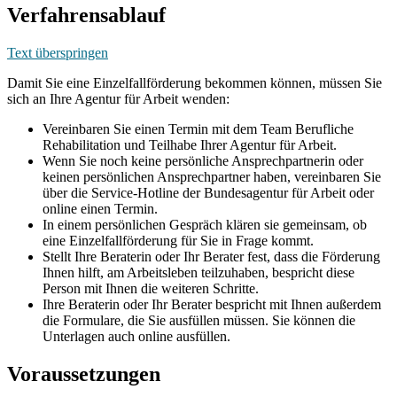
Verfahrensablauf
Text überspringen
Damit Sie eine Einzelfallförderung bekommen können, müssen Sie
sich an Ihre Agentur für Arbeit wenden:
Vereinbaren Sie einen Termin mit dem Team Berufliche
Rehabilitation und Teilhabe Ihrer Agentur für Arbeit.
Wenn Sie noch keine persönliche Ansprechpartnerin oder
keinen persönlichen Ansprechpartner haben, vereinbaren Sie
über die Service-Hotline der Bundesagentur für Arbeit oder
online einen Termin.
In einem persönlichen Gespräch klären sie gemeinsam, ob
eine Einzelfallförderung für Sie in Frage kommt.
Stellt Ihre Beraterin oder Ihr Berater fest, dass die Förderung
Ihnen hilft, am Arbeitsleben teilzuhaben, bespricht diese
Person mit Ihnen die weiteren Schritte.
Ihre Beraterin oder Ihr Berater bespricht mit Ihnen außerdem
die Formulare, die Sie ausfüllen müssen. Sie können die
Unterlagen auch online ausfüllen.
Voraussetzungen