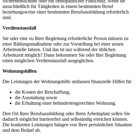
Sicherheitsschuhe oder ein orthopädischer Fußschutz, wenn sie
ausschließlich für Tätigkeiten in einem bestimmten Beruf
beziehungsweise einer bestimmten Berufsausbildung erforderlich
sind.
Verdienstausfall
Sie oder eine zu Ihrer Begleitung erforderliche Person müssen zu
einer Bildungsmaßnahme oder zur Vorstellung bei einer neuen
Arbeitsstelle fahren. Und das ist nur während der üblichen
Arbeitszeit möglich? Dann bekommen Sie oder Ihre Begleitung
einen möglichen Verdienstausfall ausgeglichen.
Wohnungshilfen
Die Leistungen der Wohnungshilfe umfassen finanzielle Hilfen für
die Kosten der Beschaffung,
die Ausstattung sowie
die Erhaltung einer behindertengerechten Wohnung.
Den Ort Ihrer Berufsausbildung oder Ihren Arbeitsplatz sollen Sie
dadurch möglichst barrierefrei und selbständig erreichen können.
Die konkreten Leistungen hängen von Ihrer persönlichen Situation
und dem Bedarf ab.