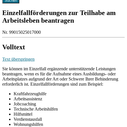
Einzelfallförderungen zur Teilhabe am
Arbeitsleben beantragen
Nr. 99015025017000
Volltext
Text überspringen
Sie können im Einzelfall ergänzende unterstützende Leistungen
beantragen, wenn es für die Aufnahme eines Ausbildungs- oder
Arbeitsplatzes aufgrund der Art oder Schwere Ihrer Behinderung
erforderlich ist. Einzelfallförderungen sind zum Beispiel:
Kraftfahrzeughilfe
Arbeitsassistenz
Jobcoaching
Technische Arbeitshilfen
Hilfsmittel
Verdienstausfall
Wohnungshilfen