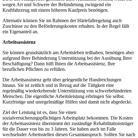
wegen Art und Schwere der Behinderung zwingend ein
Kraftfahrzeug mit einem höheren Kaufpreis benötigen.
Alternativ können Sie im Rahmen der Härtefallregelung auch
Zuschüsse zu den Beförderungskosten erhalten. In der Regel fällt
ein Eigenanteil an.
Arbeitsassistenz
Sie können grundsätzlich am Arbeitsleben teilhaben, benötigen aber
aufgrund Ihrer Behinderung Unterstützung bei der Ausübung Ihrer
Beschäftigung? Dann hilft Ihnen die Arbeitsassistenz, Ihre
beruflichen Pflichten zu erfüllen.
Die Arbeitsassistenz geht über gelegentliche Handreichungen
hinaus. Sie ist zeitlich und in Bezug auf die Tätigkeit eine
regelmäßig wiederkehrende Unterstützung von schwerbehinderten
Menschen. Die eigentliche Arbeitsleistung erbringen Sie selbst.
Kurzfristige und unregelmäßige Hilfen sind damit nicht abgedeckt.
Ziel der Leistung ist es, dass Sie einen
sozialversicherungspflichtigen Arbeitsplatz bekommen. Die Kosten
der Arbeitsassistenz übernimmt der zuständige Rehabilitationsträger
für die Dauer von bis zu 3 Jahren. Sie haben auch im Falle
wechselnder Arbeitsstellen diesen Gesamtanspruch. Sollten Sie nach