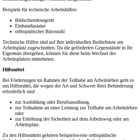
Beispiele für technische Arbeitshilfen:
Bildschirmlesegerät
Einhandtastatur
orthopädischer Bürostuhl
Technische Hilfen sind auf Ihre individuellen Bedürfnisse am
Arbeitsplatz zugeschnitten. Da die geförderten Gegenstände in Ihr
Eigentum übergehen, können Sie diese beim Wechsel des
Arbeitsplatzes mitnehmen.
Hilfsmittel
Bei Förderungen im Rahmen der Teilhabe am Arbeitsleben geht es
um Hilfsmittel, die wegen der Art und Schwere Ihrer Behinderung
erforderlich sind
zur Ausbildung oder Berufsausübung,
zur Teilnahme an einer Leistung zur Teilhabe am Arbeitsleben
oder
zur Erhöhung der Sicherheit auf dem Arbeitsweg oder am
Arbeitsplatz.
Zu den Hilfsmitteln gehören beispielsweise orthopädische