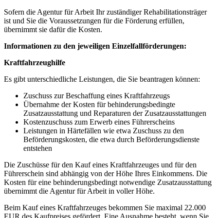
Sofern die Agentur für Arbeit Ihr zuständiger Rehabilitationsträger
ist und Sie die Voraussetzungen für die Förderung erfüllen,
übernimmt sie dafür die Kosten.
Informationen zu den jeweiligen Einzelfallförderungen:
Kraftfahrzeughilfe
Es gibt unterschiedliche Leistungen, die Sie beantragen können:
Zuschuss zur Beschaffung eines Kraftfahrzeugs
Übernahme der Kosten für behinderungsbedingte
Zusatzausstattung und Reparaturen der Zusatzausstattungen
Kostenzuschuss zum Erwerb eines Führerscheins
Leistungen in Härtefällen wie etwa Zuschuss zu den
Beförderungskosten, die etwa durch Beförderungsdienste
entstehen
Die Zuschüsse für den Kauf eines Kraftfahrzeuges und für den
Führerschein sind abhängig von der Höhe Ihres Einkommens. Die
Kosten für eine behinderungsbedingt notwendige Zusatzausstattung
übernimmt die Agentur für Arbeit in voller Höhe.
Beim Kauf eines Kraftfahrzeuges bekommen Sie maximal 22.000
EUR des Kaufpreises gefördert. Eine Ausnahme besteht, wenn Sie