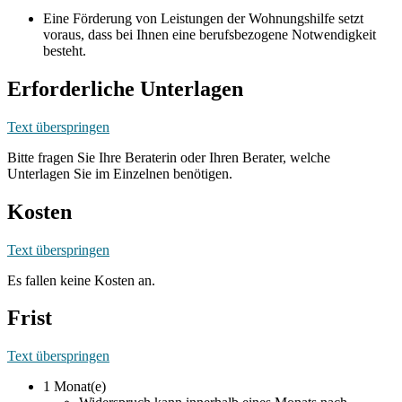
Eine Förderung von Leistungen der Wohnungshilfe setzt
voraus, dass bei Ihnen eine berufsbezogene Notwendigkeit
besteht.
Erforderliche Unterlagen
Text überspringen
Bitte fragen Sie Ihre Beraterin oder Ihren Berater, welche
Unterlagen Sie im Einzelnen benötigen.
Kosten
Text überspringen
Es fallen keine Kosten an.
Frist
Text überspringen
1 Monat(e)