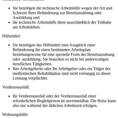
Sie benötigen die technische Arbeitshilfe wegen der Art und
Schwere Ihrer Behinderung zur Berufsausübung oder
Ausbildung und
die technische Arbeitshilfe dient ausschließlich der Teilhabe
am Arbeitsleben.
Hilfsmittel:
Sie benötigen das Hilfsmittel zum Ausgleich einer
Behinderung für einen bestimmten Arbeitsplatz
beziehungsweise für eine spezielle Form der Berufsausubung
oder -ausbildung. Sie brauchen es nicht bei anderweitigen
beruflichen Tätigkeiten.
Ihre Arbeitgeberin oder Ihr Arbeitgeber oder ein Träger der
medizinischen Rehabilitation sind nicht vorrangig zu dieser
Leistung verpflichtet.
Verdienstausfall:
Ihr Verdienstausfall oder der Verdienstausfall einer
erforderlichen Begleitperson ist unvermeidbar. Die Reise kann
also nur während der üblichen Arbeitszeit erfolgen.
Wohnungshilfe: