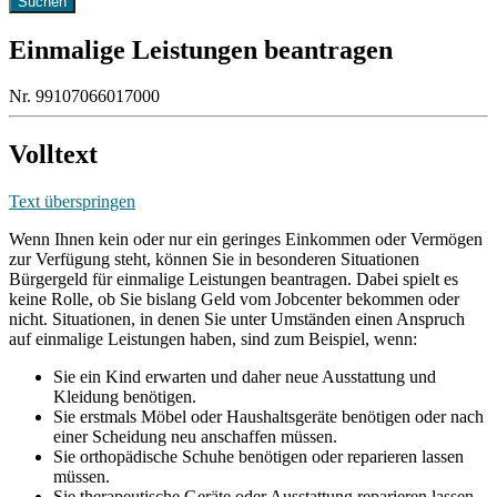
Einmalige Leistungen beantragen
Nr. 99107066017000
Volltext
Text überspringen
Wenn Ihnen kein oder nur ein geringes Einkommen oder Vermögen
zur Verfügung steht, können Sie in besonderen Situationen
Bürgergeld für einmalige Leistungen beantragen. Dabei spielt es
keine Rolle, ob Sie bislang Geld vom Jobcenter bekommen oder
nicht. Situationen, in denen Sie unter Umständen einen Anspruch
auf einmalige Leistungen haben, sind zum Beispiel, wenn:
Sie ein Kind erwarten und daher neue Ausstattung und
Kleidung benötigen.
Sie erstmals Möbel oder Haushaltsgeräte benötigen oder nach
einer Scheidung neu anschaffen müssen.
Sie orthopädische Schuhe benötigen oder reparieren lassen
müssen.
Sie therapeutische Geräte oder Ausstattung reparieren lassen