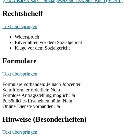
§ 24 Absatz 3 Satz 1 Sozialgesetzbuch Zweites Buch (SGB II)
Rechtsbehelf
Text überspringen
Widerspruch
Eilverfahren vor dem Sozialgericht
Klage vor dem Sozialgericht
Formulare
Text überspringen
Formulare vorhanden: Je nach Jobcenter
Schriftform erforderlich: Nein
Formlose Antragsstellung möglich: Ja
Persönliches Erscheinen nötig: Nein
Online-Dienste vorhanden: Ja
Hinweise (Besonderheiten)
Text überspringen