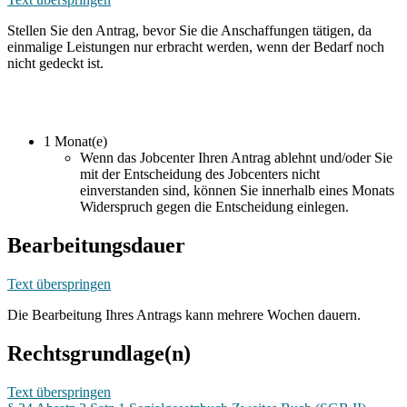
Stellen Sie den Antrag, bevor Sie die Anschaffungen tätigen, da
einmalige Leistungen nur erbracht werden, wenn der Bedarf noch
nicht gedeckt ist.
1 Monat(e)
Wenn das Jobcenter Ihren Antrag ablehnt und/oder Sie
mit der Entscheidung des Jobcenters nicht
einverstanden sind, können Sie innerhalb eines Monats
Widerspruch gegen die Entscheidung einlegen.
Bearbeitungsdauer
Text überspringen
Die Bearbeitung Ihres Antrags kann mehrere Wochen dauern.
Rechtsgrundlage(n)
Text überspringen