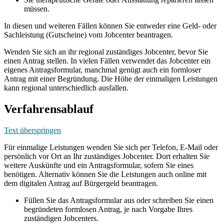
müssen.
In diesen und weiteren Fällen können Sie entweder eine Geld- oder
Sachleistung (Gutscheine) vom Jobcenter beantragen.
Wenden Sie sich an ihr regional zuständiges Jobcenter, bevor Sie
einen Antrag stellen. In vielen Fällen verwendet das Jobcenter ein
eigenes Antragsformular, manchmal genügt auch ein formloser
Antrag mit einer Begründung. Die Höhe der einmaligen Leistungen
kann regional unterschiedlich ausfallen.
Verfahrensablauf
Text überspringen
Für einmalige Leistungen wenden Sie sich per Telefon, E-Mail oder
persönlich vor Ort an Ihr zuständiges Jobcenter. Dort erhalten Sie
weitere Auskünfte und ein Antragsformular, sofern Sie eines
benötigen. Alternativ können Sie die Leistungen auch online mit
dem digitalen Antrag auf Bürgergeld beantragen.
Füllen Sie das Antragsformular aus oder schreiben Sie einen
begründeten formlosen Antrag, je nach Vorgabe Ihres
zuständigen Jobcenters.