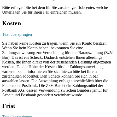
Bitte erfragen Sie bei dem für Sie zuständigen Jobcenter, welche
Unterlagen Sie für Ihren Fall einreichen müssen.
Kosten
Text überspringen
Sie haben keine Kosten zu tragen, wenn Sie ein Konto besitzen.
Wenn Sie kein Konto haben, bekommen Sie eine
Zahlungsanweisung zur Verrechnung für eine Barauszahlung (ZzV-
Bar). Das ist ein Scheck. Dadurch entstehen Ihnen allerdings
Kosten, die Ihnen direkt von der zustehenden Leistung abgezogen
werden. Da die Höhe der Kosten für die Zahlungsanweisung
variieren kann, informieren Sie sich hierzu bitte bei Ihrem
zuständigen Jobcenter. Den Scheck können Sie sich in bar
auszahlen lassen. Die Auszahlung erfolgt ausschließlich über die
Filialen der Postbank. Die ZzV-Bar ist ein Zahlungsmittel der
Postbank AG, dessen Verwendung zwischen Bundesagentur für
Arbeit und Postbank gesondert vereinbart wurde.
Frist
Text überspringen