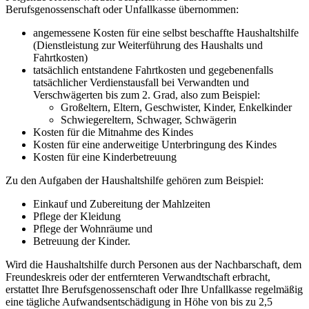
Berufsgenossenschaft oder Unfallkasse übernommen:
angemessene Kosten für eine selbst beschaffte Haushaltshilfe
(Dienstleistung zur Weiterführung des Haushalts und
Fahrtkosten)
tatsächlich entstandene Fahrtkosten und gegebenenfalls
tatsächlicher Verdienstausfall bei Verwandten und
Verschwägerten bis zum 2. Grad, also zum Beispiel:
Großeltern, Eltern, Geschwister, Kinder, Enkelkinder
Schwiegereltern, Schwager, Schwägerin
Kosten für die Mitnahme des Kindes
Kosten für eine anderweitige Unterbringung des Kindes
Kosten für eine Kinderbetreuung
Zu den Aufgaben der Haushaltshilfe gehören zum Beispiel:
Einkauf und Zubereitung der Mahlzeiten
Pflege der Kleidung
Pflege der Wohnräume und
Betreuung der Kinder.
Wird die Haushaltshilfe durch Personen aus der Nachbarschaft, dem
Freundeskreis oder der entfernteren Verwandtschaft erbracht,
erstattet Ihre Berufsgenossenschaft oder Ihre Unfallkasse regelmäßig
eine tägliche Aufwandsentschädigung in Höhe von bis zu 2,5