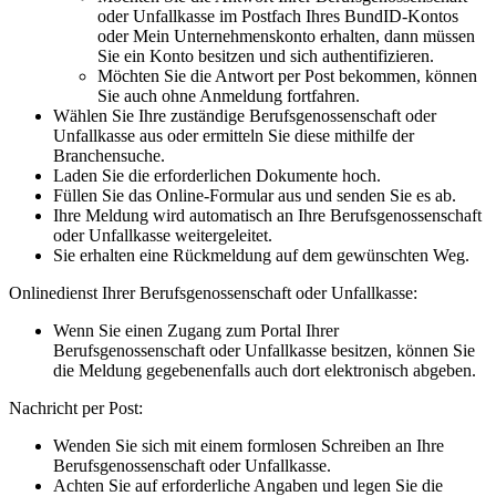
oder Unfallkasse im Postfach Ihres BundID-Kontos
oder Mein Unternehmenskonto erhalten, dann müssen
Sie ein Konto besitzen und sich authentifizieren.
Möchten Sie die Antwort per Post bekommen, können
Sie auch ohne Anmeldung fortfahren.
Wählen Sie Ihre zuständige Berufsgenossenschaft oder
Unfallkasse aus oder ermitteln Sie diese mithilfe der
Branchensuche.
Laden Sie die erforderlichen Dokumente hoch.
Füllen Sie das Online-Formular aus und senden Sie es ab.
Ihre Meldung wird automatisch an Ihre Berufsgenossenschaft
oder Unfallkasse weitergeleitet.
Sie erhalten eine Rückmeldung auf dem gewünschten Weg.
Onlinedienst Ihrer Berufsgenossenschaft oder Unfallkasse:
Wenn Sie einen Zugang zum Portal Ihrer
Berufsgenossenschaft oder Unfallkasse besitzen, können Sie
die Meldung gegebenenfalls auch dort elektronisch abgeben.
Nachricht per Post:
Wenden Sie sich mit einem formlosen Schreiben an Ihre
Berufsgenossenschaft oder Unfallkasse.
Achten Sie auf erforderliche Angaben und legen Sie die