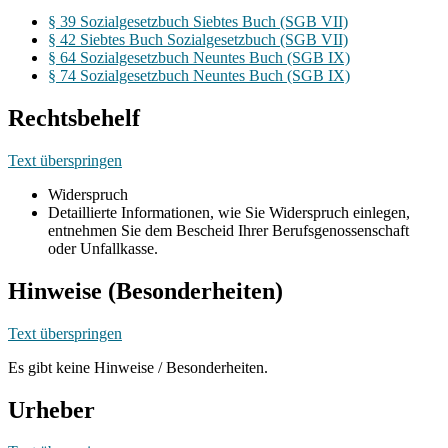
§ 39 Sozialgesetzbuch Siebtes Buch (SGB VII)
§ 42 Siebtes Buch Sozialgesetzbuch (SGB VII)
§ 64 Sozialgesetzbuch Neuntes Buch (SGB IX)
§ 74 Sozialgesetzbuch Neuntes Buch (SGB IX)
Rechtsbehelf
Text überspringen
Widerspruch
Detaillierte Informationen, wie Sie Widerspruch einlegen,
entnehmen Sie dem Bescheid Ihrer Berufsgenossenschaft
oder Unfallkasse.
Hinweise (Besonderheiten)
Text überspringen
Es gibt keine Hinweise / Besonderheiten.
Urheber