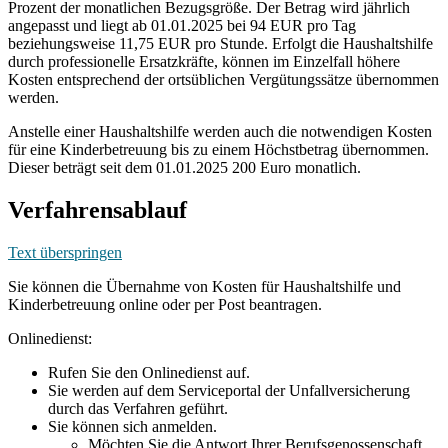
Prozent der monatlichen Bezugsgröße. Der Betrag wird jährlich
angepasst und liegt ab 01.01.2025 bei 94 EUR pro Tag
beziehungsweise 11,75 EUR pro Stunde. Erfolgt die Haushaltshilfe
durch professionelle Ersatzkräfte, können im Einzelfall höhere
Kosten entsprechend der ortsüblichen Vergütungssätze übernommen
werden.
Anstelle einer Haushaltshilfe werden auch die notwendigen Kosten
für eine Kinderbetreuung bis zu einem Höchstbetrag übernommen.
Dieser beträgt seit dem 01.01.2025 200 Euro monatlich.
Verfahrensablauf
Text überspringen
Sie können die Übernahme von Kosten für Haushaltshilfe und
Kinderbetreuung online oder per Post beantragen.
Onlinedienst:
Rufen Sie den Onlinedienst auf.
Sie werden auf dem Serviceportal der Unfallversicherung
durch das Verfahren geführt.
Sie können sich anmelden.
Möchten Sie die Antwort Ihrer Berufsgenossenschaft