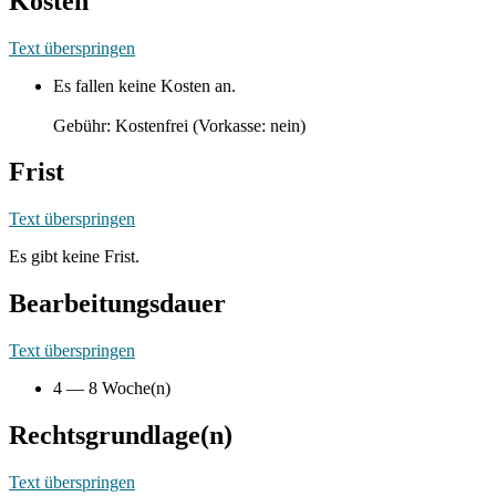
Kosten
Text überspringen
Es fallen keine Kosten an.
Gebühr: Kostenfrei (Vorkasse: nein)
Frist
Text überspringen
Es gibt keine Frist.
Bearbeitungsdauer
Text überspringen
4 — 8 Woche(n)
Rechtsgrundlage(n)
Text überspringen