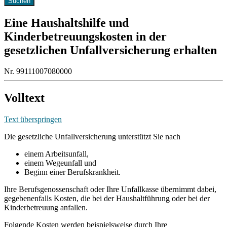
Eine Haushaltshilfe und
Kinderbetreuungskosten in der
gesetzlichen Unfallversicherung erhalten
Nr. 99111007080000
Volltext
Text überspringen
Die gesetzliche Unfallversicherung unterstützt Sie nach
einem Arbeitsunfall,
einem Wegeunfall und
Beginn einer Berufskrankheit.
Ihre Berufsgenossenschaft oder Ihre Unfallkasse übernimmt dabei,
gegebenenfalls Kosten, die bei der Haushaltführung oder bei der
Kinderbetreuung anfallen.
Folgende Kosten werden beispielsweise durch Ihre