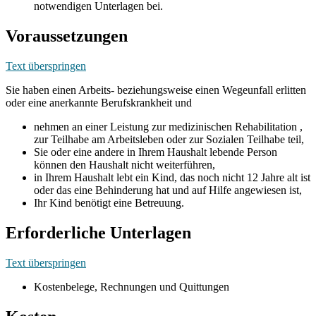
notwendigen Unterlagen bei.
Voraussetzungen
Text überspringen
Sie haben einen Arbeits- beziehungsweise einen Wegeunfall erlitten
oder eine anerkannte Berufskrankheit und
nehmen an einer Leistung zur medizinischen Rehabilitation ,
zur Teilhabe am Arbeitsleben oder zur Sozialen Teilhabe teil,
Sie oder eine andere in Ihrem Haushalt lebende Person
können den Haushalt nicht weiterführen,
in Ihrem Haushalt lebt ein Kind, das noch nicht 12 Jahre alt ist
oder das eine Behinderung hat und auf Hilfe angewiesen ist,
Ihr Kind benötigt eine Betreuung.
Erforderliche Unterlagen
Text überspringen
Kostenbelege, Rechnungen und Quittungen