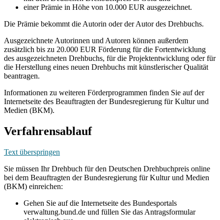
einer Prämie in Höhe von 10.000 EUR ausgezeichnet.
Die Prämie bekommt die Autorin oder der Autor des Drehbuchs.
Ausgezeichnete Autorinnen und Autoren können außerdem
zusätzlich bis zu 20.000 EUR Förderung für die Fortentwicklung
des ausgezeichneten Drehbuchs, für die Projektentwicklung oder für
die Herstellung eines neuen Drehbuchs mit künstlerischer Qualität
beantragen.
Informationen zu weiteren Förderprogrammen finden Sie auf der
Internetseite des Beauftragten der Bundesregierung für Kultur und
Medien (BKM).
Verfahrensablauf
Text überspringen
Sie müssen Ihr Drehbuch für den Deutschen Drehbuchpreis online
bei dem Beauftragten der Bundesregierung für Kultur und Medien
(BKM) einreichen:
Gehen Sie auf die Internetseite des Bundesportals
verwaltung.bund.de und füllen Sie das Antragsformular