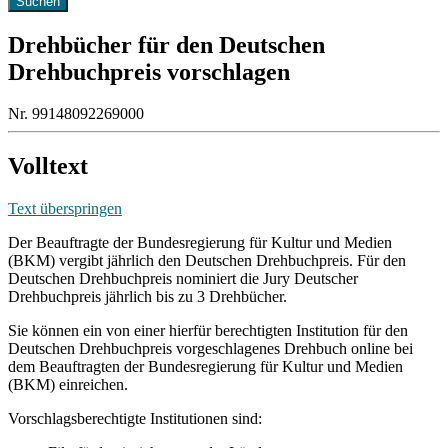
Drehbücher für den Deutschen
Drehbuchpreis vorschlagen
Nr. 99148092269000
Volltext
Text überspringen
Der Beauftragte der Bundesregierung für Kultur und Medien
(BKM) vergibt jährlich den Deutschen Drehbuchpreis. Für den
Deutschen Drehbuchpreis nominiert die Jury Deutscher
Drehbuchpreis jährlich bis zu 3 Drehbücher.
Sie können ein von einer hierfür berechtigten Institution für den
Deutschen Drehbuchpreis vorgeschlagenes Drehbuch online bei
dem Beauftragten der Bundesregierung für Kultur und Medien
(BKM) einreichen.
Vorschlagsberechtigte Institutionen sind: