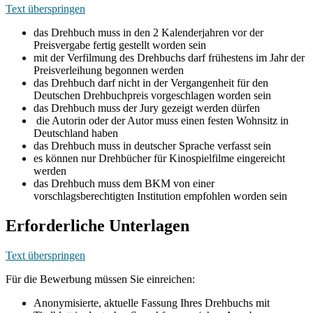
Text überspringen
das Drehbuch muss in den 2 Kalenderjahren vor der
Preisvergabe fertig gestellt worden sein
mit der Verfilmung des Drehbuchs darf frühestens im Jahr der
Preisverleihung begonnen werden
das Drehbuch darf nicht in der Vergangenheit für den
Deutschen Drehbuchpreis vorgeschlagen worden sein
das Drehbuch muss der Jury gezeigt werden dürfen
die Autorin oder der Autor muss einen festen Wohnsitz in
Deutschland haben
das Drehbuch muss in deutscher Sprache verfasst sein
es können nur Drehbücher für Kinospielfilme eingereicht
werden
das Drehbuch muss dem BKM von einer
vorschlagsberechtigten Institution empfohlen worden sein
Erforderliche Unterlagen
Text überspringen
Für die Bewerbung müssen Sie einreichen:
Anonymisierte, aktuelle Fassung Ihres Drehbuchs mit