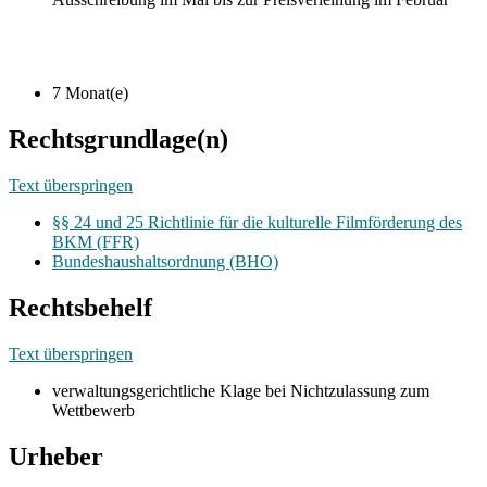
7 Monat(e)
Rechtsgrundlage(n)
Text überspringen
§§ 24 und 25 Richtlinie für die kulturelle Filmförderung des
BKM (FFR)
Bundeshaushaltsordnung (BHO)
Rechtsbehelf
Text überspringen
verwaltungsgerichtliche Klage bei Nichtzulassung zum
Wettbewerb
Urheber