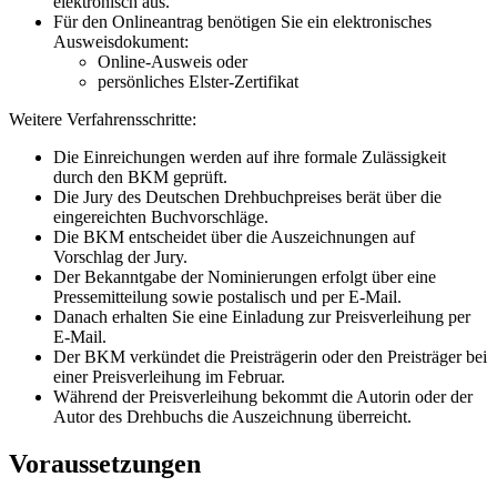
elektronisch aus.
Für den Onlineantrag benötigen Sie ein elektronisches
Ausweisdokument:
Online-Ausweis oder
persönliches Elster-Zertifikat
Weitere Verfahrensschritte:
Die Einreichungen werden auf ihre formale Zulässigkeit
durch den BKM geprüft.
Die Jury des Deutschen Drehbuchpreises berät über die
eingereichten Buchvorschläge.
Die BKM entscheidet über die Auszeichnungen auf
Vorschlag der Jury.
Der Bekanntgabe der Nominierungen erfolgt über eine
Pressemitteilung sowie postalisch und per E-Mail.
Danach erhalten Sie eine Einladung zur Preisverleihung per
E-Mail.
Der BKM verkündet die Preisträgerin oder den Preisträger bei
einer Preisverleihung im Februar.
Während der Preisverleihung bekommt die Autorin oder der
Autor des Drehbuchs die Auszeichnung überreicht.
Voraussetzungen