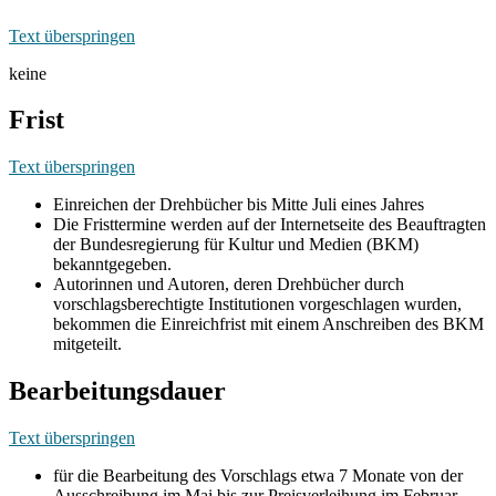
Text überspringen
keine
Frist
Text überspringen
Einreichen der Drehbücher bis Mitte Juli eines Jahres
Die Fristtermine werden auf der Internetseite des Beauftragten
der Bundesregierung für Kultur und Medien (BKM)
bekanntgegeben.
Autorinnen und Autoren, deren Drehbücher durch
vorschlagsberechtigte Institutionen vorgeschlagen wurden,
bekommen die Einreichfrist mit einem Anschreiben des BKM
mitgeteilt.
Bearbeitungsdauer
Text überspringen
für die Bearbeitung des Vorschlags etwa 7 Monate von der
Ausschreibung im Mai bis zur Preisverleihung im Februar