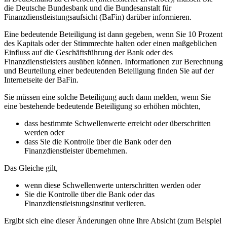
die Deutsche Bundesbank und die Bundesanstalt für
Finanzdienstleistungsaufsicht (BaFin) darüber informieren.
Eine bedeutende Beteiligung ist dann gegeben, wenn Sie 10 Prozent
des Kapitals oder der Stimmrechte halten oder einen maßgeblichen
Einfluss auf die Geschäftsführung der Bank oder des
Finanzdienstleisters ausüben können. Informationen zur Berechnung
und Beurteilung einer bedeutenden Beteiligung finden Sie auf der
Internetseite der BaFin.
Sie müssen eine solche Beteiligung auch dann melden, wenn Sie
eine bestehende bedeutende Beteiligung so erhöhen möchten,
dass bestimmte Schwellenwerte erreicht oder überschritten
werden oder
dass Sie die Kontrolle über die Bank oder den
Finanzdienstleister übernehmen.
Das Gleiche gilt,
wenn diese Schwellenwerte unterschritten werden oder
Sie die Kontrolle über die Bank oder das
Finanzdienstleistungsinstitut verlieren.
Ergibt sich eine dieser Änderungen ohne Ihre Absicht (zum Beispiel