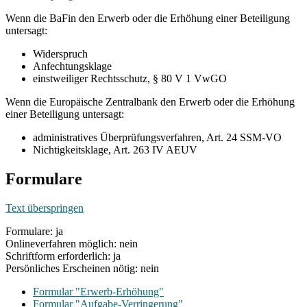
Wenn die BaFin den Erwerb oder die Erhöhung einer Beteiligung
untersagt:
Widerspruch
Anfechtungsklage
einstweiliger Rechtsschutz, § 80 V 1 VwGO
Wenn die Europäische Zentralbank den Erwerb oder die Erhöhung
einer Beteiligung untersagt:
administratives Überprüfungsverfahren, Art. 24 SSM-VO
Nichtigkeitsklage, Art. 263 IV AEUV
Formulare
Text überspringen
Formulare: ja
Onlineverfahren möglich: nein
Schriftform erforderlich: ja
Persönliches Erscheinen nötig: nein
Formular "Erwerb-Erhöhung"
Formular "Aufgabe-Verringerung"