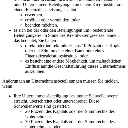
oder Unternehmen Beteiligungen an einem Kreditinstitut oder
einem Finanzdienstleistungsinstitut
erwerben,
erhöhen oder vermindern oder
beenden möchten.
es sich bei der oder den Beteiligungen um »bedeutende
Beteiligungen« im Sinne des Kreditwesengesetzes handelt,
das bedeutet, Sie halten
direkt oder indirekt mindestens 10 Prozent des Kapitals
oder der Stimmrechte einer Bank oder eines
Finanzdienstleistungsinstituts, oder
es besteht eine andere Möglichkeit, um maßgeblichen
Einfluss auf die Geschäftsführung dieses Unternehmens
auszuüben.
Änderungen an Unternehmensbeteiligungen müssen Sie melden,
wenn
Ihre Unternehmensbeteiligung bestimmte Schwellenwerte
erreicht, überschreitet oder unterschreitet. Diese
Schwellenwerte sind gestaffelt:
20 Prozent des Kapitals oder der Stimmrechte des
Unternehmens,
30 Prozent des Kapitals oder der Stimmrechte des
Unternehmens oder