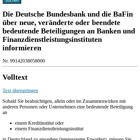
Die Deutsche Bundesbank und die BaFin
über neue, veränderte oder beendete
bedeutende Beteiligungen an Banken und
Finanzdienstleistungsinstituten
informieren
Nr. 99142038058000
Volltext
Text überspringen
Sobald Sie beabsichtigen, allein oder im Zusammenwirken mit
anderen Personen oder Unternehmen eine bedeutende Beteiligung
an
einem Kreditinstitut oder
einem Finanzdienstleistungsinstitut
in Deutschland zu erwerben (interessierter Erwerber), müssen Sie