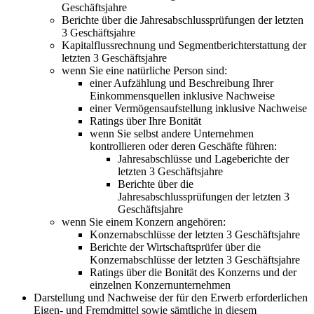
Geschäftsjahre
Berichte über die Jahresabschlussprüfungen der letzten
3 Geschäftsjahre
Kapitalflussrechnung und Segmentberichterstattung der
letzten 3 Geschäftsjahre
wenn Sie eine natürliche Person sind:
einer Aufzählung und Beschreibung Ihrer
Einkommensquellen inklusive Nachweise
einer Vermögensaufstellung inklusive Nachweise
Ratings über Ihre Bonität
wenn Sie selbst andere Unternehmen
kontrollieren oder deren Geschäfte führen:
Jahresabschlüsse und Lageberichte der
letzten 3 Geschäftsjahre
Berichte über die
Jahresabschlussprüfungen der letzten 3
Geschäftsjahre
wenn Sie einem Konzern angehören:
Konzernabschlüsse der letzten 3 Geschäftsjahre
Berichte der Wirtschaftsprüfer über die
Konzernabschlüsse der letzten 3 Geschäftsjahre
Ratings über die Bonität des Konzerns und der
einzelnen Konzernunternehmen
Darstellung und Nachweise der für den Erwerb erforderlichen
Eigen- und Fremdmittel sowie sämtliche in diesem