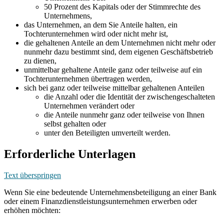
50 Prozent des Kapitals oder der Stimmrechte des
Unternehmens,
das Unternehmen, an dem Sie Anteile halten, ein
Tochterunternehmen wird oder nicht mehr ist,
die gehaltenen Anteile an dem Unternehmen nicht mehr oder
nunmehr dazu bestimmt sind, dem eigenen Geschäftsbetrieb
zu dienen,
unmittelbar gehaltene Anteile ganz oder teilweise auf ein
Tochterunternehmen übertragen werden,
sich bei ganz oder teilweise mittelbar gehaltenen Anteilen
die Anzahl oder die Identität der zwischengeschalteten
Unternehmen verändert oder
die Anteile nunmehr ganz oder teilweise von Ihnen
selbst gehalten oder
unter den Beteiligten umverteilt werden.
Erforderliche Unterlagen
Text überspringen
Wenn Sie eine bedeutende Unternehmensbeteiligung an einer Bank
oder einem Finanzdienstleistungsunternehmen erwerben oder
erhöhen möchten: