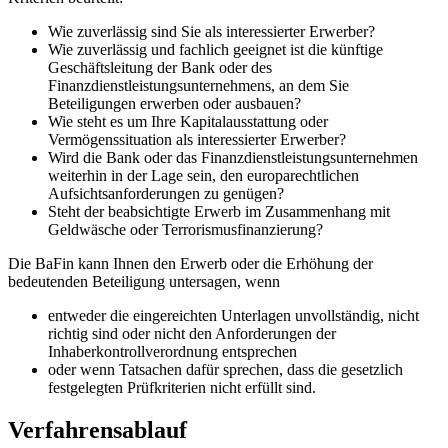
Wie zuverlässig sind Sie als interessierter Erwerber?
Wie zuverlässig und fachlich geeignet ist die künftige
Geschäftsleitung der Bank oder des
Finanzdienstleistungsunternehmens, an dem Sie
Beteiligungen erwerben oder ausbauen?
Wie steht es um Ihre Kapitalausstattung oder
Vermögenssituation als interessierter Erwerber?
Wird die Bank oder das Finanzdienstleistungsunternehmen
weiterhin in der Lage sein, den europarechtlichen
Aufsichtsanforderungen zu genügen?
Steht der beabsichtigte Erwerb im Zusammenhang mit
Geldwäsche oder Terrorismusfinanzierung?
Die BaFin kann Ihnen den Erwerb oder die Erhöhung der
bedeutenden Beteiligung untersagen, wenn
entweder die eingereichten Unterlagen unvollständig, nicht
richtig sind oder nicht den Anforderungen der
Inhaberkontrollverordnung entsprechen
oder wenn Tatsachen dafür sprechen, dass die gesetzlich
festgelegten Prüfkriterien nicht erfüllt sind.
Verfahrensablauf