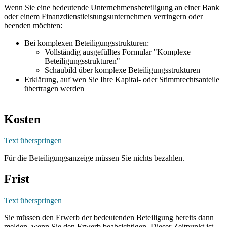
Wenn Sie eine bedeutende Unternehmensbeteiligung an einer Bank
oder einem Finanzdienstleistungsunternehmen verringern oder
beenden möchten:
Bei komplexen Beteiligungsstrukturen:
Vollständig ausgefülltes Formular "Komplexe
Beteiligungsstrukturen"
Schaubild über komplexe Beteiligungsstrukturen
Erklärung, auf wen Sie Ihre Kapital- oder Stimmrechtsanteile
übertragen werden
Kosten
Text überspringen
Für die Beteiligungsanzeige müssen Sie nichts bezahlen.
Frist
Text überspringen
Sie müssen den Erwerb der bedeutenden Beteiligung bereits dann
melden, wenn Sie den Erwerb beabsichtigen. Dieser Zeitpunkt ist