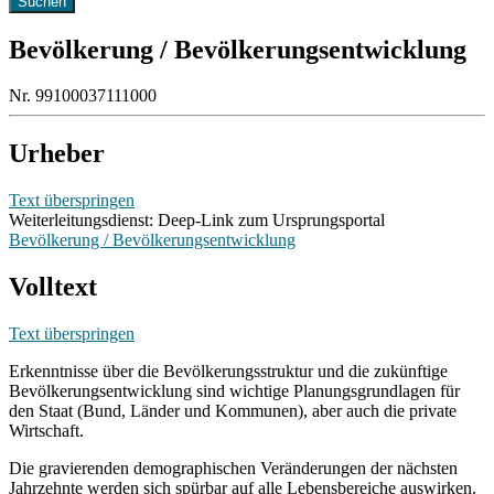
Bevölkerung / Bevölkerungsentwicklung
Nr. 99100037111000
Urheber
Text überspringen
Weiterleitungsdienst: Deep-Link zum Ursprungsportal
Bevölkerung / Bevölkerungsentwicklung
Volltext
Text überspringen
Erkenntnisse über die Bevölkerungsstruktur und die zukünftige
Bevölkerungsentwicklung sind wichtige Planungsgrundlagen für
den Staat (Bund, Länder und Kommunen), aber auch die private
Wirtschaft.
Die gravierenden demographischen Veränderungen der nächsten
Jahrzehnte werden sich spürbar auf alle Lebensbereiche auswirken.