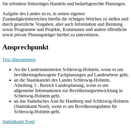
Sie erfordern frühzeitiges Handeln und bedarfsgerechte Planungen.
Aufgabe des Landes ist es, in seinen eigenen
Zuständigkeitsbereichen hierfür die richtigen Weichen zu stellen und
durch gesetzliche Vorgaben, aber auch Information und Beratung
sowie Programme und Projekte, Kommunen und andere öffentliche
sowie private Planungsträger hierbei zu unterstützen.
Ansprechpunkt
Text überspringen
An die Landesministerien Schleswig-Holstein, wenn es um
bevölkerungsbezogene Fachplanungen auf Landesebene geht,
an die Staatskanzlei des Landes Schleswig-Holstein,
Abteilung 3 - Bereich Landesplanung, wenn es um
allgemeine Informationen zur Bevölkerungsentwicklung in
Schleswig-Holstein geht,
an das Statistisches Amt für Hamburg und Schleswig-Holstein
(Statistikamt Nord), wenn es um Bevölkerungsdaten für
Schleswig-Holstein geht.
Statistikamt Nord