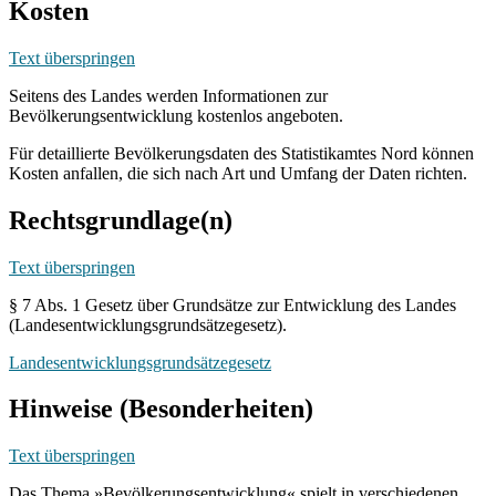
Kosten
Text überspringen
Seitens des Landes werden Informationen zur
Bevölkerungsentwicklung kostenlos angeboten.
Für detaillierte Bevölkerungsdaten des Statistikamtes Nord können
Kosten anfallen, die sich nach Art und Umfang der Daten richten.
Rechtsgrundlage(n)
Text überspringen
§ 7 Abs. 1 Gesetz über Grundsätze zur Entwicklung des Landes
(Landesentwicklungsgrundsätzegesetz).
Landesentwicklungsgrundsätzegesetz
Hinweise (Besonderheiten)
Text überspringen
Das Thema »Bevölkerungsentwicklung« spielt in verschiedenen