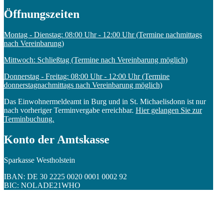
Öffnungszeiten
Montag - Dienstag: 08:00 Uhr - 12:00 Uhr (Termine nachmittags
nach Vereinbarung)
Mittwoch: Schließtag (Termine nach Vereinbarung möglich)
Donnerstag - Freitag: 08:00 Uhr - 12:00 Uhr (Termine
donnerstagnachmittags nach Vereinbarung möglich)
Das Einwohnermeldeamt in Burg und in St. Michaelisdonn ist nur
nach vorheriger Terminvergabe erreichbar.
Hier gelangen Sie zur
Terminbuchung.
Konto der Amtskasse
Sparkasse Westholstein
IBAN: DE 30 2225 0020 0001 0002 92
BIC: NOLADE21WHO