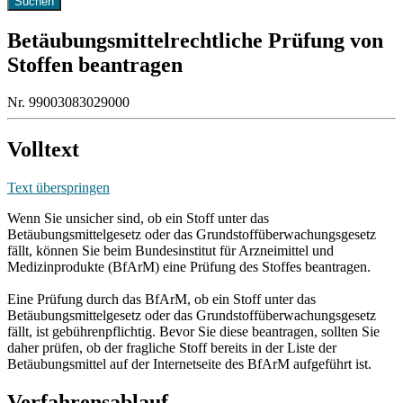
Betäubungsmittelrechtliche Prüfung von
Stoffen beantragen
Nr. 99003083029000
Volltext
Text überspringen
Wenn Sie unsicher sind, ob ein Stoff unter das
Betäubungsmittelgesetz oder das Grundstoffüberwachungsgesetz
fällt, können Sie beim Bundesinstitut für Arzneimittel und
Medizinprodukte (BfArM) eine Prüfung des Stoffes beantragen.
Eine Prüfung durch das BfArM, ob ein Stoff unter das
Betäubungsmittelgesetz oder das Grundstoffüberwachungsgesetz
fällt, ist gebührenpflichtig. Bevor Sie diese beantragen, sollten Sie
daher prüfen, ob der fragliche Stoff bereits in der Liste der
Betäubungsmittel auf der Internetseite des BfArM aufgeführt ist.
Verfahrensablauf