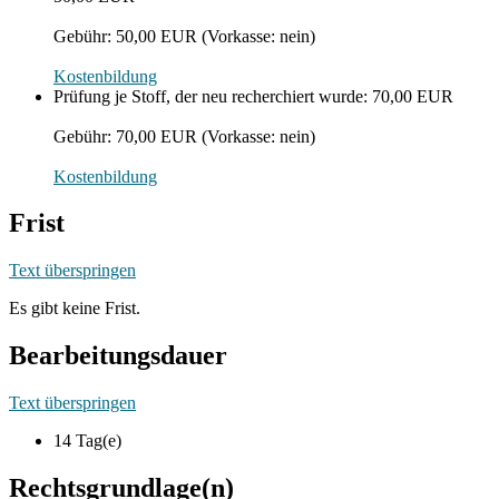
Gebühr: 50,00 EUR (Vorkasse: nein)
Kostenbildung
Prüfung je Stoff, der neu recherchiert wurde: 70,00 EUR
Gebühr: 70,00 EUR (Vorkasse: nein)
Kostenbildung
Frist
Text überspringen
Es gibt keine Frist.
Bearbeitungsdauer
Text überspringen
14 Tag(e)
Rechtsgrundlage(n)