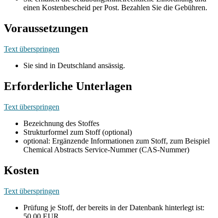
einen Kostenbescheid per Post. Bezahlen Sie die Gebühren.
Voraussetzungen
Text überspringen
Sie sind in Deutschland ansässig.
Erforderliche Unterlagen
Text überspringen
Bezeichnung des Stoffes
Strukturformel zum Stoff (optional)
optional: Ergänzende Informationen zum Stoff, zum Beispiel
Chemical Abstracts Service-Nummer (CAS-Nummer)
Kosten
Text überspringen
Prüfung je Stoff, der bereits in der Datenbank hinterlegt ist:
50,00 EUR