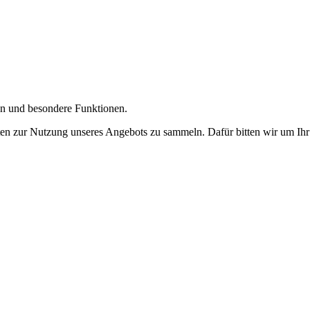
gen und besondere Funktionen.
n zur Nutzung unseres Angebots zu sammeln. Dafür bitten wir um Ihr 