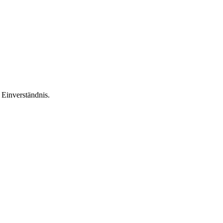
Einverständnis.