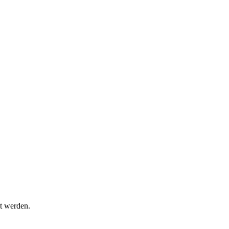
t werden.