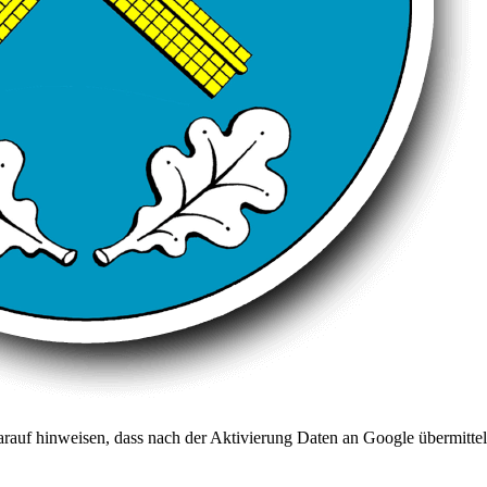
arauf hinweisen, dass nach der Aktivierung Daten an Google übermittel