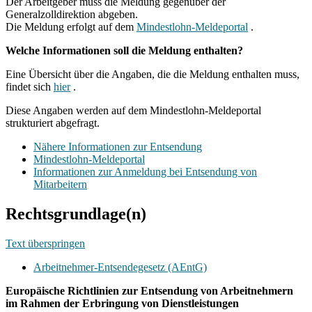
Der Arbeitgeber muss die Meldung gegenüber der
Generalzolldirektion abgeben.
Die Meldung erfolgt auf dem
Mindestlohn-Meldeportal
.
Welche Informationen soll die Meldung enthalten?
Eine Übersicht über die Angaben, die die Meldung enthalten muss,
findet sich
hier
.
Diese Angaben werden auf dem Mindestlohn-Meldeportal
strukturiert abgefragt.
Nähere Informationen zur Entsendung
Mindestlohn-Meldeportal
Informationen zur Anmeldung bei Entsendung von
Mitarbeitern
Rechtsgrundlage(n)
Text überspringen
Arbeitnehmer-Entsendegesetz (AEntG)
Europäische Richtlinien zur Entsendung von Arbeitnehmern
im Rahmen der Erbringung von Dienstleistungen