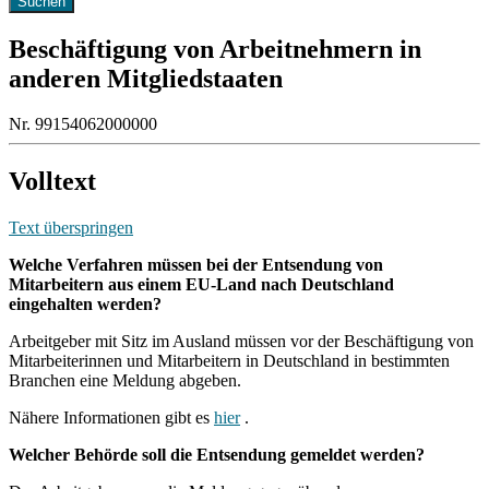
Beschäftigung von Arbeitnehmern in
anderen Mitgliedstaaten
Nr. 99154062000000
Volltext
Text überspringen
Welche Verfahren müssen bei der Entsendung von
Mitarbeitern aus einem EU-Land nach Deutschland
eingehalten werden?
Arbeitgeber mit Sitz im Ausland müssen vor der Beschäftigung von
Mitarbeiterinnen und Mitarbeitern in Deutschland in bestimmten
Branchen eine Meldung abgeben.
Nähere Informationen gibt es
hier
.
Welcher Behörde soll die Entsendung gemeldet werden?