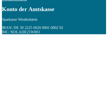
Konto der Amtskasse
Sparkasse Westholstein
IBAN: DE 30 2225 0020 0001 0002 92
BIC: NOLADE21WHO