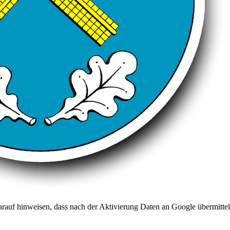
arauf hinweisen, dass nach der Aktivierung Daten an Google übermittel