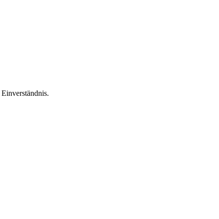
Einverständnis.