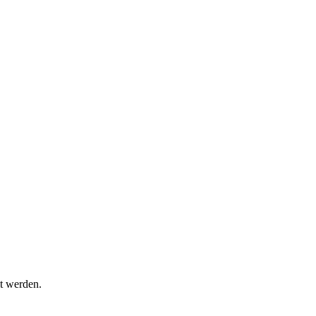
t werden.