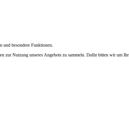
gen und besondere Funktionen.
n zur Nutzung unseres Angebots zu sammeln. Dafür bitten wir um Ihr 