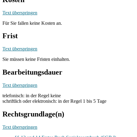
Text überspringen
Für Sie fallen keine Kosten an.
Frist
Text überspringen
Sie müssen keine Fristen einhalten.
Bearbeitungsdauer
Text überspringen
telefonisch: in der Regel keine
schriftlich oder elektronisch: in der Regel 1 bis 5 Tage
Rechtsgrundlage(n)
Text überspringen