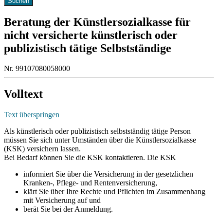
Beratung der Künstlersozialkasse für
nicht versicherte künstlerisch oder
publizistisch tätige Selbstständige
Nr. 99107080058000
Volltext
Text überspringen
Als künstlerisch oder publizistisch selbstständig tätige Person
müssen Sie sich unter Umständen über die Künstlersozialkasse
(KSK) versichern lassen.
Bei Bedarf können Sie die KSK kontaktieren. Die KSK
informiert Sie über die Versicherung in der gesetzlichen
Kranken-, Pflege- und Rentenversicherung,
klärt Sie über Ihre Rechte und Pflichten im Zusammenhang
mit Versicherung auf und
berät Sie bei der Anmeldung.