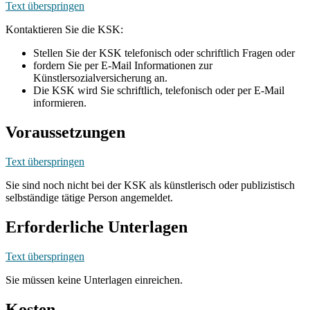
Text überspringen
Kontaktieren Sie die KSK:
Stellen Sie der KSK telefonisch oder schriftlich Fragen oder
fordern Sie per E-Mail Informationen zur
Künstlersozialversicherung an.
Die KSK wird Sie schriftlich, telefonisch oder per E-Mail
informieren.
Voraussetzungen
Text überspringen
Sie sind noch nicht bei der KSK als künstlerisch oder publizistisch
selbständige tätige Person angemeldet.
Erforderliche Unterlagen
Text überspringen
Sie müssen keine Unterlagen einreichen.
Kosten