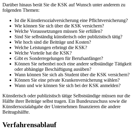
Darüber hinaus berät Sie die KSK auf Wunsch unter anderem zu
folgenden Themen:
Ist die Künstlersozialversicherung eine Pflichtversicherung?
Wie können Sie sich über die KSK versichern?
Welche Voraussetzungen müssen Sie erfüllen?
Sind Sie selbständig künstlerisch oder publizistisch tätig?
Wie hoch sind die Beiträge und Kosten?
Welche Leistungen erbringt die KSK?
Welche Vorteile hat die KSK?
Gibt es Sonderregelungen für Berufsanfänger?
Können Sie nebenbei noch eine andere selbständige Tätigkeit
oder abhängige Beschäftigung ausüben?
Wann können Sie sich als Student über die KSK versichern?
Können Sie eine private Krankenversicherung wählen?
Wann und wie können Sie sich bei der KSK anmelden?
Künstlerisch oder publizistisch tätige Selbstständige müssen nur die
Hälfte ihrer Beiträge selbst tragen. Ein Bundeszuschuss sowie die
Künstlersozialabgabe der Unternehmen finanzieren die andere
Beitragshälfte.
Verfahrensablauf