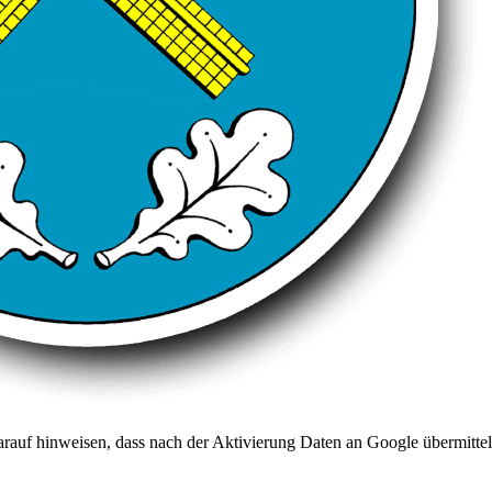
arauf hinweisen, dass nach der Aktivierung Daten an Google übermittel