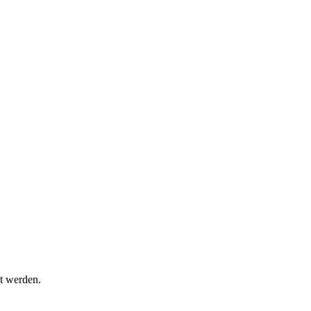
t werden.