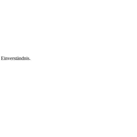
Einverständnis.