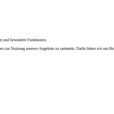
gen und besondere Funktionen.
n zur Nutzung unseres Angebots zu sammeln. Dafür bitten wir um Ihr 