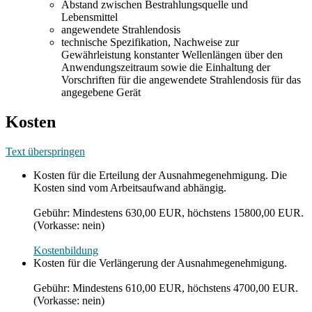
Abstand zwischen Bestrahlungsquelle und
Lebensmittel
angewendete Strahlendosis
technische Spezifikation, Nachweise zur
Gewährleistung konstanter Wellenlängen über den
Anwendungszeitraum sowie die Einhaltung der
Vorschriften für die angewendete Strahlendosis für das
angegebene Gerät
Kosten
Text überspringen
Kosten für die Erteilung der Ausnahmegenehmigung. Die
Kosten sind vom Arbeitsaufwand abhängig.
Gebühr: Mindestens 630,00 EUR, höchstens 15800,00 EUR.
(Vorkasse: nein)
Kostenbildung
Kosten für die Verlängerung der Ausnahmegenehmigung.
Gebühr: Mindestens 610,00 EUR, höchstens 4700,00 EUR.
(Vorkasse: nein)