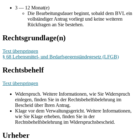
3 — 12 Monat(e)
Die Bearbeitungsdauer beginnt, sobald dem BVL ein
vollständiger Antrag vorliegt und keine weiteren
Rückfragen an Sie bestehen.
Rechtsgrundlage(n)
Text überspringen
§ 68 Lebensmittel- und Bedarfsgegenständegesetz (LFGB)
Rechtsbehelf
Text überspringen
Widerspruch. Weitere Informationen, wie Sie Widerspruch
einlegen, finden Sie in der Rechtsbehelfsbelehrung im
Bescheid über Ihren Antrag.
Klage vor dem Verwaltungsgericht. Weitere Informationen,
wie Sie Klage erheben, finden Sie in der
Rechtsbehelfsbelehrung im Widerspruchsbescheid.
Urheber