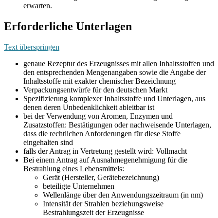
erwarten.
Erforderliche Unterlagen
Text überspringen
genaue Rezeptur des Erzeugnisses mit allen Inhaltsstoffen und
den entsprechenden Mengenangaben sowie die Angabe der
Inhaltsstoffe mit exakter chemischer Bezeichnung
Verpackungsentwürfe für den deutschen Markt
Spezifizierung komplexer Inhaltsstoffe und Unterlagen, aus
denen deren Unbedenklichkeit ableitbar ist
bei der Verwendung von Aromen, Enzymen und
Zusatzstoffen: Bestätigungen oder nachweisende Unterlagen,
dass die rechtlichen Anforderungen für diese Stoffe
eingehalten sind
falls der Antrag in Vertretung gestellt wird: Vollmacht
Bei einem Antrag auf Ausnahmegenehmigung für die
Bestrahlung eines Lebensmittels:
Gerät (Hersteller, Gerätebezeichnung)
beteiligte Unternehmen
Wellenlänge über den Anwendungszeitraum (in nm)
Intensität der Strahlen beziehungsweise
Bestrahlungszeit der Erzeugnisse