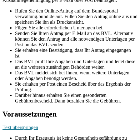
Ausnahmegenehmigung per E-Mail oder Post beantragen:
Rufen Sie den Online-Antrag auf dem Bundesportal
verwaltung.bund.de auf. Füllen Sie den Antrag online aus und
speichern Sie ihn als Druckansicht.
Fügen Sie alle erforderlichen Unterlagen bei.
Senden Sie Ihren Antrag per E-Mail an das BVL. Alternativ
können Sie den Antrag und alle notwendigen Unterlagen per
Post an das BVL senden.
Sie erhalten eine Bestätigung, dass Ihr Antrag eingegangen
ist.
Das BVL prüft Ihre Angaben und Unterlagen und leitet diese
an die weiteren zuständigen Behörden weiter.
Das BVL meldet sich bei Ihnen, wenn weitere Unterlagen
oder Angaben benötigt werden.
Sie erhalten per Post einen Bescheid über das Ergebnis der
Prüfung.
Darüber hinaus erhalten Sie einen gesonderten
Gebührenbescheid. Dann bezahlen Sie die Gebühren.
Voraussetzungen
Text überspringen
Durch Ihr Erzeugnis ist keine Gesundheitsgefährdung zu