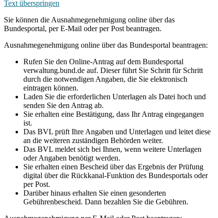
Text überspringen
Sie können die Ausnahmegenehmigung online über das
Bundesportal, per E-Mail oder per Post beantragen.
Ausnahmegenehmigung online über das Bundesportal beantragen:
Rufen Sie den Online-Antrag auf dem Bundesportal
verwaltung.bund.de auf. Dieser führt Sie Schritt für Schritt
durch die notwendigen Angaben, die Sie elektronisch
eintragen können.
Laden Sie die erforderlichen Unterlagen als Datei hoch und
senden Sie den Antrag ab.
Sie erhalten eine Bestätigung, dass Ihr Antrag eingegangen
ist.
Das BVL prüft Ihre Angaben und Unterlagen und leitet diese
an die weiteren zuständigen Behörden weiter.
Das BVL meldet sich bei Ihnen, wenn weitere Unterlagen
oder Angaben benötigt werden.
Sie erhalten einen Bescheid über das Ergebnis der Prüfung
digital über die Rückkanal-Funktion des Bundesportals oder
per Post.
Darüber hinaus erhalten Sie einen gesonderten
Gebührenbescheid. Dann bezahlen Sie die Gebühren.