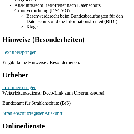
Auskunftsrecht Betroffener nach Datenschutz-
Grundverordnung (DSGVO):
Beschwerderecht beim Bundesbeauftragten für den
Datenschutz und die Informationsfreiheit (BfDI)
Klage
Hinweise (Besonderheiten)
Text überspringen
Es gibt keine Hinweise / Besonderheiten.
Urheber
Text überspringen
Weiterleitungsdienst: Deep-Link zum Ursprungsportal
Bundesamt für Strahlenschutz (BfS)
Strahlenschutzregister Auskunft
Onlinedienste