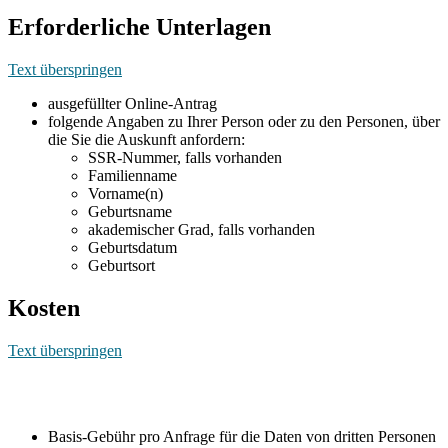
Erforderliche Unterlagen
Text überspringen
ausgefüllter Online-Antrag
folgende Angaben zu Ihrer Person oder zu den Personen, über
die Sie die Auskunft anfordern:
SSR-Nummer, falls vorhanden
Familienname
Vorname(n)
Geburtsname
akademischer Grad, falls vorhanden
Geburtsdatum
Geburtsort
Kosten
Text überspringen
Basis-Gebühr pro Anfrage für die Daten von dritten Personen