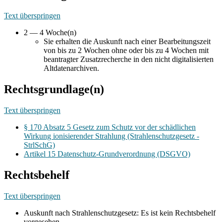
Text überspringen
2 — 4 Woche(n)
Sie erhalten die Auskunft nach einer Bearbeitungszeit
von bis zu 2 Wochen ohne oder bis zu 4 Wochen mit
beantragter Zusatzrecherche in den nicht digitalisierten
Altdatenarchiven.
Rechtsgrundlage(n)
Text überspringen
§ 170 Absatz 5 Gesetz zum Schutz vor der schädlichen
Wirkung ionisierender Strahlung (Strahlenschutzgesetz -
StrlSchG)
Artikel 15 Datenschutz-Grundverordnung (DSGVO)
Rechtsbehelf
Text überspringen
Auskunft nach Strahlenschutzgesetz: Es ist kein Rechtsbehelf
vorgesehen.