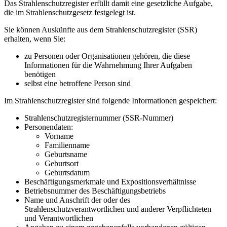
Das Strahlenschutzregister erfüllt damit eine gesetzliche Aufgabe,
die im Strahlenschutzgesetz festgelegt ist.
Sie können Auskünfte aus dem Strahlenschutzregister (SSR)
erhalten, wenn Sie:
zu Personen oder Organisationen gehören, die diese
Informationen für die Wahrnehmung Ihrer Aufgaben
benötigen
selbst eine betroffene Person sind
Im Strahlenschutzregister sind folgende Informationen gespeichert:
Strahlenschutzregisternummer (SSR-Nummer)
Personendaten:
Vorname
Familienname
Geburtsname
Geburtsort
Geburtsdatum
Beschäftigungsmerkmale und Expositionsverhältnisse
Betriebsnummer des Beschäftigungsbetriebs
Name und Anschrift der oder des
Strahlenschutzverantwortlichen und anderer Verpflichteten
und Verantwortlichen