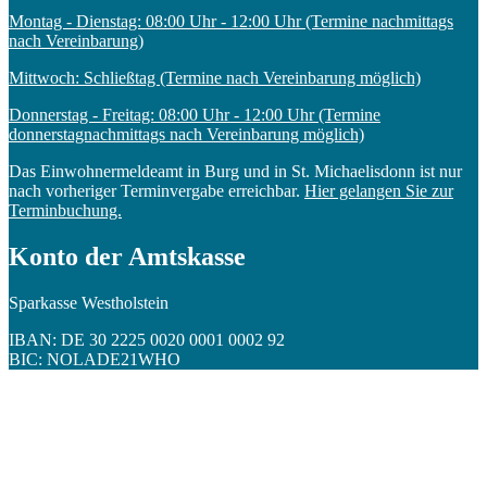
Montag - Dienstag: 08:00 Uhr - 12:00 Uhr (Termine nachmittags
nach Vereinbarung)
Mittwoch: Schließtag (Termine nach Vereinbarung möglich)
Donnerstag - Freitag: 08:00 Uhr - 12:00 Uhr (Termine
donnerstagnachmittags nach Vereinbarung möglich)
Das Einwohnermeldeamt in Burg und in St. Michaelisdonn ist nur
nach vorheriger Terminvergabe erreichbar.
Hier gelangen Sie zur
Terminbuchung.
Konto der Amtskasse
Sparkasse Westholstein
IBAN: DE 30 2225 0020 0001 0002 92
BIC: NOLADE21WHO