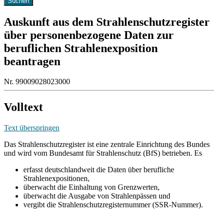
Auskunft aus dem Strahlenschutzregister
über personenbezogene Daten zur
beruflichen Strahlenexposition
beantragen
Nr. 99009028023000
Volltext
Text überspringen
Das Strahlenschutzregister ist eine zentrale Einrichtung des Bundes
und wird vom Bundesamt für Strahlenschutz (BfS) betrieben. Es
erfasst deutschlandweit die Daten über berufliche
Strahlenexpositionen,
überwacht die Einhaltung von Grenzwerten,
überwacht die Ausgabe von Strahlenpässen und
vergibt die Strahlenschutzregisternummer (SSR-Nummer).