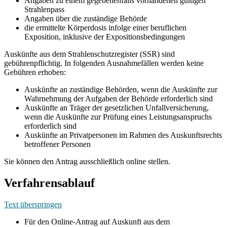
Angaben zu einem gegebenenfalls vorhandenen gültigen
Strahlenpass
Angaben über die zuständige Behörde
die ermittelte Körperdosis infolge einer beruflichen
Exposition, inklusive der Expositionsbedingungen
Auskünfte aus dem Strahlenschutzregister (SSR) sind
gebührenpflichtig. In folgenden Ausnahmefällen werden keine
Gebühren erhoben:
Auskünfte an zuständige Behörden, wenn die Auskünfte zur
Wahrnehmung der Aufgaben der Behörde erforderlich sind
Auskünfte an Träger der gesetzlichen Unfallversicherung,
wenn die Auskünfte zur Prüfung eines Leistungsanspruchs
erforderlich sind
Auskünfte an Privatpersonen im Rahmen des Auskunftsrechts
betroffener Personen
Sie können den Antrag ausschließlich online stellen.
Verfahrensablauf
Text überspringen
Für den Online-Antrag auf Auskunft aus dem