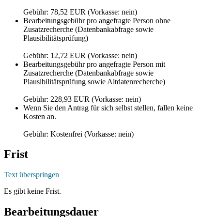
Gebühr: 78,52 EUR (Vorkasse: nein)
Bearbeitungsgebühr pro angefragte Person ohne
Zusatzrecherche (Datenbankabfrage sowie
Plausibilitätsprüfung)
Gebühr: 12,72 EUR (Vorkasse: nein)
Bearbeitungsgebühr pro angefragte Person mit
Zusatzrecherche (Datenbankabfrage sowie
Plausibilitätsprüfung sowie Altdatenrecherche)
Gebühr: 228,93 EUR (Vorkasse: nein)
Wenn Sie den Antrag für sich selbst stellen, fallen keine
Kosten an.
Gebühr: Kostenfrei (Vorkasse: nein)
Frist
Text überspringen
Es gibt keine Frist.
Bearbeitungsdauer