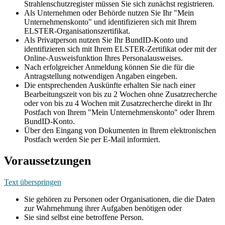
Strahlenschutzregister müssen Sie sich zunächst registrieren.
Als Unternehmen oder Behörde nutzen Sie Ihr "Mein
Unternehmenskonto" und identifizieren sich mit Ihrem
ELSTER-Organisationszertifikat.
Als Privatperson nutzen Sie Ihr BundID-Konto und
identifizieren sich mit Ihrem ELSTER-Zertifikat oder mit der
Online-Ausweisfunktion Ihres Personalausweises.
Nach erfolgreicher Anmeldung können Sie die für die
Antragstellung notwendigen Angaben eingeben.
Die entsprechenden Auskünfte erhalten Sie nach einer
Bearbeitungszeit von bis zu 2 Wochen ohne Zusatzrecherche
oder von bis zu 4 Wochen mit Zusatzrecherche direkt in Ihr
Postfach von Ihrem "Mein Unternehmenskonto" oder Ihrem
BundID-Konto.
Über den Eingang von Dokumenten in Ihrem elektronischen
Postfach werden Sie per E-Mail informiert.
Voraussetzungen
Text überspringen
Sie gehören zu Personen oder Organisationen, die die Daten
zur Wahrnehmung ihrer Aufgaben benötigen oder
Sie sind selbst eine betroffene Person.