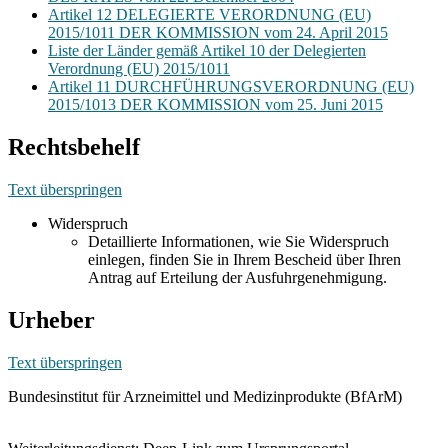
Artikel 12 DELEGIERTE VERORDNUNG (EU)
2015/1011 DER KOMMISSION vom 24. April 2015
Liste der Länder gemäß Artikel 10 der Delegierten
Verordnung (EU) 2015/1011
Artikel 11 DURCHFÜHRUNGSVERORDNUNG (EU)
2015/1013 DER KOMMISSION vom 25. Juni 2015
Rechtsbehelf
Text überspringen
Widerspruch
Detaillierte Informationen, wie Sie Widerspruch
einlegen, finden Sie in Ihrem Bescheid über Ihren
Antrag auf Erteilung der Ausfuhrgenehmigung.
Urheber
Text überspringen
Bundesinstitut für Arzneimittel und Medizinprodukte (BfArM)