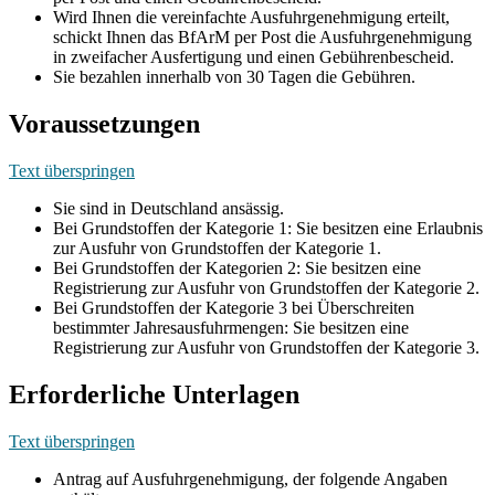
Wird Ihnen die vereinfachte Ausfuhrgenehmigung erteilt,
schickt Ihnen das BfArM per Post die Ausfuhrgenehmigung
in zweifacher Ausfertigung und einen Gebührenbescheid.
Sie bezahlen innerhalb von 30 Tagen die Gebühren.
Voraussetzungen
Text überspringen
Sie sind in Deutschland ansässig.
Bei Grundstoffen der Kategorie 1: Sie besitzen eine Erlaubnis
zur Ausfuhr von Grundstoffen der Kategorie 1.
Bei Grundstoffen der Kategorien 2: Sie besitzen eine
Registrierung zur Ausfuhr von Grundstoffen der Kategorie 2.
Bei Grundstoffen der Kategorie 3 bei Überschreiten
bestimmter Jahresausfuhrmengen: Sie besitzen eine
Registrierung zur Ausfuhr von Grundstoffen der Kategorie 3.
Erforderliche Unterlagen
Text überspringen
Antrag auf Ausfuhrgenehmigung, der folgende Angaben