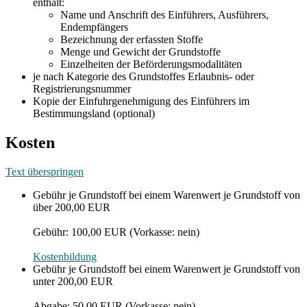
enthält:
Name und Anschrift des Einführers, Ausführers,
Endempfängers
Bezeichnung der erfassten Stoffe
Menge und Gewicht der Grundstoffe
Einzelheiten der Beförderungsmodalitäten
je nach Kategorie des Grundstoffes Erlaubnis- oder
Registrierungsnummer
Kopie der Einfuhrgenehmigung des Einführers im
Bestimmungsland (optional)
Kosten
Text überspringen
Gebühr je Grundstoff bei einem Warenwert je Grundstoff von
über 200,00 EUR
Gebühr: 100,00 EUR (Vorkasse: nein)
Kostenbildung
Gebühr je Grundstoff bei einem Warenwert je Grundstoff von
unter 200,00 EUR
Abgabe: 50,00 EUR (Vorkasse: nein)