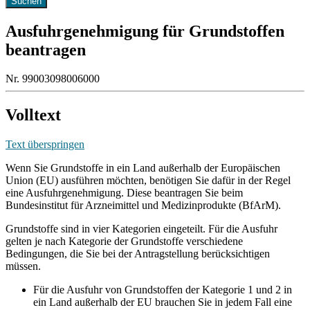
Ausfuhrgenehmigung für Grundstoffen
beantragen
Nr. 99003098006000
Volltext
Text überspringen
Wenn Sie Grundstoffe in ein Land außerhalb der Europäischen
Union (EU) ausführen möchten, benötigen Sie dafür in der Regel
eine Ausfuhrgenehmigung. Diese beantragen Sie beim
Bundesinstitut für Arzneimittel und Medizinprodukte (BfArM).
Grundstoffe sind in vier Kategorien eingeteilt. Für die Ausfuhr
gelten je nach Kategorie der Grundstoffe verschiedene
Bedingungen, die Sie bei der Antragstellung berücksichtigen
müssen.
Für die Ausfuhr von Grundstoffen der Kategorie 1 und 2 in
ein Land außerhalb der EU brauchen Sie in jedem Fall eine