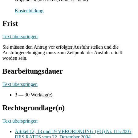
Kostenbildung
Frist
Text überspringen
Sie müssen den Antrag vor erfolgter Ausfuhr stellen und die
Ausfuhrgenehmigung muss zum Zeitpunkt der Ausfuhr erteilt
worden sein.
Bearbeitungsdauer
Text überspringen
3 — 30 Werktag(e)
Rechtsgrundlage(n)
Text überspringen
Artikel 12, 13 und 19 VERORDNUNG (EG) Nr. 111/2005
DES RATES vom 22. Dezember 2004